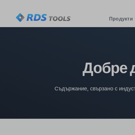
Продукти
Добре 
Съдържание, свързано с индуст