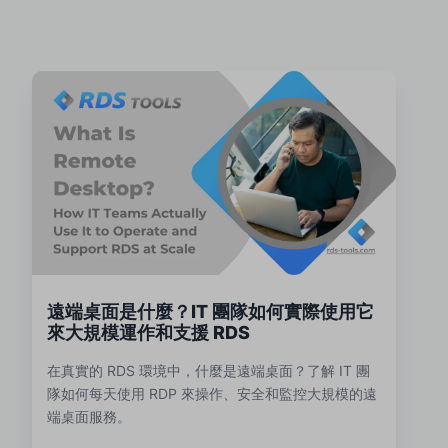
遠端桌面是什麼？IT 團隊如何實際使用它
來大規模運作和支援 RDS
在真實的 RDS 環境中，什麼是遠端桌面？了解 IT 團
隊如何每天使用 RDP 來操作、安全和監控大規模的遠
端桌面服務。