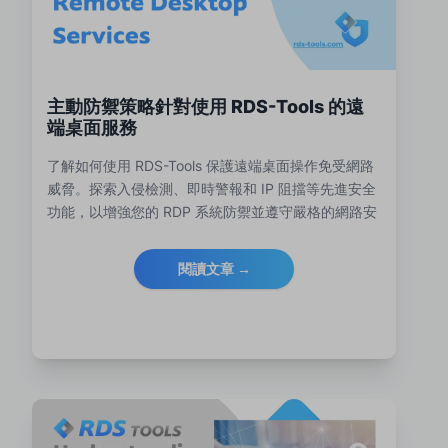
主動防禦策略針對使用 RDS-Tools 的遠
端桌面服務
了解如何使用 RDS-Tools 保護遠端桌面操作免受網路
威脅。探索入侵檢測、即時警報和 IP 阻擋等先進安全
功能，以增強您的 RDP 系統防禦並遵守嚴格的網路安
全法規。
閱讀文章 →