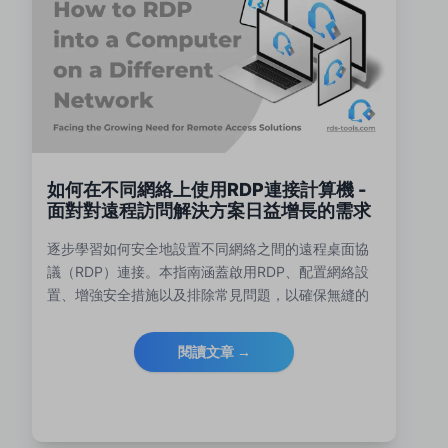
如何在不同網絡上使用RDP連接計算機 -
面對對遠程訪問解決方案日益增長的需求
逐步學習如何安全地設置不同網絡之間的遠程桌面協
議（RDP）連接。本指南涵蓋啟用RDP、配置網絡設
置、增強安全措施以及排除常見問題，以確保無縫的
遠程訪問。
閱讀文章 →