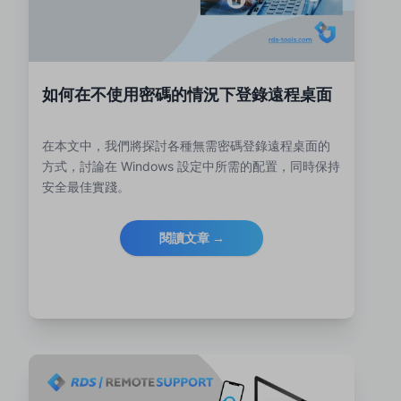
如何在不使用密碼的情況下登錄遠程桌面
在本文中，我們將探討各種無需密碼登錄遠程桌面的
方式，討論在 Windows 設定中所需的配置，同時保持
安全最佳實踐。
閱讀文章 →