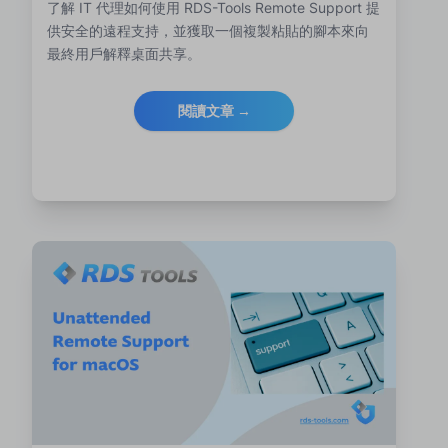
了解 IT 代理如何使用 RDS-Tools Remote Support 提
供安全的遠程支持，並獲取一個複製粘貼的腳本來向
最終用戶解釋桌面共享。
閱讀文章 →