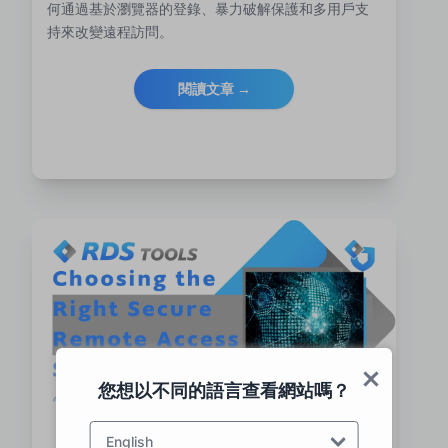
何通過基於瀏覽器的登錄、暴力破解保護和多用戶支
持來改變遠程訪問。
閱讀文章 →
您想以不同的語言查看網站嗎？
English