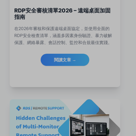
RDP安全審核清單2026 – 遠端桌面加固
指南
在2026年審核和保護遠端桌面協定，並使用全面的
RDP安全檢查清單，涵蓋多因素身份驗證、暴力破解
保護、網絡暴露、會話控制、監控和合規最佳實踐。
閱讀文章 →