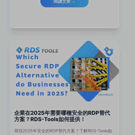
閱讀文章 →
企業在2025年需要哪種安全的RDP替代
方案？RDS-Tools如何提供！
尋找2025年安全的RDP替代方案？了解RDS-Tools如