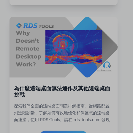
為什麼遠端桌面無法運作及其他遠端桌面
挑戰
探索我們全面的遠端桌面問題排解指南。從網路配置
到進階診斷，了解如何有效地優化和保護您的遠端桌
面連接，使用 RDS-Tools。請在 rds-tools.com 發現
增強的解決方案。