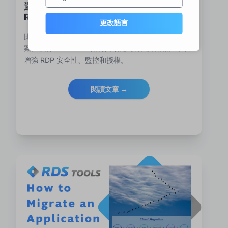
選擇合適的安全遠端存取解決方案：針對
RDS 驅動環境的購買指南
更改語言
比較 Microsoft RDS 環境的頂級安全遠端存取解決方
案。了解 RDS-Tools 如何與領先的替代方案相比，以
增強 RDP 安全性、監控和授權。
閱讀文章 →