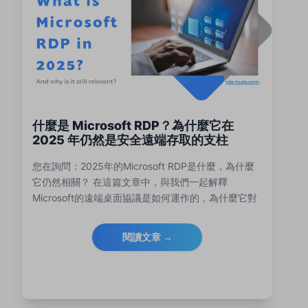
什麼是 Microsoft RDP？為什麼它在
2025 年仍然是安全遠端存取的支柱
您在詢問：2025年的Microsoft RDP是什麼，為什麼
它仍然相關？ 在這篇文章中，與我們一起解釋
Microsoft的遠端桌面協議是如何運作的，為什麼它對
現代IT策略仍然至關重要，2025年帶來了什麼，以及
RDS-Tools是遠端桌面的理想合作夥伴軟體。
閱讀文章 →