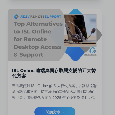
ISL Online 遠端桌面存取與支援的五大替
代方案
查看我們對 ISL Online 的 5 大替代方案，以獲取遠端
桌面訪問和支援。從市場上的其他知名品牌到新興的
競爭者，這些替代方案在 2025 年的快速巡禮中，包
括我們自己易於使用的支援工具。
閱讀文章 →