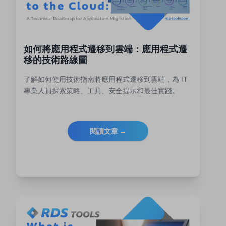
如何將應用程式遷移到雲端：應用程式遷
移的技術路線圖
了解如何使用技術指南將應用程式遷移到雲端，為 IT
專業人員探索策略、工具、安全提示和最佳實踐。
閱讀文章 →