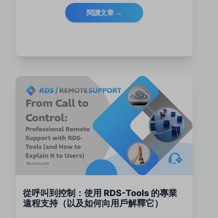
閱讀文章 →
從呼叫到控制：使用 RDS-Tools 的專業
遠程支持（以及如何向用戶解釋它）