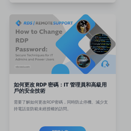
如何更改 RDP 密碼：IT 管理員和高級用
戶的安全技術
需要了解如何更改RDP密碼，同時防止停機、減少支
持電話並防範未經授權的訪問。