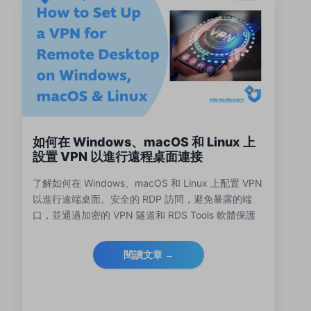
如何在 Windows、macOS 和 Linux 上
設置 VPN 以進行遠程桌面連接
了解如何在 Windows、macOS 和 Linux 上配置 VPN
以進行遠端桌面。安全的 RDP 訪問，避免暴露的端
口，並通過加密的 VPN 隧道和 RDS Tools 軟體保護
遠端連接。
閱讀文章 →