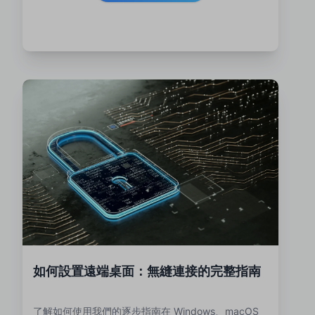
如何設置遠端桌面：無縫連接的完整指南
了解如何使用我們的逐步指南在 Windows、macOS