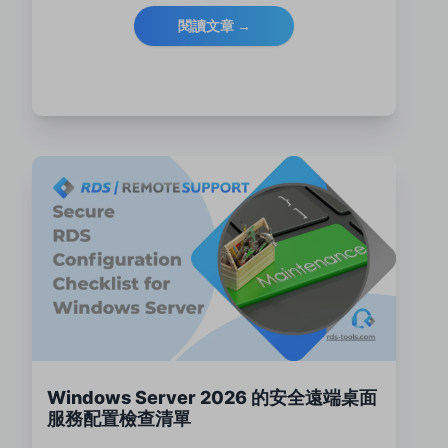
閱讀文章 →
Windows Server 2026 的安全遠端桌面
服務配置檢查清單