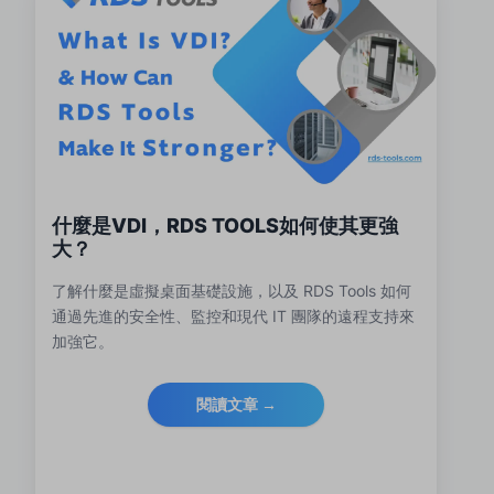
什麼是VDI，RDS TOOLS如何使其更強
大？
了解什麼是虛擬桌面基礎設施，以及 RDS Tools 如何
通過先進的安全性、監控和現代 IT 團隊的遠程支持來
加強它。
閱讀文章 →