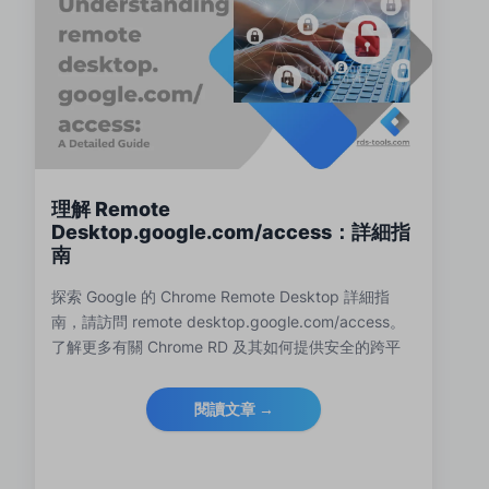
理解 Remote
Desktop.google.com/access：詳細指
南
探索 Google 的 Chrome Remote Desktop 詳細指
南，請訪問 remote desktop.google.com/access。
了解更多有關 Chrome RD 及其如何提供安全的跨平
台遠程連接。發現整合 RDS-Tools 如何進一步加強和
優化本地 RDP 環境，以實現卓越的遠程管理。這是 IT
閱讀文章 →
專業人員和尋求高效安全遠程桌面解決方案的企業的
完美閱讀材料。