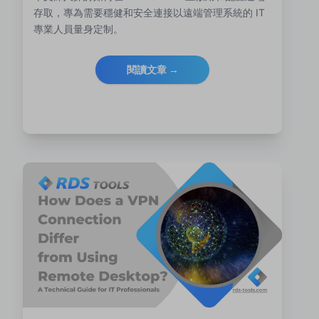
存取，專為需要穩健和安全連接以遠端管理系統的 IT
專業人員量身定制。
閱讀文章 →