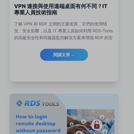
VPN 連接與使用遠端桌面有何不同？IT
專業人員技術指南
了解 VPN 和 RDP 之間的主要差異、它們的使用情
況、安全影響，以及 IT 專業人員如何利用 RDS-Tools
的高級安全性和伺服器監控解決方案來增強 RDP 的安
全性和性能。
閱讀文章 →