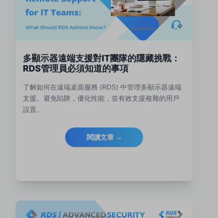
多顯示器遠端支援對IT團隊的隱藏挑戰：
RDS管理員必須知道的事項
了解如何在遠端桌面服務 (RDS) 中管理多顯示器遠端
支援。避免陷阱，優化性能，並有效支援複雜的用戶
設置。
閱讀文章 →