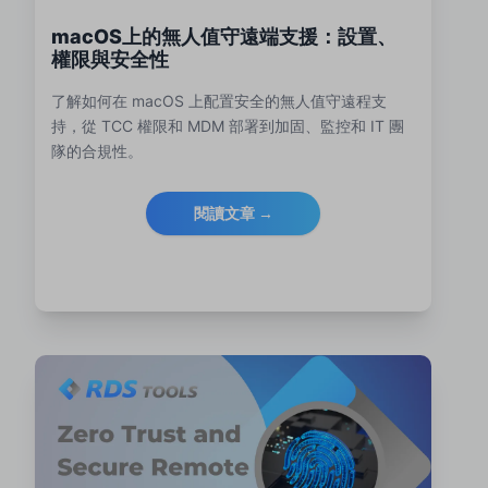
macOS上的無人值守遠端支援：設置、
權限與安全性
了解如何在 macOS 上配置安全的無人值守遠程支
持，從 TCC 權限和 MDM 部署到加固、監控和 IT 團
隊的合規性。
閱讀文章 →