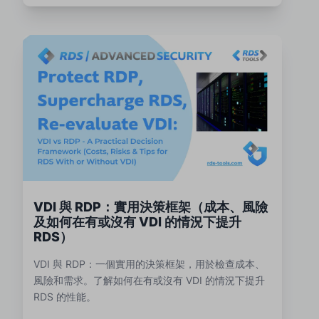
VDI 與 RDP：實用決策框架（成本、風險
及如何在有或沒有 VDI 的情況下提升
RDS）
VDI 與 RDP：一個實用的決策框架，用於檢查成本、
風險和需求。了解如何在有或沒有 VDI 的情況下提升
RDS 的性能。