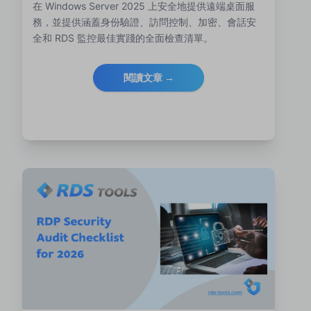
在 Windows Server 2025 上安全地提供遠端桌面服
務，並提供涵蓋身份驗證、訪問控制、加密、會話安
全和 RDS 監控最佳實踐的全面檢查清單。
閱讀文章 →