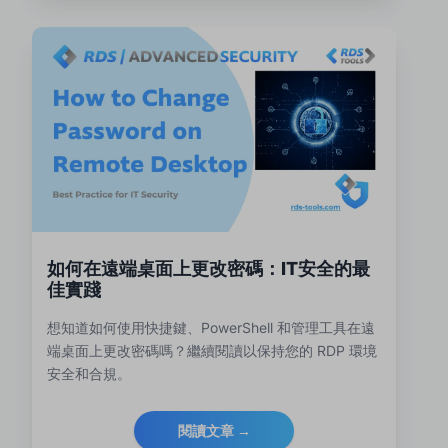
如何在遠端桌面上更改密碼：IT安全的最
佳實踐
想知道如何使用快捷鍵、PowerShell 和管理工具在遠
端桌面上更改密碼嗎？繼續閱讀以保持您的 RDP 環境
安全和合規。
閱讀文章 →