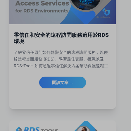
零信任和安全的遠程訪問服務適用於RDS
環境
了解零信任原則如何轉變安全的遠程訪問服務，以便
於遠程桌面服務 (RDS)。學習最佳實踐、挑戰以及
RDS-Tools 如何通過零信任解決方案幫助保護遠程工
作。
閱讀文章 →