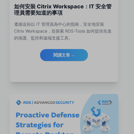
如何安裝 Citrix Workspace：IT 安全管
理員需要知道的事項
遵循這份以 IT 管理員為中心的指南，安全地安裝
Citrix Workspace，並探索 RDS-Tools 如何提供先進
的保護、監控和遠端支援工具。
閱讀文章 →