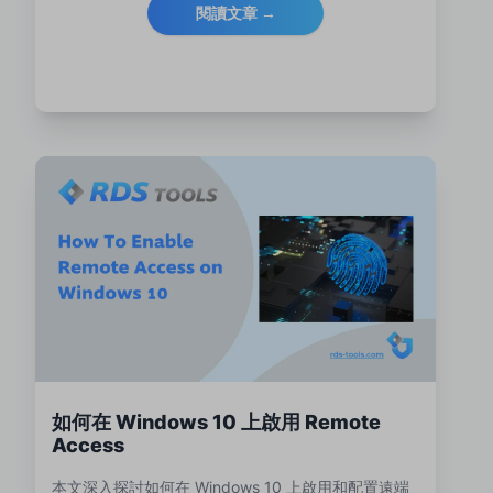
閱讀文章 →
如何在 Windows 10 上啟用 Remote
Access
本文深入探討如何在 Windows 10 上啟用和配置遠端