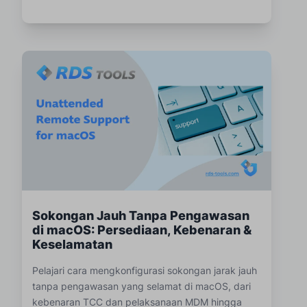
Sokongan Jauh Tanpa Pengawasan
di macOS: Persediaan, Kebenaran &
Keselamatan
Pelajari cara mengkonfigurasi sokongan jarak jauh
tanpa pengawasan yang selamat di macOS, dari
kebenaran TCC dan pelaksanaan MDM hingga