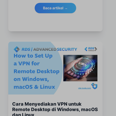
dengan berkesan.
Baca artikel →
Cara Menyediakan VPN untuk
Remote Desktop di Windows, macOS
dan Linux