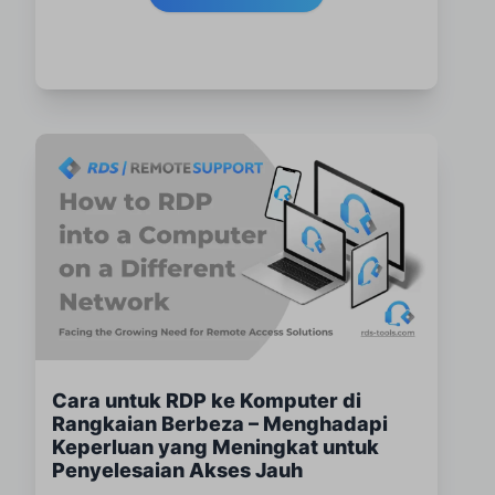
Cara untuk RDP ke Komputer di
Rangkaian Berbeza – Menghadapi
Keperluan yang Meningkat untuk
Penyelesaian Akses Jauh