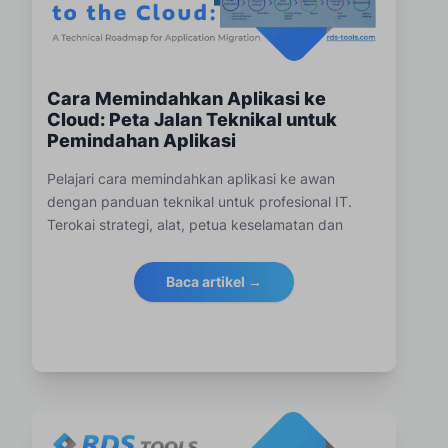
Cara Memindahkan Aplikasi ke
Cloud: Peta Jalan Teknikal untuk
Pemindahan Aplikasi
Pelajari cara memindahkan aplikasi ke awan
dengan panduan teknikal untuk profesional IT.
Terokai strategi, alat, petua keselamatan dan
amalan terbaik.
Baca artikel →