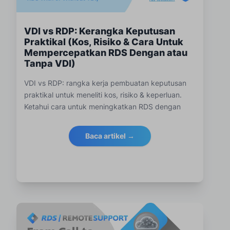
VDI vs RDP: Kerangka Keputusan
Praktikal (Kos, Risiko & Cara Untuk
Mempercepatkan RDS Dengan atau
Tanpa VDI)
VDI vs RDP: rangka kerja pembuatan keputusan
praktikal untuk meneliti kos, risiko & keperluan.
Ketahui cara untuk meningkatkan RDS dengan
atau tanpa VDI.
Baca artikel →