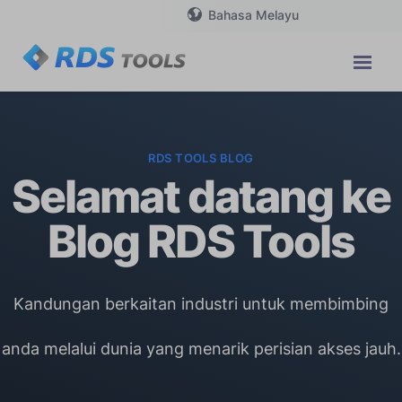
Bahasa Melayu
RDS TOOLS BLOG
Selamat datang ke
Blog RDS Tools
Kandungan berkaitan industri untuk membimbing
anda melalui dunia yang menarik perisian akses jauh.