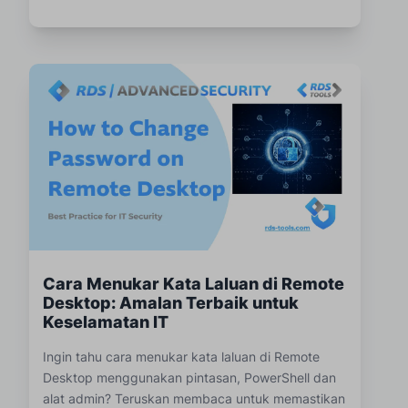
Cara Menukar Kata Laluan di Remote
Desktop: Amalan Terbaik untuk
Keselamatan IT
Ingin tahu cara menukar kata laluan di Remote
Desktop menggunakan pintasan, PowerShell dan
alat admin? Teruskan membaca untuk memastikan