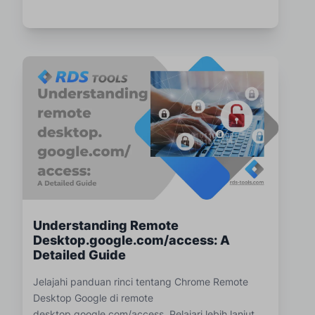
Understanding Remote
Desktop.google.com/access: A
Detailed Guide
Jelajahi panduan rinci tentang Chrome Remote
Desktop Google di remote
desktop.google.com/access. Pelajari lebih lanjut