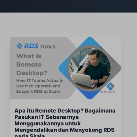
Apa itu Remote Desktop? Bagaimana
Pasukan IT Sebenarnya
Menggunakannya untuk
Mengendalikan dan Menyokong RDS
pada Skala