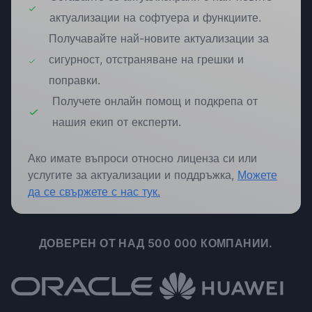
актуализации на софтуера и функциите.
Получавайте най-новите актуализации за
сигурност, отстраняване на грешки и
поправки.
Получете онлайн помощ и подкрепа от
нашия екип от експерти.
Ако имате въпроси относно лиценза си или
услугите за актуализации и поддръжка,
Можете
да се свържете с нас тук.
ДОВЕРЕН ОТ НАД 500 000 КОМПАНИИ.