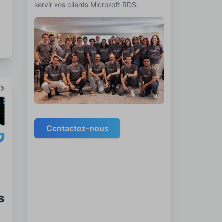
servir vos clients Microsoft RDS.
Contactez-nous
S