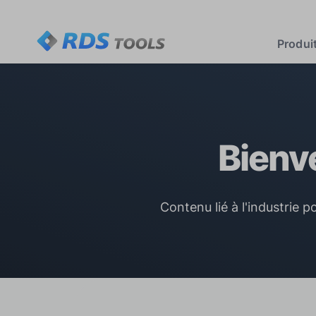
Produi
Bienv
Contenu lié à l'industrie 