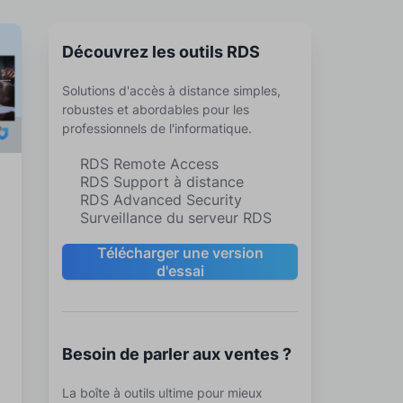
Découvrez les outils RDS
Solutions d'accès à distance simples,
robustes et abordables pour les
professionnels de l'informatique.
RDS Remote Access
RDS Support à distance
RDS Advanced Security
Surveillance du serveur RDS
Télécharger une version
d'essai
Besoin de parler aux ventes ?
r
La boîte à outils ultime pour mieux
e