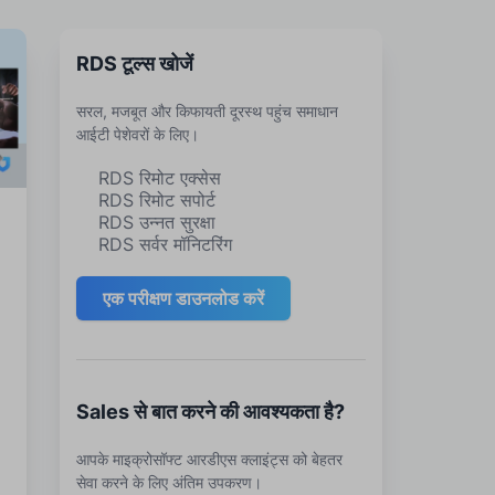
RDS टूल्स खोजें
सरल, मजबूत और किफायती दूरस्थ पहुंच समाधान
आईटी पेशेवरों के लिए।
RDS रिमोट एक्सेस
RDS रिमोट सपोर्ट
RDS उन्नत सुरक्षा
RDS सर्वर मॉनिटरिंग
एक परीक्षण डाउनलोड करें
Sales से बात करने की आवश्यकता है?
P
आपके माइक्रोसॉफ्ट आरडीएस क्लाइंट्स को बेहतर
सेवा करने के लिए अंतिम उपकरण।