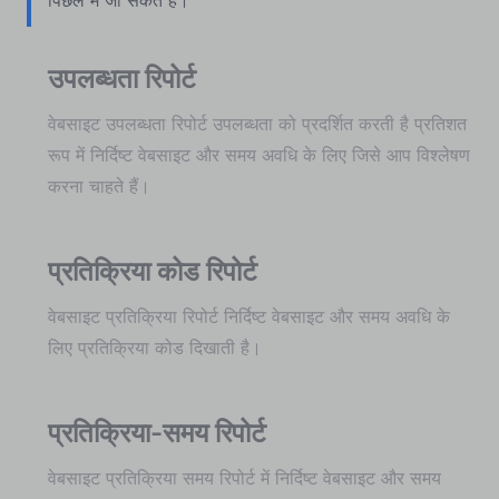
उपलब्धता रिपोर्ट
वेबसाइट उपलब्धता रिपोर्ट उपलब्धता को प्रदर्शित करती है प्रतिशत
रूप में निर्दिष्ट वेबसाइट और समय अवधि के लिए जिसे आप विश्लेषण
करना चाहते हैं।
प्रतिक्रिया कोड रिपोर्ट
वेबसाइट प्रतिक्रिया रिपोर्ट निर्दिष्ट वेबसाइट और समय अवधि के
लिए प्रतिक्रिया कोड दिखाती है।
प्रतिक्रिया-समय रिपोर्ट
वेबसाइट प्रतिक्रिया समय रिपोर्ट में निर्दिष्ट वेबसाइट और समय