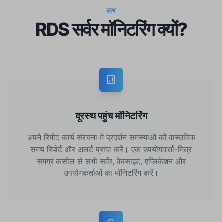
लाभ
RDS सर्वर मॉनिटरिंग क्यों?
दूरस्थ पहुंच मॉनिटरिंग
अपने रिमोट कार्य संरचना में प्रदर्शन समस्याओं की वास्तविक
समय रिपोर्ट और अलर्ट प्राप्त करें। एक उपयोगकर्ता-मित्र
समग्र कंसोल से सभी सर्वर, वेबसाइट, एप्लिकेशन और
उपयोगकर्ताओं का मॉनिटरिंग करें।