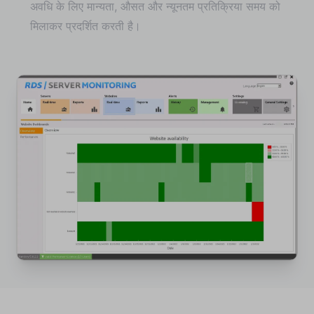
अवधि के लिए मान्यता, औसत और न्यूनतम प्रतिक्रिया समय को
मिलाकर प्रदर्शित करती है।