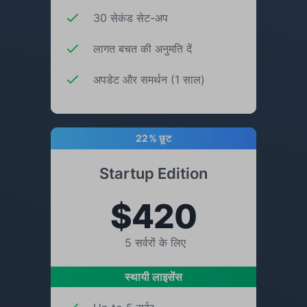
30 सेकंड सेट-अप
लागत बचत की अनुमति दें
अपडेट और समर्थन (1 साल)
22% छूट
Startup Edition
$420
5 सर्वरों के लिए
स्थायी लाइसेंस