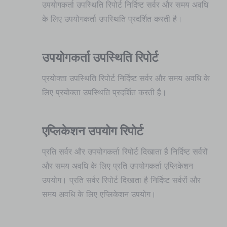
उपयोगकर्ता उपस्थिति रिपोर्ट निर्दिष्ट सर्वर और समय अवधि
के लिए उपयोगकर्ता उपस्थिति प्रदर्शित करती है।
उपयोगकर्ता उपस्थिति रिपोर्ट
प्रयोक्ता उपस्थिति रिपोर्ट निर्दिष्ट सर्वर और समय अवधि के
लिए प्रयोक्ता उपस्थिति प्रदर्शित करती है।
एप्लिकेशन उपयोग रिपोर्ट
प्रति सर्वर और उपयोगकर्ता रिपोर्ट दिखाता है निर्दिष्ट सर्वरों
और समय अवधि के लिए प्रति उपयोगकर्ता एप्लिकेशन
उपयोग। प्रति सर्वर रिपोर्ट दिखाता है निर्दिष्ट सर्वरों और
समय अवधि के लिए एप्लिकेशन उपयोग।