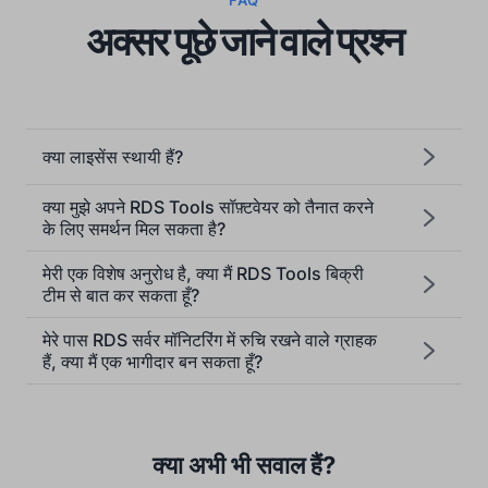
FAQ
अक्सर पूछे जाने वाले प्रश्न
क्या लाइसेंस स्थायी हैं?
क्या मुझे अपने RDS Tools सॉफ़्टवेयर को तैनात करने
के लिए समर्थन मिल सकता है?
मेरी एक विशेष अनुरोध है, क्या मैं RDS Tools बिक्री
टीम से बात कर सकता हूँ?
मेरे पास RDS सर्वर मॉनिटरिंग में रुचि रखने वाले ग्राहक
हैं, क्या मैं एक भागीदार बन सकता हूँ?
क्या अभी भी सवाल हैं?