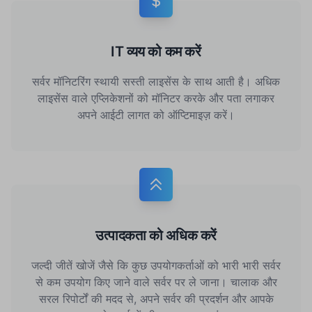
IT व्यय को कम करें
सर्वर मॉनिटरिंग स्थायी सस्ती लाइसेंस के साथ आती है। अधिक
लाइसेंस वाले एप्लिकेशनों को मॉनिटर करके और पता लगाकर
अपने आईटी लागत को ऑप्टिमाइज़ करें।
उत्पादकता को अधिक करें
जल्दी जीतें खोजें जैसे कि कुछ उपयोगकर्ताओं को भारी भारी सर्वर
से कम उपयोग किए जाने वाले सर्वर पर ले जाना। चालाक और
सरल रिपोर्टों की मदद से, अपने सर्वर की प्रदर्शन और आपके