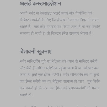
अलर्ट कस्टमाइज़ेशन
अपनी सर्वर या वेबसाइट अलर्ट बनाएं और निर्धारित करें
विशिष्ट मापदंडों के लिए जिन्हें आप निकटतम निगरानी करना
चाहते हैं। जब कोई मापदंड पार किया जाता है या जब स्थिति
सामान्य हो जाती है, तो सिस्टम ईमेल सूचनाएं भेजता है।
चेतावनी सूचनाएं
सर्वर मॉनिटरिंग चुने गए मैट्रिक को ध्यान से मॉनिटर करेगी
और जैसे ही लक्षित थ्रेशोल्ड पहुंचा जाता है या उसे पार कर
जाता है, तुम्हें एक ईमेल भेजेगी। सर्वर मॉनिटरिंग तब भी तुम्हें
एक ईमेल भेजेगी जब वह मैट्रिक सामान्य हो जाए। तुम निर्णय
कर सकते हो कि क्या एक ईमेल कई प्राप्तकर्ताओं को भेजना
चाहते हो।