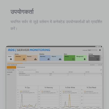
उपयोगकर्ता
चयनित सर्वर से जुड़े वर्तमान में कनेक्टेड उपयोगकर्ताओं को प्रदर्शित
करें।