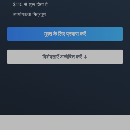
$110 से शुरू होता है
उपयोगकर्ता मित्रपूर्ण
मुफ्त के लिए प्रयास करें
विशेषताएँ अन्वेषित करें ↓