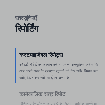
सर्वर सुविधाएँ
रिपोर्टिंग
कस्टमाइज़ेबल रिपोर्ट्स
स्टैंडर्ड रिपोर्ट का उपयोग करें या अपना अनुकूलित करें ताकि
आप अपने सर्वर के प्रदर्शन सूचकों को देख सकें, निर्यात कर
सकें, प्रिंट कर सकें या ईमेल कर सकें।
कार्यकालिक सत्र रिपोर्ट
विशिष्ट सर्वर और समय अवधि के लिए समकालिक सत्रों की