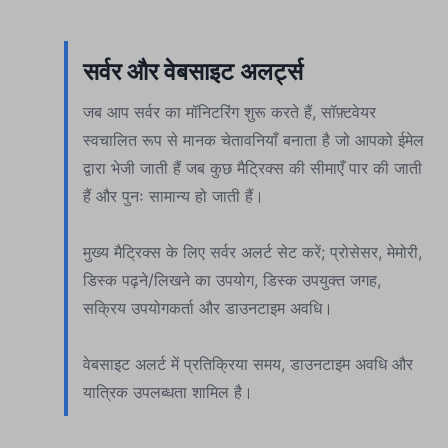
सर्वर और वेबसाइट अलर्ट्स
जब आप सर्वर का मॉनिटरिंग शुरू करते हैं, सॉफ़्टवेयर
स्वचालित रूप से मानक चेतावनियाँ बनाता है जो आपको ईमेल
द्वारा भेजी जाती हैं जब कुछ मैट्रिक्स की सीमाएँ पार की जाती
हैं और पुनः सामान्य हो जाती हैं।
मुख्य मैट्रिक्स के लिए सर्वर अलर्ट सेट करें; प्रोसेसर, मेमोरी,
डिस्क पढ़ने/लिखने का उपयोग, डिस्क उपयुक्त जगह,
सक्रिय उपयोगकर्ता और डाउनटाइम अवधि।
वेबसाइट अलर्ट में प्रतिक्रिया समय, डाउनटाइम अवधि और
यात्रिक उपलब्धता शामिल है।