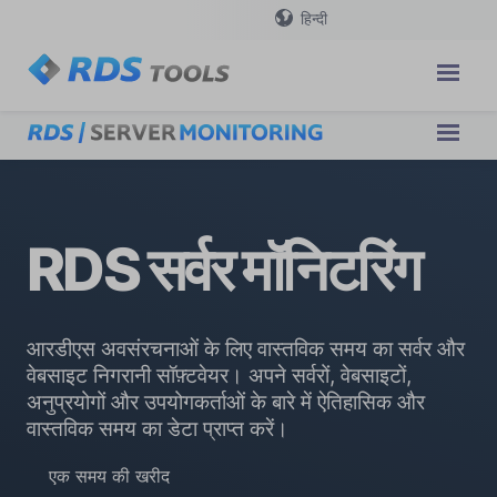
हिन्दी
RDS सर्वर मॉनिटरिंग
आरडीएस अवसंरचनाओं के लिए वास्तविक समय का सर्वर और
वेबसाइट निगरानी सॉफ़्टवेयर। अपने सर्वरों, वेबसाइटों,
अनुप्रयोगों और उपयोगकर्ताओं के बारे में ऐतिहासिक और
वास्तविक समय का डेटा प्राप्त करें।
एक समय की खरीद