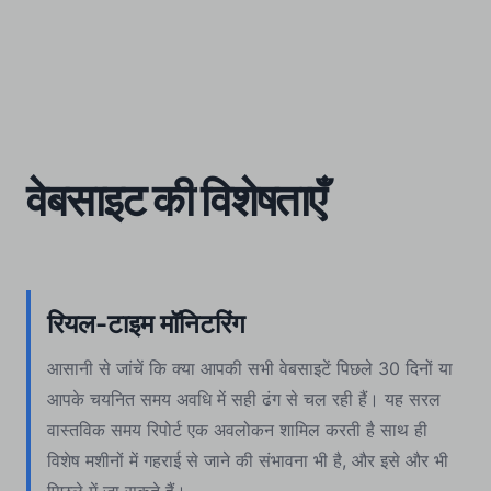
वेबसाइट की विशेषताएँ
रियल-टाइम मॉनिटरिंग
आसानी से जांचें कि क्या आपकी सभी वेबसाइटें पिछले 30 दिनों या
आपके चयनित समय अवधि में सही ढंग से चल रही हैं। यह सरल
वास्तविक समय रिपोर्ट एक अवलोकन शामिल करती है साथ ही
विशेष मशीनों में गहराई से जाने की संभावना भी है, और इसे और भी
पिछले में जा सकते हैं।