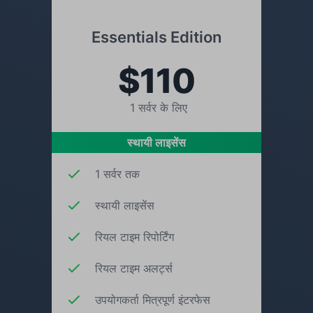
Essentials Edition
$110
1 सर्वर के लिए
स्थायी लाइसेंस
1 सर्वर तक
स्थायी लाइसेंस
रियल टाइम रिपोर्टिंग
रियल टाइम अलर्ट्स
उपयोगकर्ता मित्रपूर्ण इंटरफेस