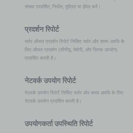
संख्या प्रदर्शित, निर्यात, मुद्रित या ईमेल करें।
प्रदर्शन रिपोर्ट
सर्वर औसत प्रदर्शन रिपोर्ट निर्दिष्ट सर्वर और समय अवधि के
लिए औसत प्रदर्शन (सीपीयू, मेमोरी, और डिस्क उपयोग)
प्रदर्शित करती है।
नेटवर्क उपयोग रिपोर्ट
नेटवर्क उपयोग रिपोर्ट निर्दिष्ट सर्वर और समय अवधि के लिए
नेटवर्क उपयोग प्रदर्शित करती है।
उपयोगकर्ता उपस्थिति रिपोर्ट