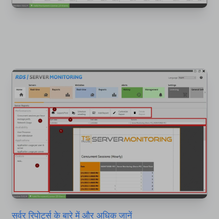
सर्वर रिपोर्ट्स के बारे में और अधिक जानें