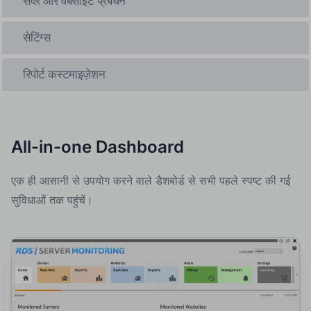
सर्वर और वेबसाइट प्रबंधन
सेटिंग्स
रिपोर्ट कस्टमाइज़ेशन
All-in-one Dashboard
एक ही आसानी से उपयोग करने वाले डैशबोर्ड से सभी पहले स्पष्ट की गई
सुविधाओं तक पहुंचें।