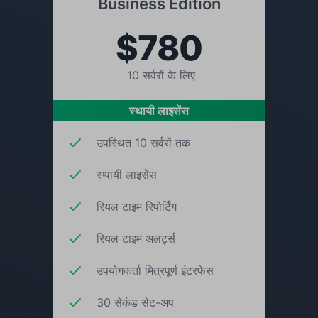
Business Edition
$780
10 सर्वरों के लिए
स्थायी लाइसेंस
उपस्थित 10 सर्वरों तक
स्थायी लाइसेंस
रियल टाइम रिपोर्टिंग
रियल टाइम अलर्ट्स
उपयोगकर्ता मित्रपूर्ण इंटरफेस
30 सेकंड सेट-अप