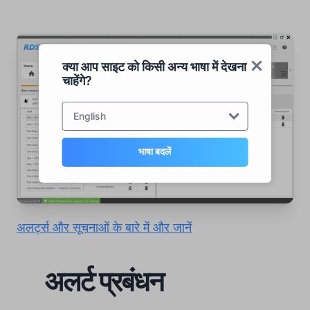
क्या आप साइट को किसी अन्य भाषा में देखना
चाहेंगे?
English
भाषा बदलें
अलर्ट्स और सूचनाओं के बारे में और जानें
अलर्ट प्रबंधन