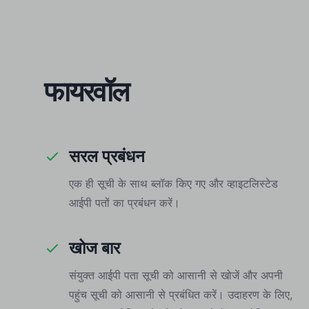
फायरवॉल
सरल प्रबंधन
एक ही सूची के साथ ब्लॉक किए गए और व्हाइटलिस्टेड
आईपी पतों का प्रबंधन करें।
खोज बार
संयुक्त आईपी पता सूची को आसानी से खोजें और अपनी
पहुंच सूची को आसानी से प्रबंधित करें। उदाहरण के लिए,