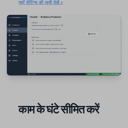
‍
यहाँ सेटिंग्स की सूची देखें »
काम के घंटे सीमित करें