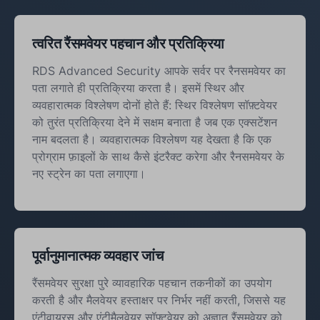
त्वरित रैंसमवेयर पहचान और प्रतिक्रिया
RDS Advanced Security आपके सर्वर पर रैनसमवेयर का
पता लगाते ही प्रतिक्रिया करता है। इसमें स्थिर और
व्यवहारात्मक विश्लेषण दोनों होते हैं: स्थिर विश्लेषण सॉफ़्टवेयर
को तुरंत प्रतिक्रिया देने में सक्षम बनाता है जब एक एक्सटेंशन
नाम बदलता है। व्यवहारात्मक विश्लेषण यह देखता है कि एक
प्रोग्राम फ़ाइलों के साथ कैसे इंटरैक्ट करेगा और रैनसमवेयर के
नए स्ट्रेन का पता लगाएगा।
पूर्वानुमानात्मक व्यवहार जांच
रैंसमवेयर सुरक्षा पुरे व्यावहारिक पहचान तकनीकों का उपयोग
करती है और मैलवेयर हस्ताक्षर पर निर्भर नहीं करती, जिससे यह
एंटीवायरस और एंटीमैलवेयर सॉफ्टवेयर को अज्ञात रैंसमवेयर को