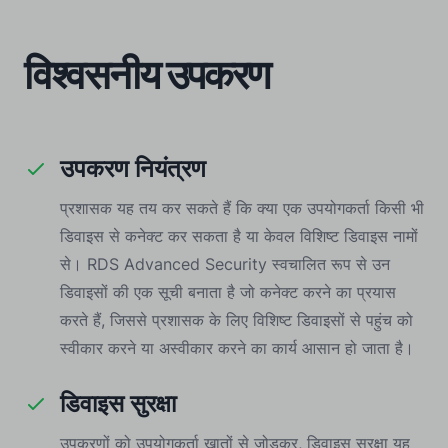
विश्वसनीय उपकरण
उपकरण नियंत्रण
प्रशासक यह तय कर सकते हैं कि क्या एक उपयोगकर्ता किसी भी
डिवाइस से कनेक्ट कर सकता है या केवल विशिष्ट डिवाइस नामों
से। RDS Advanced Security स्वचालित रूप से उन
डिवाइसों की एक सूची बनाता है जो कनेक्ट करने का प्रयास
करते हैं, जिससे प्रशासक के लिए विशिष्ट डिवाइसों से पहुंच को
स्वीकार करने या अस्वीकार करने का कार्य आसान हो जाता है।
डिवाइस सुरक्षा
उपकरणों को उपयोगकर्ता खातों से जोड़कर, डिवाइस सुरक्षा यह