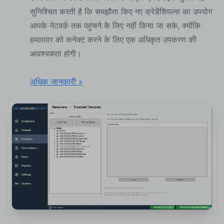
सुनिश्चित करती है कि समझौता किए गए क्रेडेंशियल्स का उपयोग
आपके नेटवर्क तक पहुंचने के लिए नहीं किया जा सके, क्योंकि
हमलावर को कनेक्ट करने के लिए एक अधिकृत उपकरण की
आवश्यकता होगी।
अधिक जानकारी »