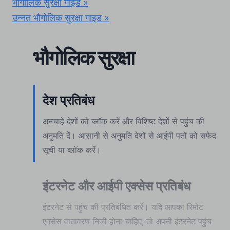
भौगोलिक सुरक्षा गाइड »
उन्नत भौगोलिक सुरक्षा गाइड »
भौगोलिक सुरक्षा
देश प्रतिबंध
अनचाहे देशों को ब्लॉक करें और विशिष्ट देशों से पहुंच की
अनुमति दें। आसानी से अनुमति देशों से आईपी पतों को सफेद
सूची या ब्लॉक करें।
इंटरनेट और आईपी एक्सेस प्रतिबंध
इंटरनेट से पहुंच की प्रतिबंधित करें। यदि आपका रिमोट
एक्सेस वातावरण निजी होना चाहिए, तो अपनी इंटरनेट पहुंच