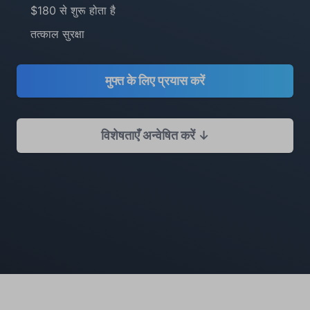
$180 से शुरू होता है
तत्काल सुरक्षा
मुफ्त के लिए प्रयास करें
विशेषताएँ अन्वेषित करें ↓