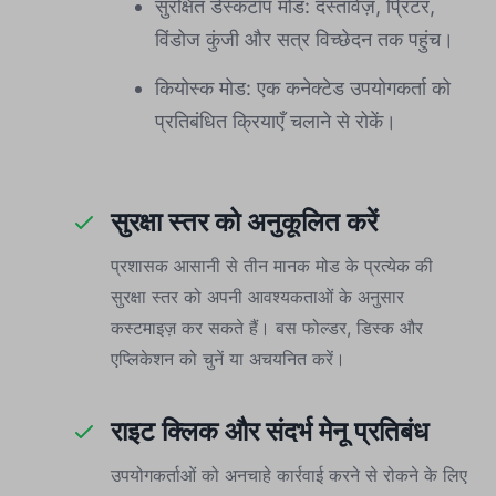
सुरक्षित डेस्कटॉप मोड: दस्तावेज़, प्रिंटर,
विंडोज कुंजी और सत्र विच्छेदन तक पहुंच।
कियोस्क मोड: एक कनेक्टेड उपयोगकर्ता को
प्रतिबंधित क्रियाएँ चलाने से रोकें।
सुरक्षा स्तर को अनुकूलित करें
प्रशासक आसानी से तीन मानक मोड के प्रत्येक की
सुरक्षा स्तर को अपनी आवश्यकताओं के अनुसार
कस्टमाइज़ कर सकते हैं। बस फोल्डर, डिस्क और
एप्लिकेशन को चुनें या अचयनित करें।
राइट क्लिक और संदर्भ मेनू प्रतिबंध
उपयोगकर्ताओं को अनचाहे कार्रवाई करने से रोकने के लिए