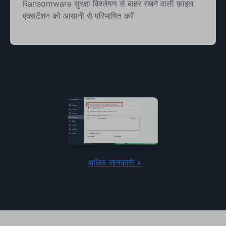
Ransomware सुरक्षा विश्लेषण से बाहर रखने वाली फ़ाइल
एक्सटेंशन को आसानी से परिभाषित करें।
‍
अधिक जानकारी »