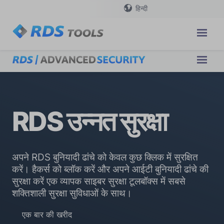
हिन्दी
RDS उन्नत सुरक्षा
अपने RDS बुनियादी ढांचे को केवल कुछ क्लिक में सुरक्षित
करें। हैकर्स को ब्लॉक करें और अपने आईटी बुनियादी ढांचे की
सुरक्षा करें एक व्यापक साइबर सुरक्षा टूलबॉक्स में सबसे
शक्तिशाली सुरक्षा सुविधाओं के साथ।
एक बार की खरीद