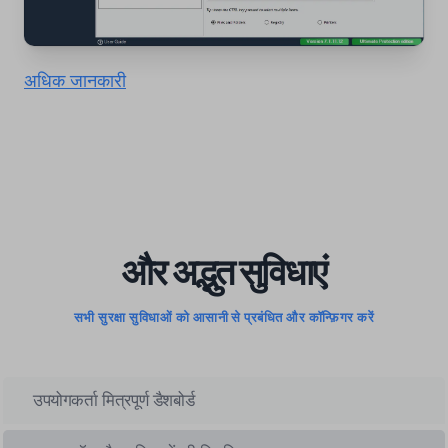
अधिक जानकारी
और अद्भुत सुविधाएं
सभी सुरक्षा सुविधाओं को आसानी से प्रबंधित और कॉन्फ़िगर करें
उपयोगकर्ता मित्रपूर्ण डैशबोर्ड