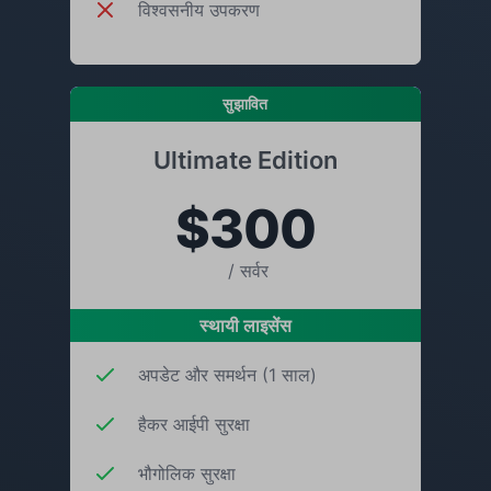
विश्वसनीय उपकरण
सुझावित
Ultimate Edition
$300
/ सर्वर
स्थायी लाइसेंस
अपडेट और समर्थन (1 साल)
हैकर आईपी सुरक्षा
भौगोलिक सुरक्षा