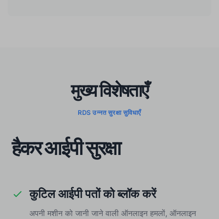
मुख्य विशेषताएँ
RDS उन्नत सुरक्षा सुविधाएँ
हैकर आईपी सुरक्षा
कुटिल आईपी पतों को ब्लॉक करें
अपनी मशीन को जानी जाने वाली ऑनलाइन हमलों, ऑनलाइन