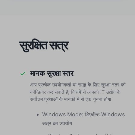
सुरक्षित सत्र
मानक सुरक्षा स्तर
आप प्रत्येक उपयोगकर्ता या समूह के लिए सुरक्षा स्तर को
कॉन्फ़िगर कर सकते हैं, जिसमें से आपको IT उद्योग के
सर्वोत्तम प्रथाओं के मानकों में से एक चुनना होगा।
Windows Mode: डिफ़ॉल्ट Windows
सत्र का उपयोग