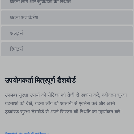
घटना लॉग और सुविधाओं की स्थिति
घटना अंतर्क्रिया
अलर्ट्स
रिपोर्ट्स
उपयोगकर्ता मित्रपूर्ण डैशबोर्ड
उपलब्ध सुरक्षा उपायों की सेटिंग्स को तेजी से एक्सेस करें, नवीनतम सुरक्षा
घटनाओं को देखें, घटना लॉग को आसानी से एक्सेस करें और अपने
एडवांस्ड सुरक्षा डैशबोर्ड से अपने सिस्टम की स्थिति का मूल्यांकन करें।