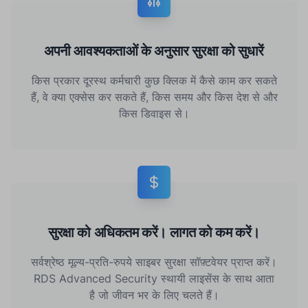
अपनी आवश्यकताओं के अनुसार सुरक्षा को सुधारें
किस प्रकार दूरस्थ कर्मचारी कुछ क्लिक में कैसे काम कर सकते
हैं, वे क्या एक्सेस कर सकते हैं, किस समय और किस देश से और
किस डिवाइस से।
सुरक्षा को अधिकतम करें। लागत को कम करें।
सर्वश्रेष्ठ मूल्य-प्रति-रुपये साइबर सुरक्षा सॉफ़्टवेयर प्राप्त करें।
RDS Advanced Security स्थायी लाइसेंस के साथ आता
है जो जीवन भर के लिए चलते हैं।