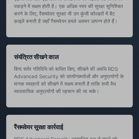
पकड़ने में सक्षम होती है। एक अधिक स्तर की सुरक्षा सुनिश्चित
करने के लिए, रैंसमवेयर सुरक्षा भी उन कुंजी फोल्डरों में बैट
फ़ाइलें बनाती है जहाँ रैंसमवेयर हमले अक्सर उत्पन्न होते हैं।
संयंत्रित सीखने काल
बिना सर्वर गतिविधि को बाधित किए, सीखने की अवधि RDS
Advanced Security को उपयोगकर्ताओं और अनुप्रयोगों के
मानक व्यवहारों को सीखने में सक्षम बनाती है ताकि सभी वैध
व्यावसायिक अनुप्रयोगों की पहचान की जा सके।
रैंसमवेयर सुरक्षा कार्रवाई