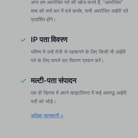
अगर हम अवरोधित पते की खोज करते हैं, "अवरोधित"
शब्द को सर्च बार में दर्ज करके, सभी अवरोधित आईपी पते
प्रदर्शित होंगे।
IP पता विवरण
भविष्य में उन्हें तेजी से पहचानने के लिए किसी भी आईपी
पते के लिए मायने दार विवरण प्रदान करें।
मल्टी-पता संपादन
एक ही क्रिया में अपने व्हाइटलिस्ट में कई अवरुद्ध आईपी
पतों को जोड़ें।
अधिक जानकारी »