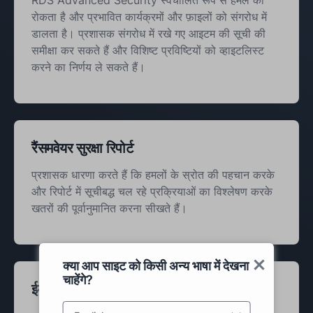
RDS Advanced Security स्वचालित रूप से हमले को
रोकता है और प्रभावित कार्यक्रमों और फ़ाइलों को संगरोध में
डालता है। प्रशासक संगरोध में रखे गए आइटम की सूची की
समीक्षा कर सकते हैं और विशिष्ट प्रविष्टियों को व्हाइटलिस्ट
करने का निर्णय ले सकते हैं।
रैंसमवेयर सुरक्षा रिपोर्ट
प्रशासक धारणा करते हैं कि हमलों के स्रोत की पहचान करके
और रिपोर्ट में सूचीबद्ध चल रहे प्रक्रियाओं का विश्लेषण करके
खतरों की पूर्वानुमानित करना सीखते हैं।
क्या आप साइट को किसी अन्य भाषा में देखना
चाहेंगे?
ईमेल अलर्ट्स