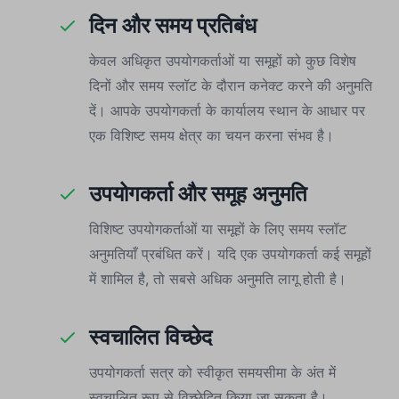
दिन और समय प्रतिबंध
केवल अधिकृत उपयोगकर्ताओं या समूहों को कुछ विशेष
दिनों और समय स्लॉट के दौरान कनेक्ट करने की अनुमति
दें। आपके उपयोगकर्ता के कार्यालय स्थान के आधार पर
एक विशिष्ट समय क्षेत्र का चयन करना संभव है।
उपयोगकर्ता और समूह अनुमति
विशिष्ट उपयोगकर्ताओं या समूहों के लिए समय स्लॉट
अनुमतियाँ प्रबंधित करें। यदि एक उपयोगकर्ता कई समूहों
में शामिल है, तो सबसे अधिक अनुमति लागू होती है।
स्वचालित विच्छेद
उपयोगकर्ता सत्र को स्वीकृत समयसीमा के अंत में
स्वचालित रूप से विच्छेदित किया जा सकता है।