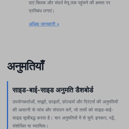
दाएं क्लिक और संदर्भ मेनू तक पहुंचने की क्षमता पर
प्रतिबंध लगाएं।
अधिक जानकारी »
अनुमतियाँ
साइड-बाई-साइड अनुमति डैशबोर्ड
उपयोगकर्ताओं, समूहों, फ़ाइलों, फ़ोल्डर्स और प्रिंटर्स की अनुमतियों
की आसानी से जांच और संपादन करें, जो तत्वों को साइड-बाई-
साइड सूचीबद्ध करता है। चार अनुमतियों में से चुनें: इनकार, पढ़ें,
संशोधित या स्वामित्व।