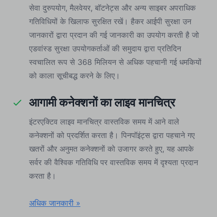
सेवा दुरुपयोग, मैलवेयर, बॉटनेट्स और अन्य साइबर अपराधिक
गतिविधियों के खिलाफ सुरक्षित रखें। हैकर आईपी सुरक्षा उन
जानकारों द्वारा प्रदान की गई जानकारी का उपयोग करती है जो
एडवांस्ड सुरक्षा उपयोगकर्ताओं की समुदाय द्वारा प्रतिदिन
स्वचालित रूप से 368 मिलियन से अधिक पहचानी गई धमकियों
को काला सूचीबद्ध करने के लिए।
आगामी कनेक्शनों का लाइव मानचित्र
इंटरएक्टिव लाइव मानचित्र वास्तविक समय में आने वाले
कनेक्शनों को प्रदर्शित करता है। पिनपॉइंट्स द्वारा पहचाने गए
खतरों और अनुमत कनेक्शनों को उजागर करते हुए, यह आपके
सर्वर की वैश्विक गतिविधि पर वास्तविक समय में दृश्यता प्रदान
करता है।
अधिक जानकारी »