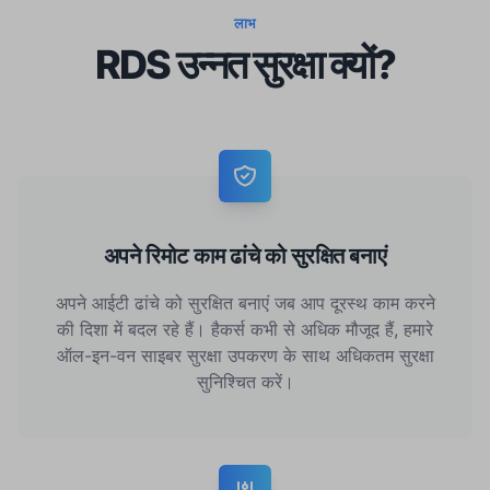
लाभ
RDS उन्नत सुरक्षा क्यों?
अपने रिमोट काम ढांचे को सुरक्षित बनाएं
अपने आईटी ढांचे को सुरक्षित बनाएं जब आप दूरस्थ काम करने
की दिशा में बदल रहे हैं। हैकर्स कभी से अधिक मौजूद हैं, हमारे
ऑल-इन-वन साइबर सुरक्षा उपकरण के साथ अधिकतम सुरक्षा
सुनिश्चित करें।