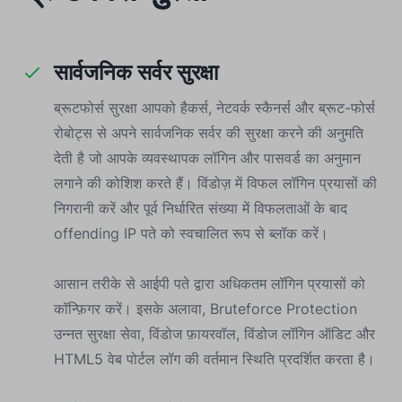
सार्वजनिक सर्वर सुरक्षा
ब्रूटफोर्स सुरक्षा आपको हैकर्स, नेटवर्क स्कैनर्स और ब्रूट-फोर्स
रोबोट्स से अपने सार्वजनिक सर्वर की सुरक्षा करने की अनुमति
देती है जो आपके व्यवस्थापक लॉगिन और पासवर्ड का अनुमान
लगाने की कोशिश करते हैं। विंडोज़ में विफल लॉगिन प्रयासों की
निगरानी करें और पूर्व निर्धारित संख्या में विफलताओं के बाद
offending IP पते को स्वचालित रूप से ब्लॉक करें।
आसान तरीके से आईपी पते द्वारा अधिकतम लॉगिन प्रयासों को
कॉन्फ़िगर करें। इसके अलावा, Bruteforce Protection
उन्नत सुरक्षा सेवा, विंडोज फ़ायरवॉल, विंडोज लॉगिन ऑडिट और
HTML5 वेब पोर्टल लॉग की वर्तमान स्थिति प्रदर्शित करता है।