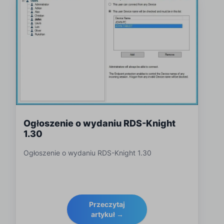
Ogłoszenie o wydaniu RDS-Knight
1.30
Ogłoszenie o wydaniu RDS-Knight 1.30
Przeczytaj
artykuł →