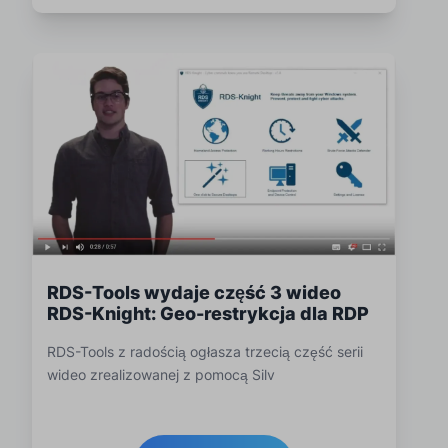
RDS-Tools wydaje część 3 wideo
RDS-Knight: Geo-restrykcja dla RDP
RDS-Tools z radością ogłasza trzecią część serii
wideo zrealizowanej z pomocą Silv