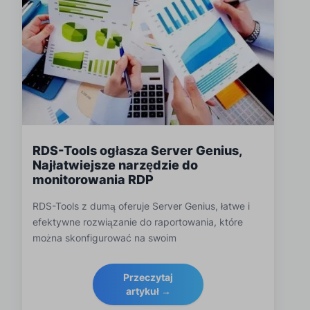
RDS-Tools ogłasza Server Genius,
Najłatwiejsze narzędzie do
monitorowania RDP
RDS-Tools z dumą oferuje Server Genius, łatwe i
efektywne rozwiązanie do raportowania, które
można skonfigurować na swoim
Przeczytaj
artykuł →