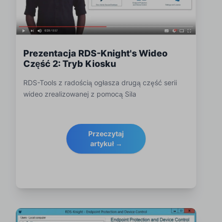
Prezentacja RDS-Knight's Wideo
Część 2: Tryb Kiosku
RDS-Tools z radością ogłasza drugą część serii
wideo zrealizowanej z pomocą Sila
Przeczytaj
artykuł →