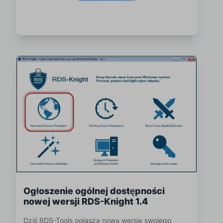
Ogłoszenie ogólnej dostępności
nowej wersji RDS-Knight 1.4
Dziś RDS-Tools ogłasza nową wersję swojego