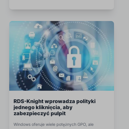
RDS-Knight wprowadza polityki
jednego kliknięcia, aby
zabezpieczyć pulpit
Windows oferuje wiele potężnych GPO, ale