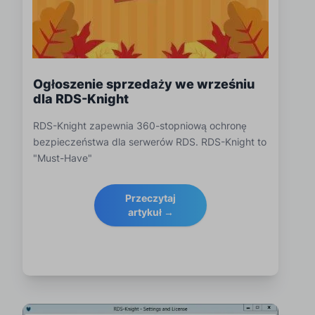
Ogłoszenie sprzedaży we wrześniu
dla RDS-Knight
RDS-Knight zapewnia 360-stopniową ochronę
bezpieczeństwa dla serwerów RDS. RDS-Knight to
"Must-Have"
Przeczytaj
artykuł →