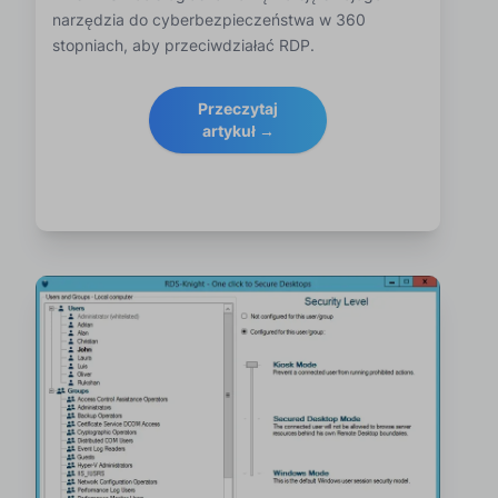
narzędzia do cyberbezpieczeństwa w 360
stopniach, aby przeciwdziałać RDP.
Przeczytaj
artykuł →