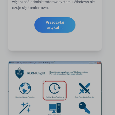
większość administratorów systemu Windows nie
czuje się komfortowo.
Przeczytaj
artykuł →