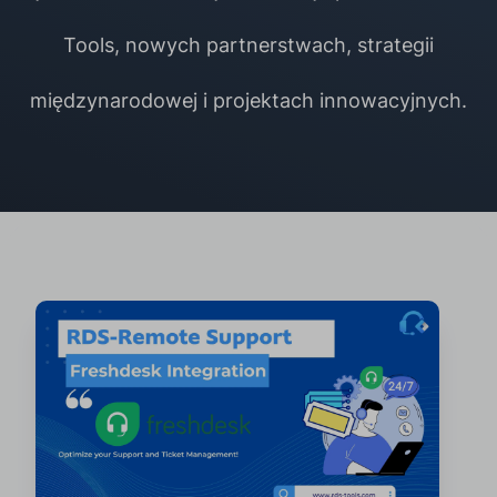
Tools, nowych partnerstwach, strategii
międzynarodowej i projektach innowacyjnych.