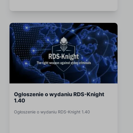
Ogłoszenie o wydaniu RDS-Knight
1.40
Ogłoszenie o wydaniu RDS-Knight 1.40