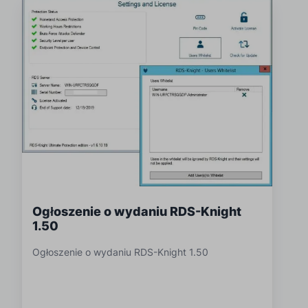
Ogłoszenie o wydaniu RDS-Knight
1.50
Ogłoszenie o wydaniu RDS-Knight 1.50