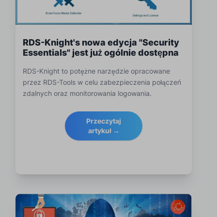
RDS-Knight's nowa edycja "Security
Essentials" jest już ogólnie dostępna
RDS-Knight to potężne narzędzie opracowane
przez RDS-Tools w celu zabezpieczenia połączeń
zdalnych oraz monitorowania logowania.
Przeczytaj
artykuł →