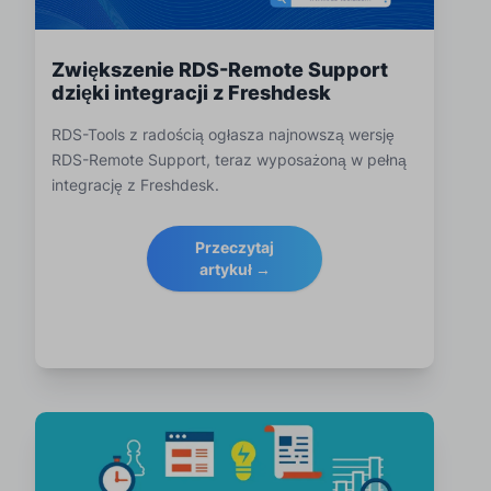
Zwiększenie RDS-Remote Support
dzięki integracji z Freshdesk
RDS-Tools z radością ogłasza najnowszą wersję
RDS-Remote Support, teraz wyposażoną w pełną
integrację z Freshdesk.
Przeczytaj
artykuł →