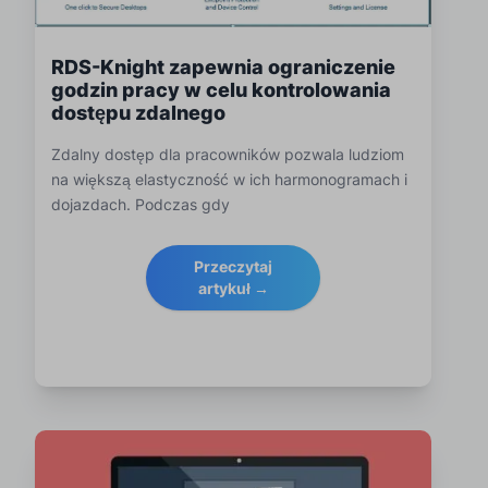
RDS-Knight zapewnia ograniczenie
godzin pracy w celu kontrolowania
dostępu zdalnego
Zdalny dostęp dla pracowników pozwala ludziom
na większą elastyczność w ich harmonogramach i
dojazdach. Podczas gdy
Przeczytaj
artykuł →