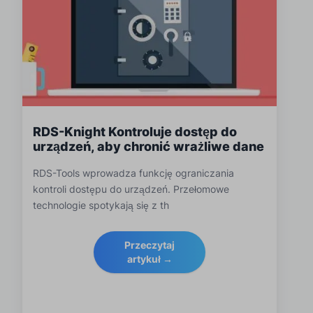
RDS-Knight Kontroluje dostęp do
urządzeń, aby chronić wrażliwe dane
RDS-Tools wprowadza funkcję ograniczania
kontroli dostępu do urządzeń. Przełomowe
technologie spotykają się z th
Przeczytaj
artykuł →