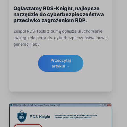
Ogłaszamy RDS-Knight, najlepsze
narzędzie do cyberbezpieczeństwa
przeciwko zagrożeniom RDP.
Zespół RDS-Tools z dumą ogłasza uruchomienie
swojego eksperta ds. cyberbezpieczeństwa nowej
generacji, aby
Przeczytaj
artykuł →