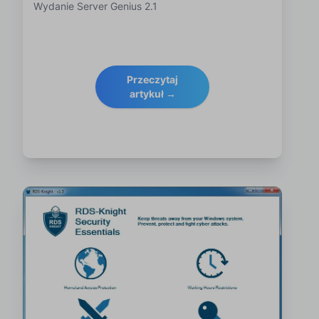
Wydanie Server Genius 2.1
Przeczytaj
artykuł →