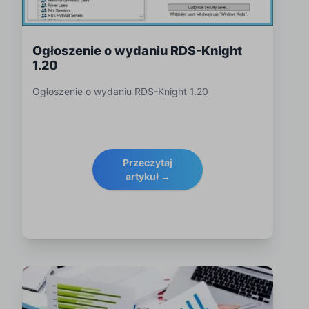
Ogłoszenie o wydaniu RDS-Knight
1.20
Ogłoszenie o wydaniu RDS-Knight 1.20
Przeczytaj
artykuł →