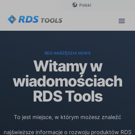
Polski
RDS NARZĘDZIA NEWS
Witamy w
wiadomościach
RDS Tools
To jest miejsce, w którym możesz znaleźć
najświeższe informacje o rozwoju produktów RDS