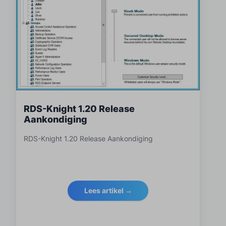
RDS-Knight 1.20 Release
Aankondiging
RDS-Knight 1.20 Release Aankondiging
Lees artikel →