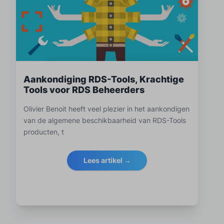
Aankondiging RDS-Tools, Krachtige
Tools voor RDS Beheerders
Olivier Benoit heeft veel plezier in het aankondigen
van de algemene beschikbaarheid van RDS-Tools
producten, t
Lees artikel →