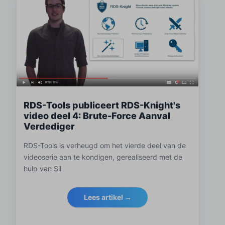
RDS-Tools publiceert RDS-Knight's
video deel 4: Brute-Force Aanval
Verdediger
RDS-Tools is verheugd om het vierde deel van de
videoserie aan te kondigen, gerealiseerd met de
hulp van Sil
Lees artikel →