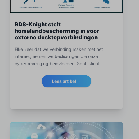
RDS-Knight stelt
homelandbescherming in voor
externe desktopverbindingen
Elke keer dat we verbinding maken met het
internet, nemen we beslissingen die onze
cyberbeveiliging beïnvloeden. Sophisticat
Lees artikel →