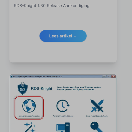
RDS-Knight 1.30 Release Aankondiging
Lees artikel →