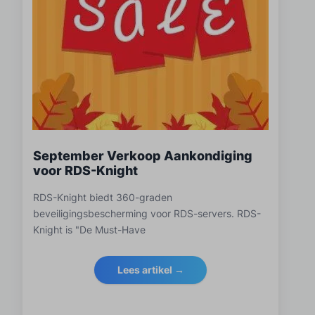
September Verkoop Aankondiging
voor RDS-Knight
RDS-Knight biedt 360-graden
beveiligingsbescherming voor RDS-servers. RDS-
Knight is "De Must-Have
Lees artikel →