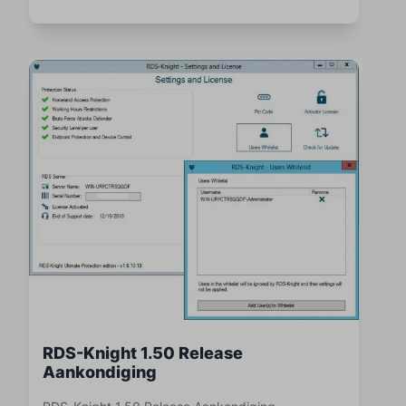
RDS-Knight 1.50 Release
Aankondiging