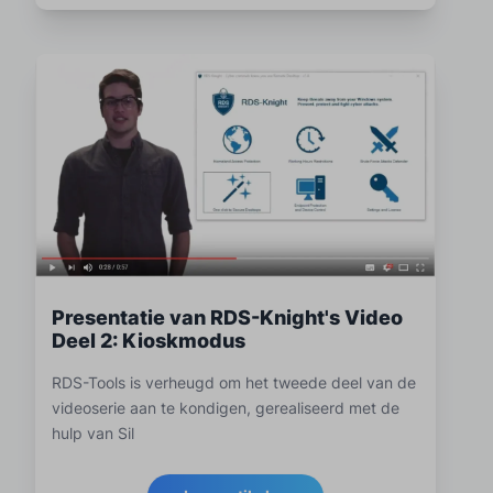
Presentatie van RDS-Knight's Video
Deel 2: Kioskmodus
RDS-Tools is verheugd om het tweede deel van de
videoserie aan te kondigen, gerealiseerd met de
hulp van Sil