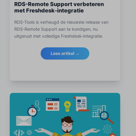
RDS-Remote Support verbeteren
met Freshdesk-integratie
RDS-Tools is verheugd de nieuwste release van
RDS-Remote Support aan te kondigen, nu
uitgerust met volledige Freshdesk-integratie.
Lees artikel →