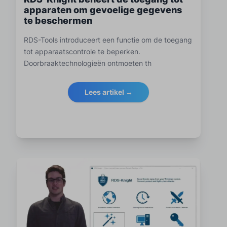
apparaten om gevoelige gegevens
te beschermen
RDS-Tools introduceert een functie om de toegang
tot apparaatscontrole te beperken.
Doorbraaktechnologieën ontmoeten th
Lees artikel →