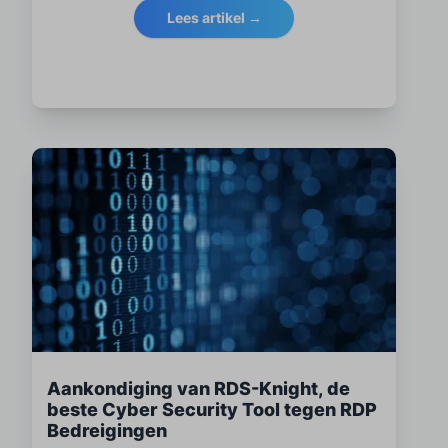
Lees artikel →
Aankondiging van RDS-Knight, de
beste Cyber Security Tool tegen RDP
Bedreigingen