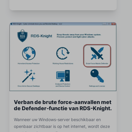
Verban de brute force-aanvallen met
de Defender-functie van RDS-Knight.
Wanneer uw Windows-server beschikbaar en
openbaar zichtbaar is op het internet, wordt deze