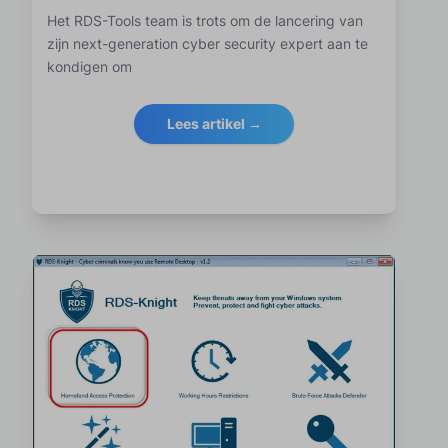
Het RDS-Tools team is trots om de lancering van
zijn next-generation cyber security expert aan te
kondigen om
Lees artikel →