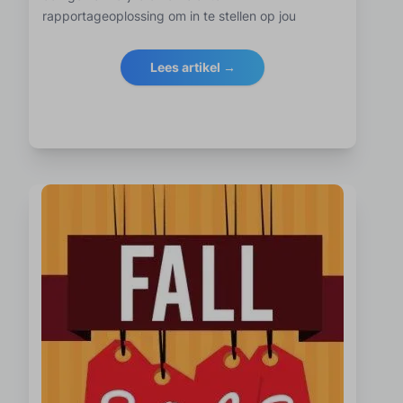
rapportageoplossing om in te stellen op jou
Lees artikel →