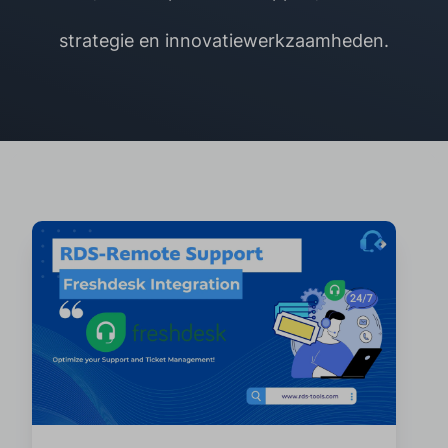
strategie en innovatiewerkzaamheden.