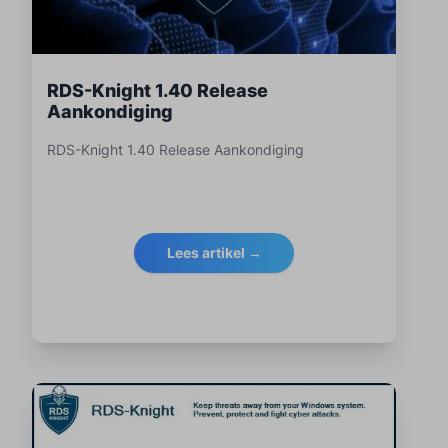
RDS-Knight 1.40 Release
Aankondiging
RDS-Knight 1.40 Release Aankondiging
Lees artikel →