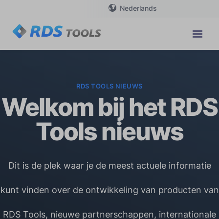
Nederlands
RDS TOOLS NIEUWS
Welkom bij het RDS
Tools nieuws
Dit is de plek waar je de meest actuele informatie
kunt vinden over de ontwikkeling van producten van
RDS Tools, nieuwe partnerschappen, internationale