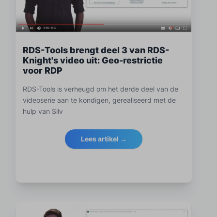
RDS-Tools brengt deel 3 van RDS-
Knight's video uit: Geo-restrictie
voor RDP
RDS-Tools is verheugd om het derde deel van de
videoserie aan te kondigen, gerealiseerd met de
hulp van Silv
Lees artikel →