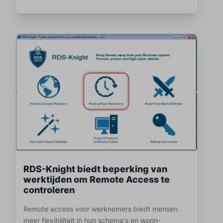
RDS-Knight biedt beperking van
werktijden om Remote Access te
controleren
Remote access voor werknemers biedt mensen
meer flexibiliteit in hun schema's en woon-