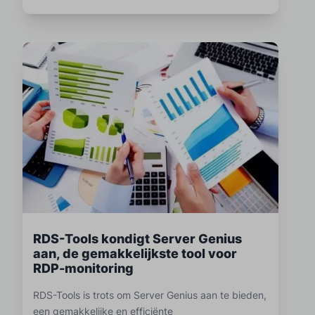
RDS-Tools kondigt Server Genius
aan, de gemakkelijkste tool voor
RDP-monitoring
RDS-Tools is trots om Server Genius aan te bieden,
een gemakkelijke en efficiënte