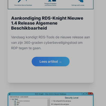
Aankondiging RDS-Knight Nieuwe
1.4 Release Algemene
Beschikbaarheid
Vandaag kondigt RDS-Tools de nieuwe release aan
van zijn 360-graden cyberbeveiligingstool om
RDP tegen te gaan.
Lees artikel →