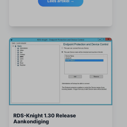
Lees artikel →
RDS-Knight 1.30 Release
Aankondiging