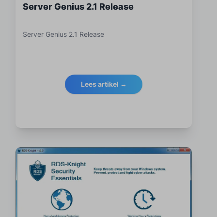
Server Genius 2.1 Release
Server Genius 2.1 Release
Lees artikel →