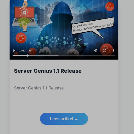
Server Genius 1.1 Release
Server Genius 1.1 Release
Lees artikel →