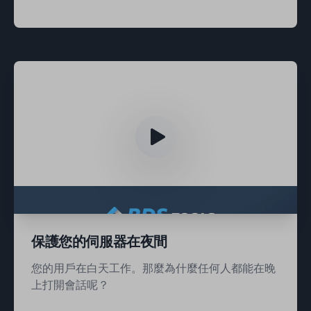
保護您的伺服器在夜間
您的用戶在白天工作。那麼為什麼任何人都能在晚
上打開會話呢？