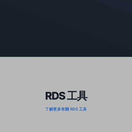
RDS 工具
了解更多有關 RDS 工具