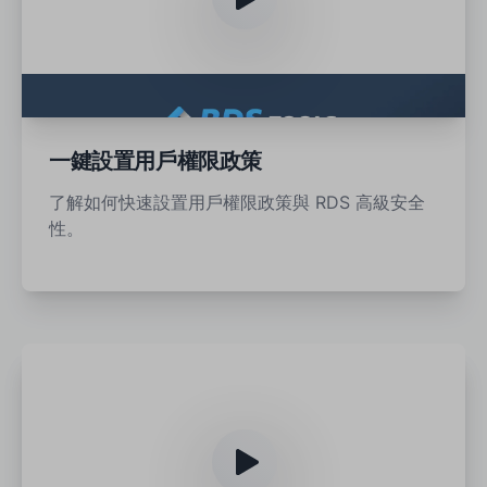
一鍵設置用戶權限政策
了解如何快速設置用戶權限政策與 RDS 高級安全
性。