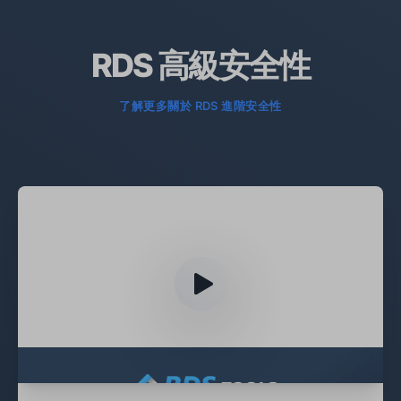
RDS 高級安全性
了解更多關於 RDS 進階安全性