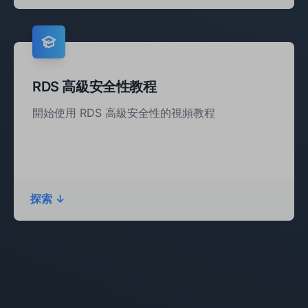
RDS 高級安全性教程‍
開始使用 RDS 高級安全性的視頻教程
探索 ↓