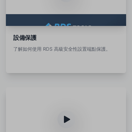
設備保護
了解如何使用 RDS 高級安全性設置端點保護。