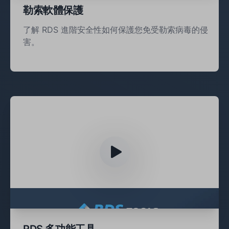
勒索軟體保護
了解 RDS 進階安全性如何保護您免受勒索病毒的侵
害。
RDS 多功能工具