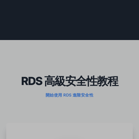
RDS 高級安全性教程
開始使用 RDS 進階安全性