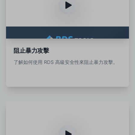
阻止暴力攻擊
了解如何使用 RDS 高級安全性來阻止暴力攻擊。