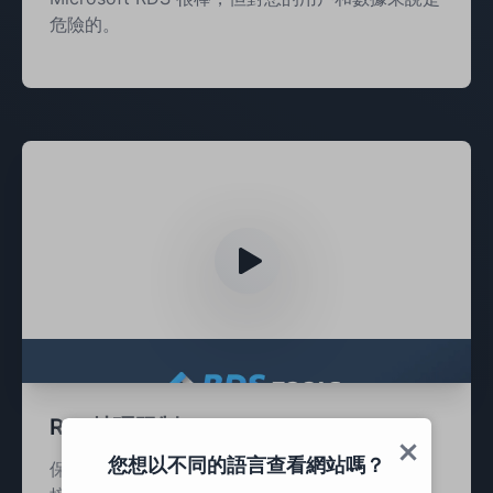
危險的。
RDP地理限制
您想以不同的語言查看網站嗎？
保護您的 Windows 伺服器免受基於其位置的連