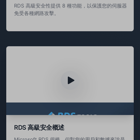
RDS 高級安全性提供 8 種功能，以保護您的伺服器
免受各種網路攻擊。
RDS 高級安全概述
Microsoft RDS 很棒，但對您的用戶和數據來說是