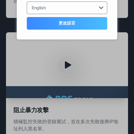
接，只需幾次點擊。
English
更改語言
阻止暴力攻擊
積極監控失敗的登錄嘗試，並在多次失敗後將IP地
址列入黑名單。