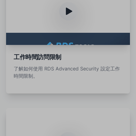
工作時間訪問限制
了解如何使用 RDS Advanced Security 設定工作
時間限制。