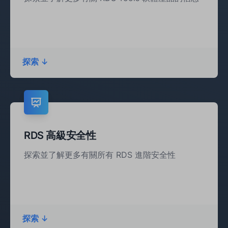
探索 ↓
RDS 高級安全性‍
探索並了解更多有關所有 RDS 進階安全性
探索 ↓