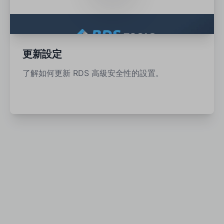
更新設定
了解如何更新 RDS 高級安全性的設置。