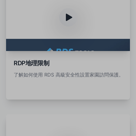
RDP地理限制
了解如何使用 RDS 高級安全性設置家園訪問保護。