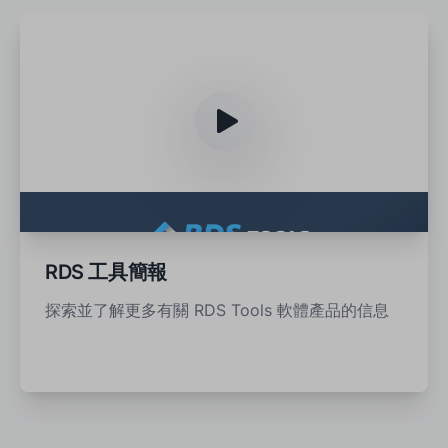
RDS 工具簡報
探索並了解更多有關 RDS Tools 軟體產品的信息