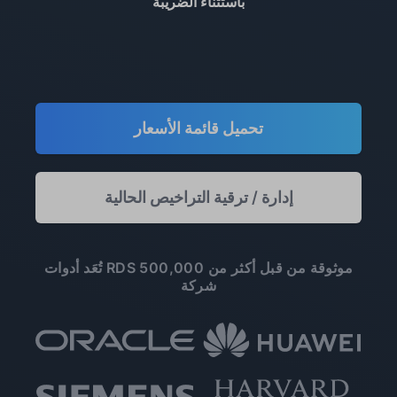
باستثناء الضريبة
تحميل قائمة الأسعار
إدارة / ترقية التراخيص الحالية
تُعَد أدوات RDS موثوقة من قبل أكثر من 500,000
شركة