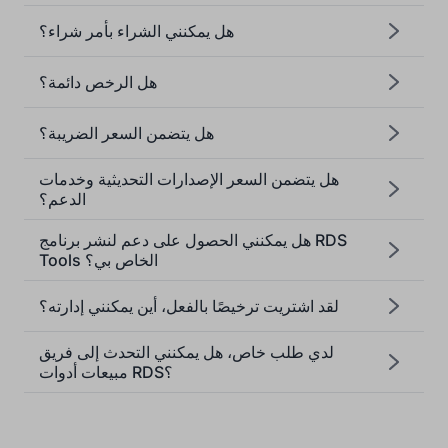
هل يمكنني الشراء بأمر شراء؟
هل الرخص دائمة؟
[email protected]
هل يتضمن السعر الضريبة؟
هل يتضمن السعر الإصدارات التحديثية وخدمات
الدعم؟
هل يمكنني الحصول على دعم لنشر برنامج RDS
Tools الخاص بي؟
لقد اشتريت ترخيصًا بالفعل، أين يمكنني إدارته؟
لدي طلب خاص، هل يمكنني التحدث إلى فريق
مبيعات أدوات RDS؟