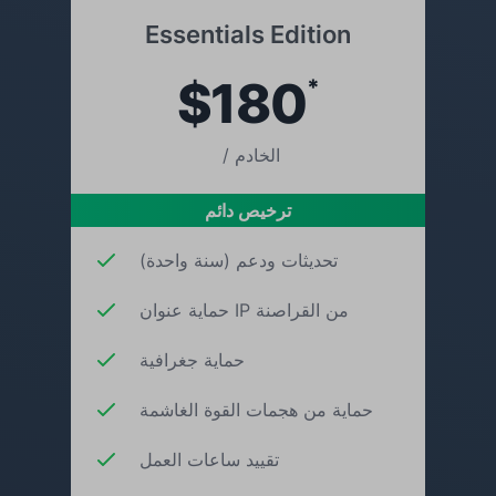
Essentials Edition
$180
*
/ الخادم
ترخيص دائم
تحديثات ودعم (سنة واحدة)
حماية عنوان IP من القراصنة
حماية جغرافية
حماية من هجمات القوة الغاشمة
تقييد ساعات العمل