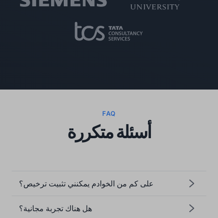
FAQ
أسئلة متكررة
على كم من الخوادم يمكنني تثبيت ترخيص؟
هل هناك تجربة مجانية؟