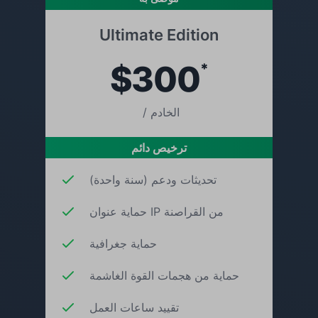
Ultimate Edition
$300
*
/ الخادم
ترخيص دائم
تحديثات ودعم (سنة واحدة)
حماية عنوان IP من القراصنة
حماية جغرافية
حماية من هجمات القوة الغاشمة
تقييد ساعات العمل