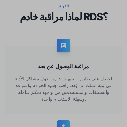
الفوائد
لماذا مراقبة خادم RDS؟
مراقبة الوصول عن بعد
احصل على تقارير وتنبيهات فورية حول مشاكل الأداء
في بنية عملك عن بُعد. راقب جميع الخوادم والمواقع
والتطبيقات والمستخدمين من واجهة تحكم شاملة
وسهلة الاستخدام واحدة.