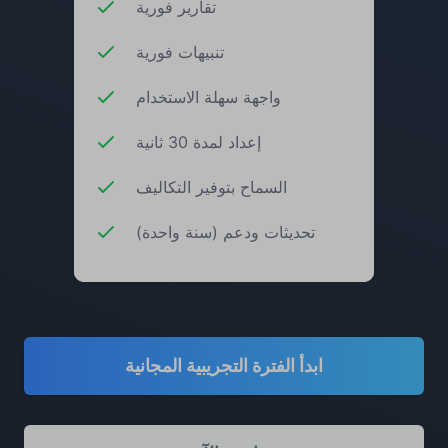
تقارير فورية
تنبيهات فورية
واجهة سهلة الاستخدام
إعداد لمدة 30 ثانية
السماح بتوفير التكاليف
تحديثات ودعم (سنة واحدة)
ابدأ الفترة التجريبية المجانية