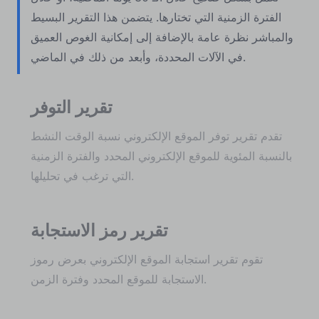
الفترة الزمنية التي تختارها. يتضمن هذا التقرير البسيط
والمباشر نظرة عامة بالإضافة إلى إمكانية الغوص العميق
في الآلات المحددة، وأبعد من ذلك في الماضي.
تقرير التوفر
تقدم تقرير توفر الموقع الإلكتروني نسبة الوقت النشط
بالنسبة المئوية للموقع الإلكتروني المحدد والفترة الزمنية
التي ترغب في تحليلها.
تقرير رمز الاستجابة
تقوم تقرير استجابة الموقع الإلكتروني بعرض رموز
الاستجابة للموقع المحدد وفترة الزمن.