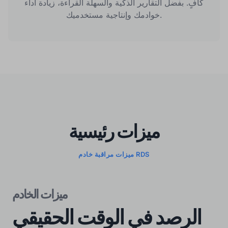
كافٍ. بفضل التقارير الذكية والسهلة القراءة، زيادة أداء
خوادمك وإنتاجية مستخدميك.
ميزات رئيسية
ميزات مراقبة خادم RDS
ميزات الخادم
الرصد في الوقت الحقيقي