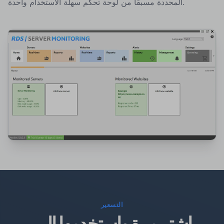
المحددة مسبقًا من لوحة تحكم سهلة الاستخدام واحدة.
التسعير
اشترِ مرة واستخدمها إلى