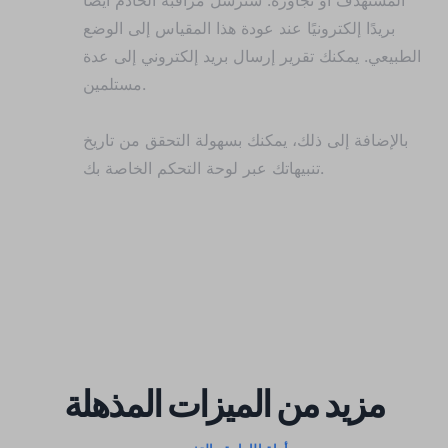
بريدًا إلكترونيًا عند عودة هذا المقياس إلى الوضع
الطبيعي. يمكنك تقرير إرسال بريد إلكتروني إلى عدة
مستلمين.
بالإضافة إلى ذلك، يمكنك بسهولة التحقق من تاريخ
تنبيهاتك عبر لوحة التحكم الخاصة بك.
مزيد من الميزات المذهلة