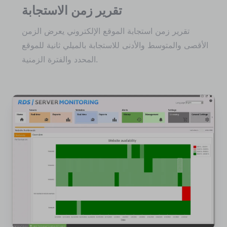
تقرير زمن الاستجابة
تقرير زمن استجابة الموقع الإلكتروني يعرض الزمن
الأقصى والمتوسط والأدنى للاستجابة بالميلي ثانية للموقع
المحدد والفترة الزمنية.