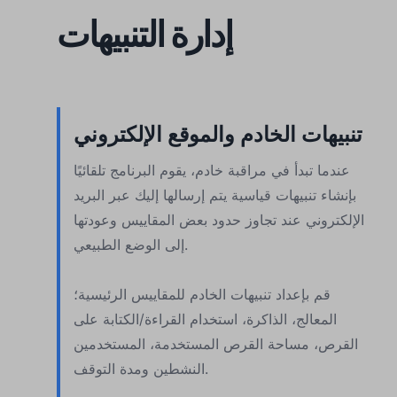
إدارة التنبيهات
تنبيهات الخادم والموقع الإلكتروني
عندما تبدأ في مراقبة خادم، يقوم البرنامج تلقائيًا
بإنشاء تنبيهات قياسية يتم إرسالها إليك عبر البريد
الإلكتروني عند تجاوز حدود بعض المقاييس وعودتها
إلى الوضع الطبيعي.
قم بإعداد تنبيهات الخادم للمقاييس الرئيسية؛
المعالج، الذاكرة، استخدام القراءة/الكتابة على
القرص، مساحة القرص المستخدمة، المستخدمين
النشطين ومدة التوقف.