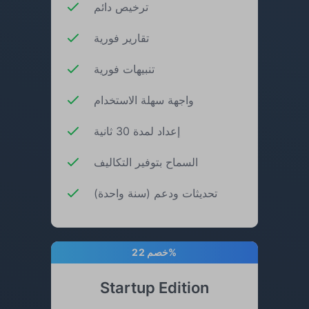
ترخيص دائم
تقارير فورية
تنبيهات فورية
واجهة سهلة الاستخدام
إعداد لمدة 30 ثانية
السماح بتوفير التكاليف
تحديثات ودعم (سنة واحدة)
خصم 22%
Startup Edition