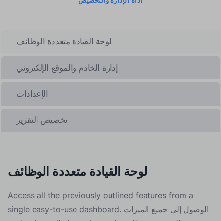
أداة الإدارة والتخصيص
لوحة القيادة متعددة الوظائف
إدارة الخادم والموقع الإلكتروني
الإعدادات
تخصيص التقرير
لوحة القيادة متعددة الوظائف
Access all the previously outlined features from a
single easy-to-use dashboard. الوصول إلى جميع الميزات