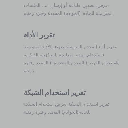
عرض، تصدير، طباعة أو إرسال عدد الجلسات
المتزامنة للخادم (الخوادم) المحددة وفترة زمنية.
تقرير الأداء
تقرير أداء المخدم المتوسط يعرض الأداء المتوسط
(استخدام وحدة المعالجة المركزية، الذاكرة،
واستخدام القرص) للمخدم(المخدمين) المحدد وفترة
زمنية.
تقرير استخدام الشبكة
تقرير استخدام الشبكة يعرض استخدام الشبكة
للخادم(الخوادم) المحدد وفترة زمنية.