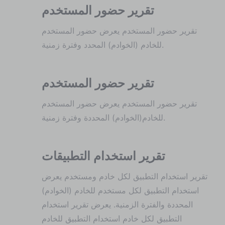
تقرير حضور المستخدم
تقرير حضور المستخدم يعرض حضور المستخدم
للخادم (الخوادم) المحدد وفترة زمنية.
تقرير حضور المستخدم
تقرير حضور المستخدم يعرض حضور المستخدم
للخادم(الخوادم) المحددة وفترة زمنية.
تقرير استخدام التطبيقات
تقرير استخدام التطبيق لكل خادم ومستخدم يعرض
استخدام التطبيق لكل مستخدم للخادم (الخوادم)
المحددة والفترة الزمنية. يعرض تقرير استخدام
التطبيق لكل خادم استخدام التطبيق للخادم