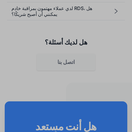
لدي عملاء مهتمون بمراقبة خادم RDS، هل
يمكنني أن أصبح شريكًا؟
هل لديك أسئلة؟
اتصل بنا
هل أنت مستعد