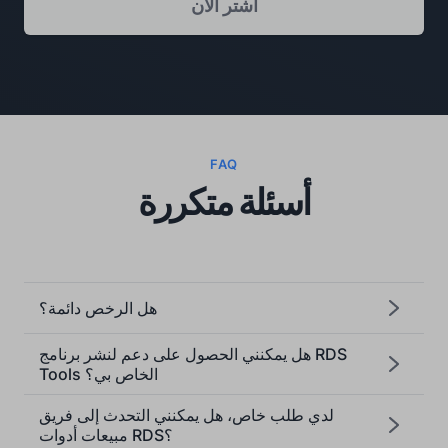
اشتر الآن
FAQ
أسئلة متكررة
هل الرخص دائمة؟
هل يمكنني الحصول على دعم لنشر برنامج RDS
Tools الخاص بي؟
لدي طلب خاص، هل يمكنني التحدث إلى فريق
مبيعات أدوات RDS؟