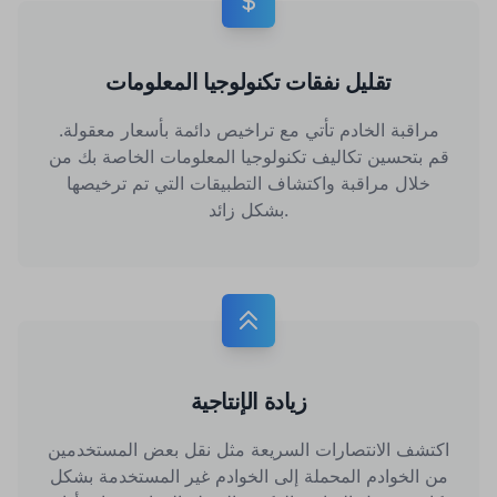
تقليل نفقات تكنولوجيا المعلومات
مراقبة الخادم تأتي مع تراخيص دائمة بأسعار معقولة.
قم بتحسين تكاليف تكنولوجيا المعلومات الخاصة بك من
خلال مراقبة واكتشاف التطبيقات التي تم ترخيصها
بشكل زائد.
زيادة الإنتاجية
اكتشف الانتصارات السريعة مثل نقل بعض المستخدمين
من الخوادم المحملة إلى الخوادم غير المستخدمة بشكل