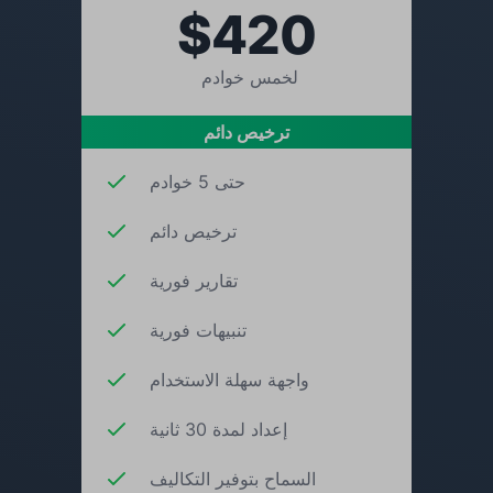
$420
لخمس خوادم
ترخيص دائم
حتى 5 خوادم
ترخيص دائم
تقارير فورية
تنبيهات فورية
واجهة سهلة الاستخدام
إعداد لمدة 30 ثانية
السماح بتوفير التكاليف