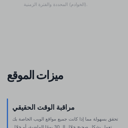
(الخوادم) المحددة والفترة الزمنية.
ميزات الموقع
مراقبة الوقت الحقيقي
تحقق بسهولة مما إذا كانت جميع مواقع الويب الخاصة بك
تعمل بشكل صحيح خلال الـ 30 يومًا الماضية، أو خلال