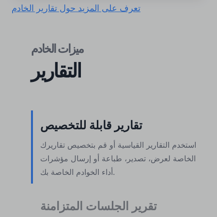
تعرف على المزيد حول تقارير الخادم
ميزات الخادم
التقارير
تقارير قابلة للتخصيص
استخدم التقارير القياسية أو قم بتخصيص تقاريرك
الخاصة لعرض، تصدير، طباعة أو إرسال مؤشرات
أداء الخوادم الخاصة بك.
تقرير الجلسات المتزامنة