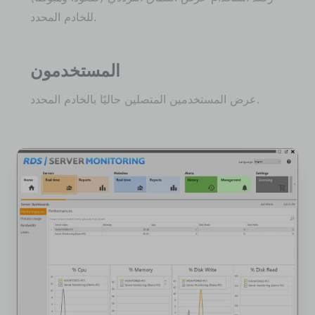
للخادم المحدد.
المستخدمون
عرض المستخدمين المتصلين حاليًا بالخادم المحدد.