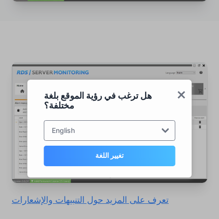
هل ترغب في رؤية الموقع بلغة
مختلفة؟
English
تغيير اللغة
تعرف على المزيد حول التنبيهات والإشعارات