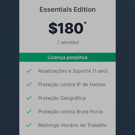
Essentials Edition
$180
*
/ servidor
Licença perpétua
Atualizações e Suporte (1 ano)
Proteção contra IP de Hacker
Proteção Geográfica
Proteção contra Brute Force
Restringir Horário de Trabalho