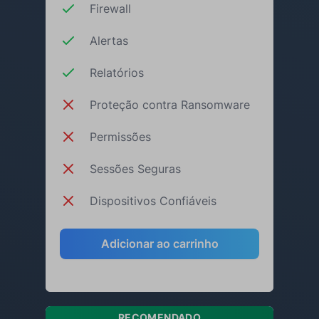
Firewall
Alertas
Relatórios
Proteção contra Ransomware
Permissões
Sessões Seguras
Dispositivos Confiáveis
Adicionar ao carrinho
RECOMENDADO