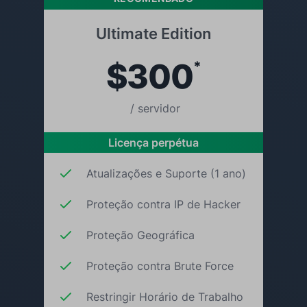
Ultimate Edition
$300
*
/ servidor
Licença perpétua
Atualizações e Suporte (1 ano)
Proteção contra IP de Hacker
Proteção Geográfica
Proteção contra Brute Force
Restringir Horário de Trabalho