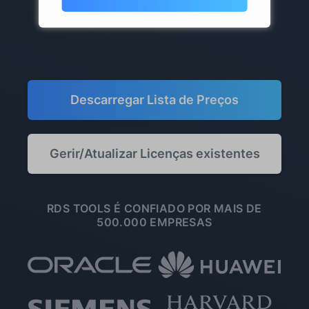
* excluindo impostos
Descarregar Lista de Preços
Gerir/Atualizar Licenças existentes
RDS TOOLS É CONFIADO POR MAIS DE
500.000 EMPRESAS