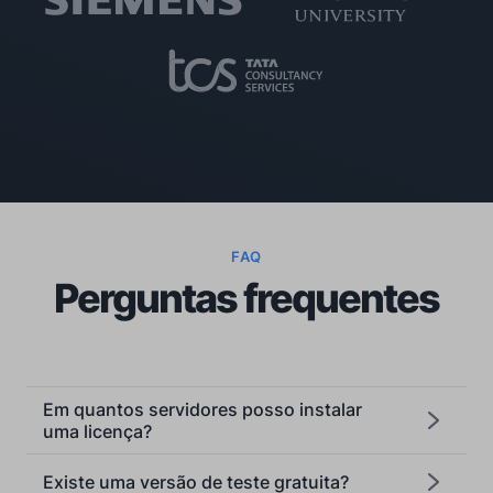
FAQ
Perguntas frequentes
Em quantos servidores posso instalar
uma licença?
Existe uma versão de teste gratuita?