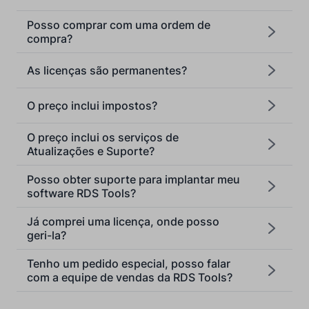
Posso comprar com uma ordem de
compra?
As licenças são permanentes?
[email protected]
O preço inclui impostos?
O preço inclui os serviços de
Atualizações e Suporte?
Posso obter suporte para implantar meu
software RDS Tools?
Já comprei uma licença, onde posso
geri-la?
Tenho um pedido especial, posso falar
com a equipe de vendas da RDS Tools?