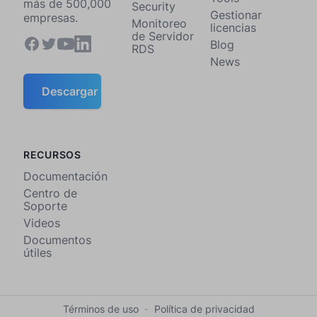
más de 500,000
Security
Gestionar
empresas.
Monitoreo
licencias
de Servidor
Blog
RDS
News
Descargar
RECURSOS
Documentación
Centro de
Soporte
Videos
Documentos
útiles
Términos de uso
Política de privacidad
-