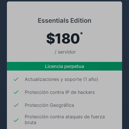
Essentials Edition
$180
*
/ servidor
Licencia perpetua
Actualizaciones y soporte (1 año)
Protección contra IP de hackers
Protección Geográfica
Protección contra ataques de fuerza
bruta