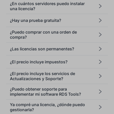
¿En cuántos servidores puedo instalar
una licencia?
¿Hay una prueba gratuita?
¿Puedo comprar con una orden de
compra?
¿Las licencias son permanentes?
[email protected]
¿El precio incluye impuestos?
¿El precio incluye los servicios de
Actualizaciones y Soporte?
¿Puedo obtener soporte para
implementar mi software RDS Tools?
Ya compré una licencia, ¿dónde puedo
gestionarla?