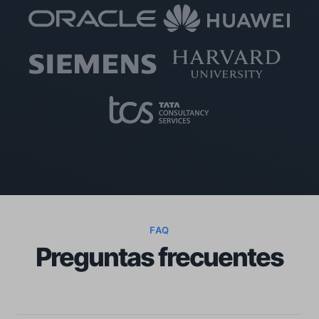
FAQ
Preguntas frecuentes