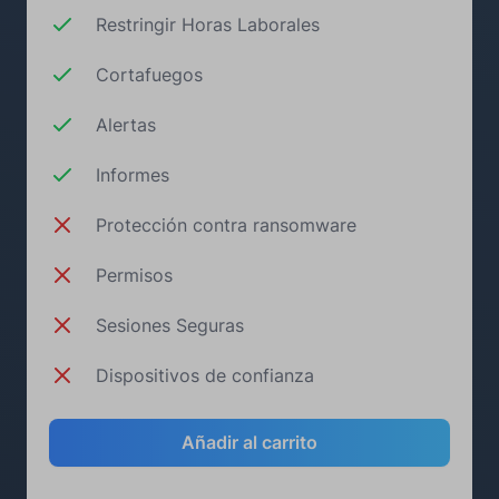
Restringir Horas Laborales
Cortafuegos
Alertas
Informes
Protección contra ransomware
Permisos
Sesiones Seguras
Dispositivos de confianza
Añadir al carrito