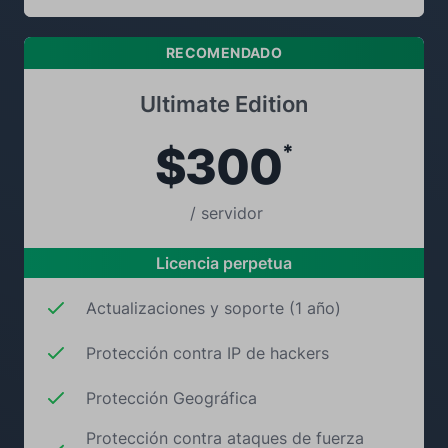
RECOMENDADO
Ultimate Edition
$300
*
/ servidor
Licencia perpetua
Actualizaciones y soporte (1 año)
Protección contra IP de hackers
Protección Geográfica
Protección contra ataques de fuerza