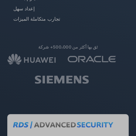
إعداد سهل
تجارب متكاملة الميزات
ثق بها أكثر من 500،000+ شركة