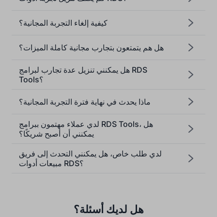
كيفية إلغاء التجربة المجانية؟
هل هم يتمتعون بتجارب مجانية كاملة الميزات؟
هل يمكنني تنزيل عدة تجارب لبرامج RDS
Tools؟
ماذا يحدث في نهاية فترة التجربة المجانية؟
لدي عملاء مهتمون ببرامج RDS Tools، هل
يمكنني أن أصبح شريكًا؟
لدي طلب خاص، هل يمكنني التحدث إلى فريق
مبيعات أدوات RDS؟
هل لديك أسئلة؟