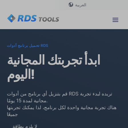
العربية
تحميل برنامج أدوات RDS
ابدأ تجربتك المجانية
اليوم!
قم بتنزيل أي برنامج من أدوات RDS تريده لبدء تجربة
مجانية لمدة 15 يومًا.
هناك تجربة مجانية واحدة لكل برنامج، لذا يمكنك تجربتها
جميعًا
لا يلزم بطاقة