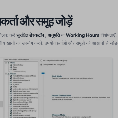
र्ता और समूह जोड़ें
्लिक करें
सुरक्षित डेस्कटॉप
,
अनुमति
या
Working Hours
विशेषताए
ीय खातों का उपयोग करके उपयोगकर्ताओं और समूहों को आसानी से जोड़