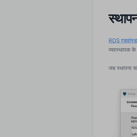
स्थापन
RDS एडवांस्ड 
व्यवस्थापक के 
जब स्थापना सम