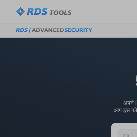
अपने 
आप इस फॉर्