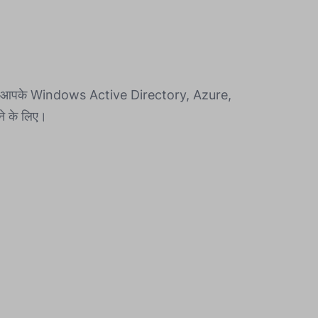
ँ, आपके Windows Active Directory, Azure,
ने के लिए।