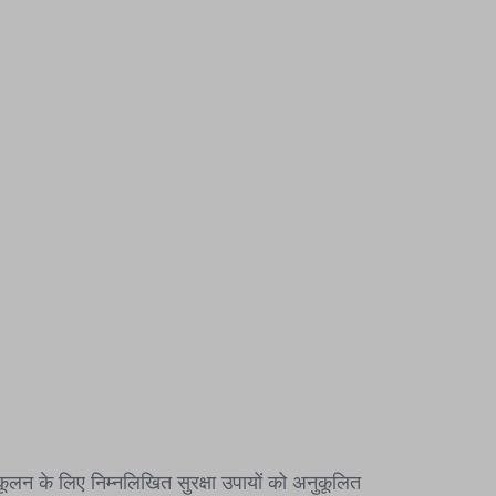
ूलन के लिए निम्नलिखित सुरक्षा उपायों को अनुकूलित