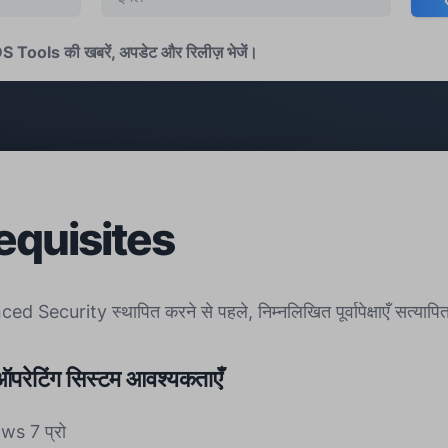
DS Tools की खबरें, अपडेट और रिलीज़ भेजें।
equisites
Security स्थापित करने से पहले, निम्नलिखित पूर्वापेक्षाएँ सत्यापित
 ऑपरेटिंग सिस्टम आवश्यकताएँ
s 7 प्रो