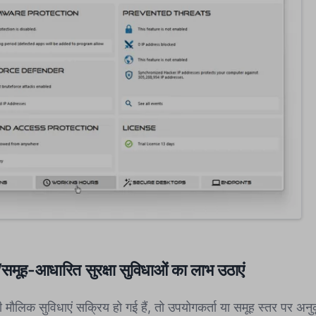
/समूह-आधारित सुरक्षा सुविधाओं का लाभ उठाएं
लिक सुविधाएं सक्रिय हो गई हैं, तो उपयोगकर्ता या समूह स्तर पर अनुक