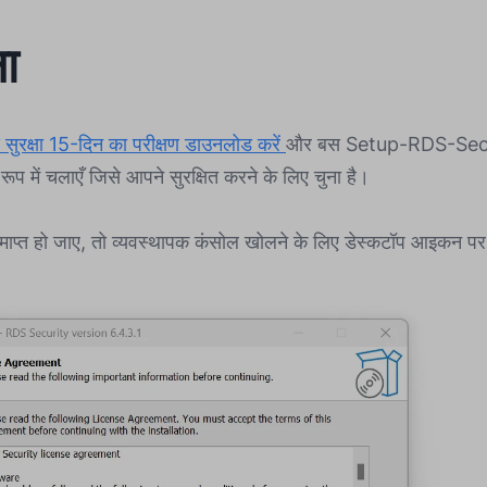
ा
सुरक्षा 15-दिन का परीक्षण डाउनलोड करें
और बस Setup-RDS-Secu
रूप में चलाएँ जिसे आपने सुरक्षित करने के लिए चुना है।
ाप्त हो जाए, तो व्यवस्थापक कंसोल खोलने के लिए डेस्कटॉप आइकन पर 