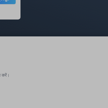
 करें।