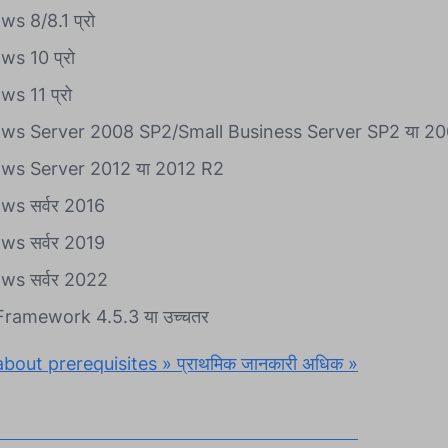
s 8/8.1 प्रो
s 10 प्रो
s 11 प्रो
ws Server 2008 SP2/Small Business Server SP2 या 2
ws Server 2012 या 2012 R2
s सर्वर 2016
s सर्वर 2019
ws सर्वर 2022
ramework 4.5.3 या उच्चतर
bout prerequisites » प्राथमिक जानकारी अधिक »