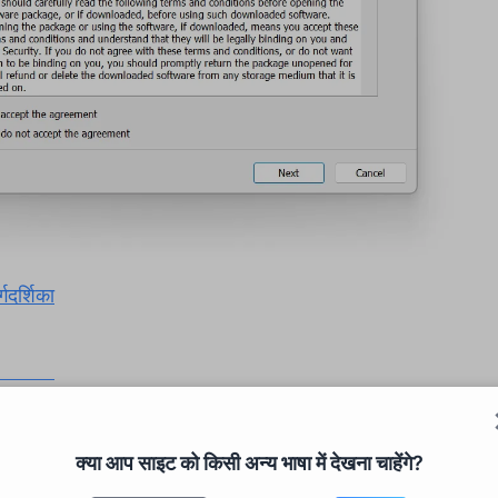
्गदर्शिका
िगरेशन
क्या आप साइट को किसी अन्य भाषा में देखना चाहेंगे?