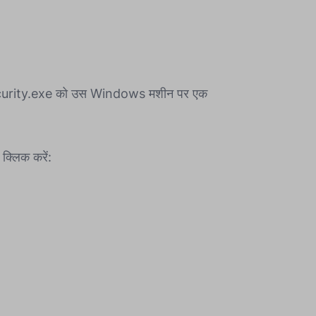
rity.exe को उस Windows मशीन पर एक
क्लिक करें: