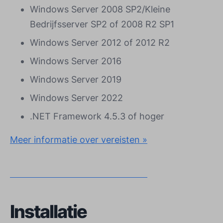
Windows Server 2008 SP2/Kleine
Bedrijfsserver SP2 of 2008 R2 SP1
Windows Server 2012 of 2012 R2
Windows Server 2016
Windows Server 2019
Windows Server 2022
.NET Framework 4.5.3 of hoger
Meer informatie over vereisten »
Installatie