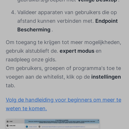
Valideer apparaten van gebruikers die op
afstand kunnen verbinden met.
Endpoint
Bescherming
.
Om toegang te krijgen tot meer mogelijkheden,
gebruik alstublieft de.
expert modus
en
raadpleeg onze gids.
Om gebruikers, groepen of programma's toe te
voegen aan de whitelist, klik op de
instellingen
tab.
Volg de handleiding voor beginners om meer te
weten te komen.