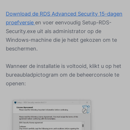
Download de RDS Advanced Security 15-dagen
proefversie
en voer eenvoudig Setup-RDS-
Security.exe uit als administrator op de
Windows-machine die je hebt gekozen om te
beschermen.
Wanneer de installatie is voltooid, klikt u op het
bureaubladpictogram om de beheerconsole te
openen: