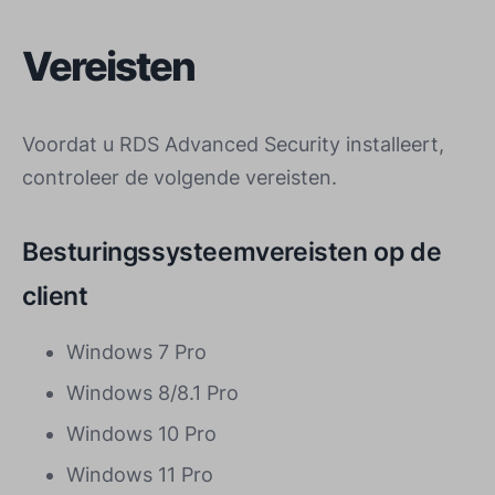
Vereisten
Voordat u RDS Advanced Security installeert,
controleer de volgende vereisten.
Besturingssysteemvereisten op de
client
Windows 7 Pro
Windows 8/8.1 Pro
Windows 10 Pro
Windows 11 Pro