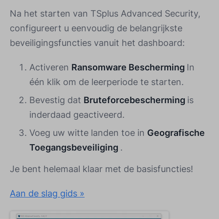
Na het starten van TSplus Advanced Security,
configureert u eenvoudig de belangrijkste
beveiligingsfuncties vanuit het dashboard:
Activeren
Ransomware Bescherming
In
één klik om de leerperiode te starten.
Bevestig dat
Bruteforcebescherming
is
inderdaad geactiveerd.
Voeg uw witte landen toe in
Geografische
Toegangsbeveiliging
.
Je bent helemaal klaar met de basisfuncties!
Aan de slag gids »