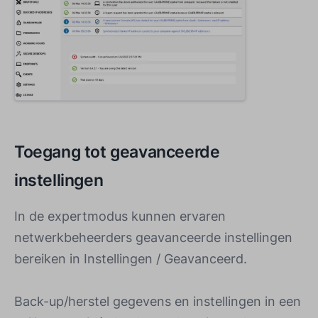
Toegang tot geavanceerde
instellingen
In de expertmodus kunnen ervaren
netwerkbeheerders geavanceerde instellingen
bereiken in Instellingen / Geavanceerd.
Back-up/herstel gegevens en instellingen in een