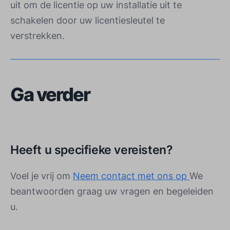
uit om de licentie op uw installatie uit te
schakelen door uw licentiesleutel te
verstrekken.
Ga verder
Heeft u specifieke vereisten?
Voel je vrij om
Neem contact met ons op
We
beantwoorden graag uw vragen en begeleiden
u.