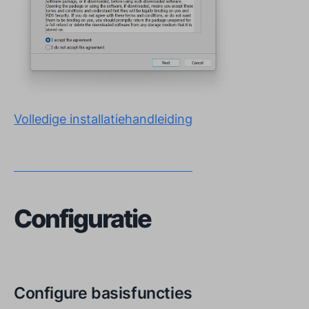
Volledige installatiehandleiding
Configuratie
Configure basisfuncties