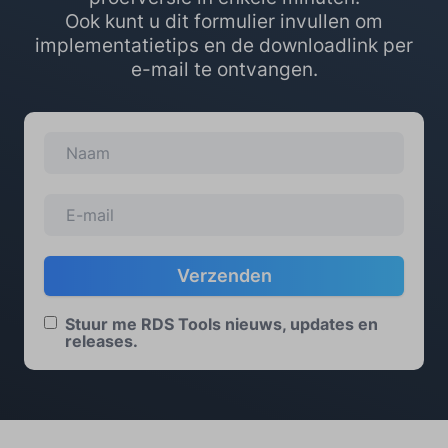
Ook kunt u dit formulier invullen om
implementatietips en de downloadlink per
e-mail te ontvangen.
Stuur me RDS Tools nieuws, updates en
releases.