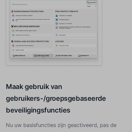
Maak gebruik van
gebruikers-/groepsgebaseerde
beveiligingsfuncties
Nu uw basisfuncties zijn geactiveerd, pas de