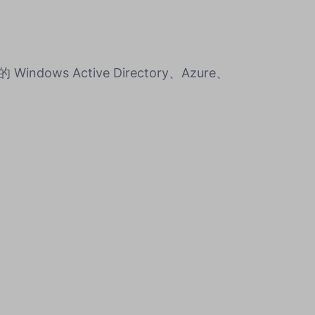
ndows Active Directory、Azure、