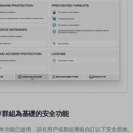
/群組為基礎的安全功能
本功能已啟用，請在用戶或群組層級自訂以下安全措施。