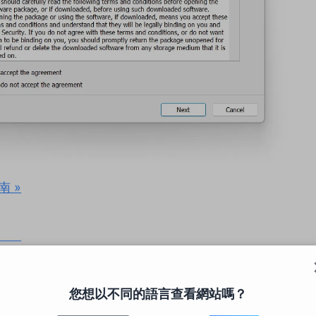
 »
您想以不同的語言查看網站嗎？