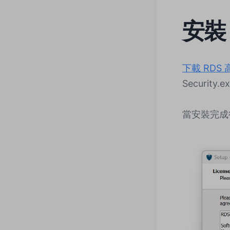
安裝
下載 RDS
Security.
當安裝完成