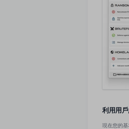
利用用戶
現在您的基