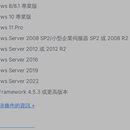
ows 8/8.1 專業版
ows 10 專業版
ws 11 Pro
ows Server 2008 SP2/小型企業伺服器 SP2 或 2008 R2 
ws Server 2012 或 2012 R2
ws Server 2016
ws Server 2019
ws Server 2022
 Framework 4.5.3 或更高版本
決條件的資訊 »