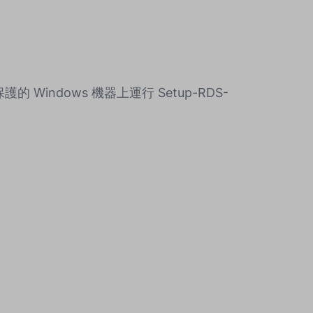
Windows 機器上運行 Setup-RDS-