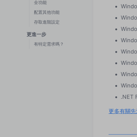
全功能
Wind
配置其他功能
Wind
存取進階設定
Windo
更進一步
Wind
有特定需求嗎？
Windo
Windo
Windo
Windo
.NET
更多有關先