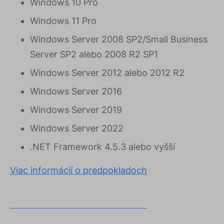
Windows 10 Pro
Windows 11 Pro
Windows Server 2008 SP2/Small Business
Server SP2 alebo 2008 R2 SP1
Windows Server 2012 alebo 2012 R2
Windows Server 2016
Windows Server 2019
Windows Server 2022
.NET Framework 4.5.3 alebo vyšší
Viac informácií o predpokladoch