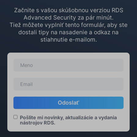
Začnite s vašou skúšobnou verziou RDS
Advanced Security za pár minút.
Tiež môžete vyplniť tento formulár, aby ste
dostali tipy na nasadenie a odkaz na
stiahnutie e-mailom.
Pošlite mi novinky, aktualizácie a vydania
nástrojov RDS.