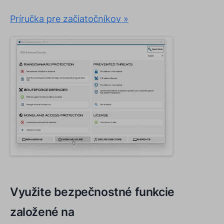
Príručka pre začiatočníkov »
Využite bezpečnostné funkcie
založené na