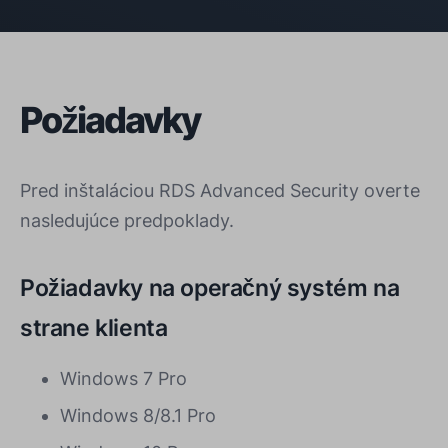
Požiadavky
Pred inštaláciou RDS Advanced Security overte
nasledujúce predpoklady.
Požiadavky na operačný systém na
strane klienta
Windows 7 Pro
Windows 8/8.1 Pro