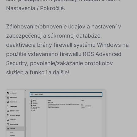
Nastavenia / Pokročilé.
Zálohovanie/obnovenie údajov a nastavení v
zabezpečenej a súkromnej databáze,
deaktivácia brány firewall systému Windows na
použitie vstavaného firewallu RDS Advanced
Security, povolenie/zakázanie protokolov
služieb a funkcií a ďalšie!