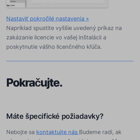
Nastaviť pokročilé nastavenia »
Napríklad spustite vyššie uvedený príkaz na
zakázanie licencie vo vašej inštalácii a
poskytnutie vášho licenčného kľúča.
Pokračujte.
Máte špecifické požiadavky?
Nebojte sa
kontaktujte nás
Budeme radi, ak