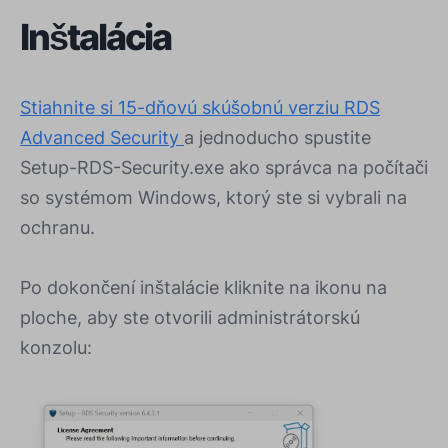
Inštalácia
Stiahnite si 15-dňovú skúšobnú verziu RDS
Advanced Security
a jednoducho spustite
Setup-RDS-Security.exe ako správca na počítači
so systémom Windows, ktorý ste si vybrali na
ochranu.
Po dokončení inštalácie kliknite na ikonu na
ploche, aby ste otvorili administrátorskú
konzolu: