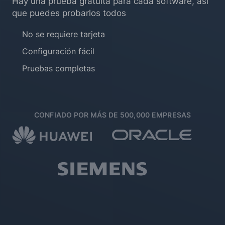
Hay una prueba gratuita para cada software, así
que puedes probarlos todos
No se requiere tarjeta
Configuración fácil
Pruebas completas
CONFIADO POR MÁS DE 500,000 EMPRESAS