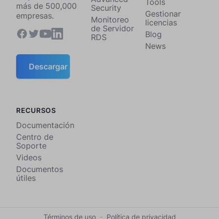
Tools
más de 500,000
Security
Gestionar
empresas.
Monitoreo
licencias
de Servidor
Blog
RDS
News
Descargar
RECURSOS
Documentación
Centro de
Soporte
Videos
Documentos
útiles
Términos de uso
Política de privacidad
-