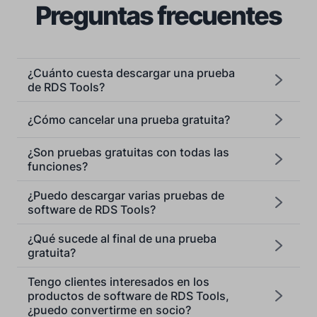
Preguntas frecuentes
¿Cuánto cuesta descargar una prueba
de RDS Tools?
¿Cómo cancelar una prueba gratuita?
¿Son pruebas gratuitas con todas las
funciones?
¿Puedo descargar varias pruebas de
software de RDS Tools?
¿Qué sucede al final de una prueba
gratuita?
Tengo clientes interesados en los
productos de software de RDS Tools,
¿puedo convertirme en socio?