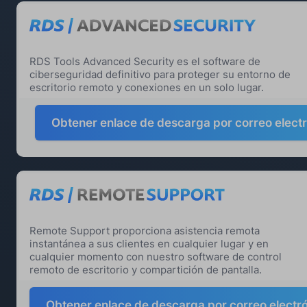
RDS Tools Advanced Security es el software de
ciberseguridad definitivo para proteger su entorno de
escritorio remoto y conexiones en un solo lugar.
Obtener enlace de descarga por correo elect
Remote Support proporciona asistencia remota
instantánea a sus clientes en cualquier lugar y en
cualquier momento con nuestro software de control
remoto de escritorio y compartición de pantalla.
Obtener enlace de descarga por correo electr