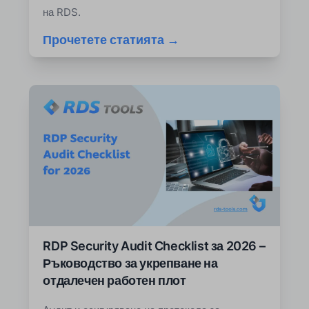
на RDS.
Прочетете статията →
RDP Security Audit Checklist за 2026 –
Ръководство за укрепване на
отдалечен работен плот