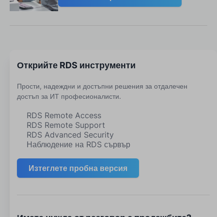
Открийте RDS инструменти
Прости, надеждни и достъпни решения за отдалечен
достъп за ИТ професионалисти.
RDS Remote Access
RDS Remote Support
RDS Advanced Security
Наблюдение на RDS сървър
Изтеглете пробна версия