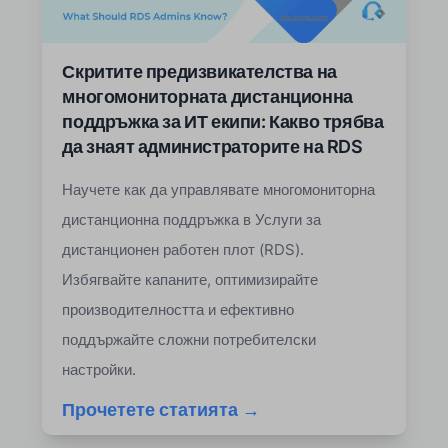
Скритите предизвикателства на
многомониторната дистанционна
поддръжка за ИТ екипи: Какво трябва
да знаят администраторите на RDS
Научете как да управлявате многомониторна
дистанционна поддръжка в Услуги за
дистанционен работен плот (RDS).
Избягвайте капаните, оптимизирайте
производителността и ефективно
поддържайте сложни потребителски
настройки.
Прочетете статията →