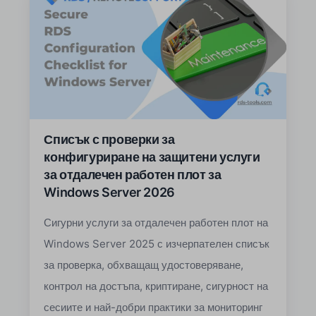
Списък с проверки за
конфигуриране на защитени услуги
за отдалечен работен плот за
Windows Server 2026
Сигурни услуги за отдалечен работен плот на
Windows Server 2025 с изчерпателен списък
за проверка, обхващащ удостоверяване,
контрол на достъпа, криптиране, сигурност на
сесиите и най-добри практики за мониторинг