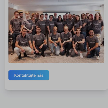
Kontaktujte nás