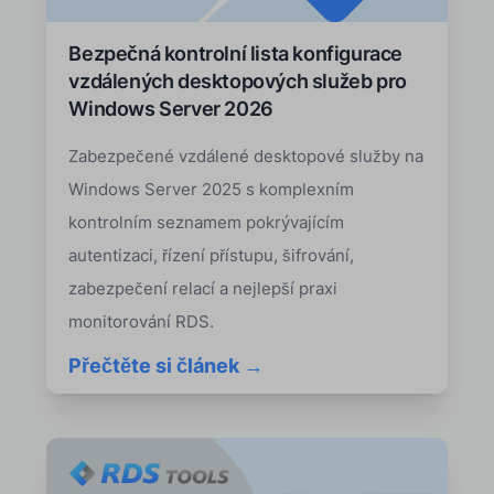
Bezpečná kontrolní lista konfigurace
vzdálených desktopových služeb pro
Windows Server 2026
Zabezpečené vzdálené desktopové služby na
Windows Server 2025 s komplexním
kontrolním seznamem pokrývajícím
autentizaci, řízení přístupu, šifrování,
zabezpečení relací a nejlepší praxi
monitorování RDS.
Přečtěte si článek →