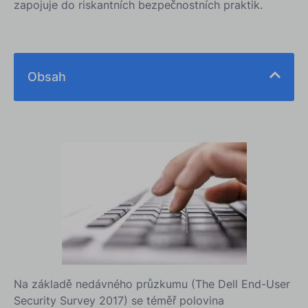
zapojuje do riskantních bezpečnostních praktik.
Obsah
Na základě nedávného průzkumu (The Dell End-User
Security Survey 2017) se téměř polovina