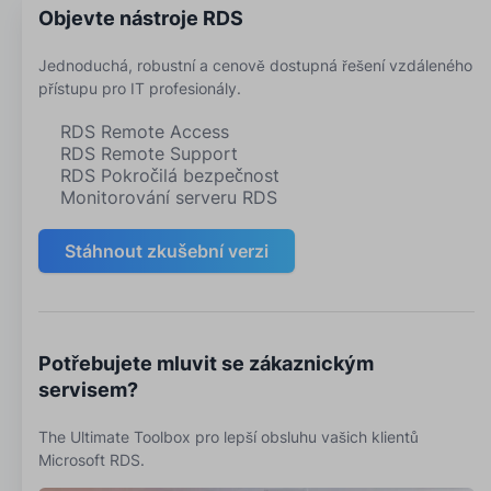
Objevte nástroje RDS
Jednoduchá, robustní a cenově dostupná řešení vzdáleného
přístupu pro IT profesionály.
RDS Remote Access
RDS Remote Support
RDS Pokročilá bezpečnost
Monitorování serveru RDS
Stáhnout zkušební verzi
Potřebujete mluvit se zákaznickým
servisem?
The Ultimate Toolbox pro lepší obsluhu vašich klientů
Microsoft RDS.