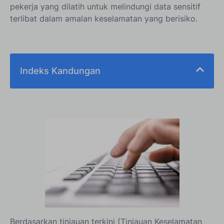
pekerja yang dilatih untuk melindungi data sensitif
terlibat dalam amalan keselamatan yang berisiko.
Indeks Kandungan
Berdasarkan tinjauan terkini (Tinjauan Keselamatan