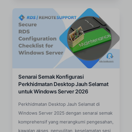
Senarai Semak Konfigurasi
Perkhidmatan Desktop Jauh Selamat
untuk Windows Server 2026
Perkhidmatan Desktop Jauh Selamat di
Windows Server 2025 dengan senarai semak
komprehensif yang merangkumi pengesahan,
kawalan akses, penyulitan, keselamatan sesi