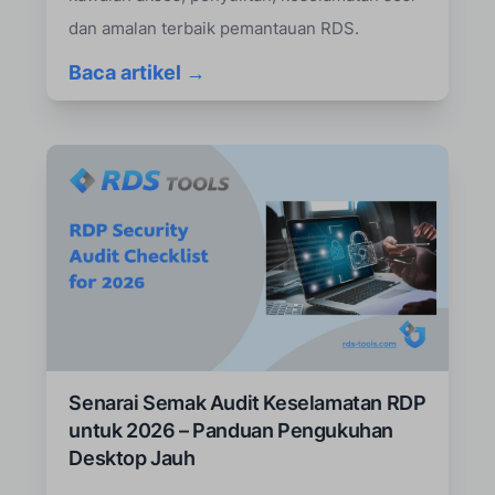
dan amalan terbaik pemantauan RDS.
Baca artikel →
Senarai Semak Audit Keselamatan RDP
untuk 2026 – Panduan Pengukuhan
Desktop Jauh