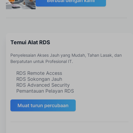
Berbual dengan kami
Temui Alat RDS
Penyelesaian Akses Jauh yang Mudah, Tahan Lasak, dan
Berpatutan untuk Profesional IT.
RDS Remote Access
RDS Sokongan Jauh
RDS Advanced Security
Pemantauan Pelayan RDS
Muat turun percubaan