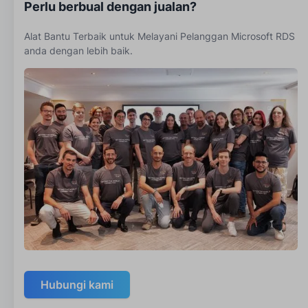
Perlu berbual dengan jualan?
Alat Bantu Terbaik untuk Melayani Pelanggan Microsoft RDS
anda dengan lebih baik.
Hubungi kami