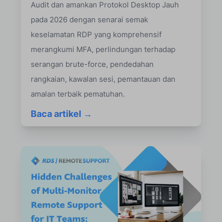
Audit dan amankan Protokol Desktop Jauh
pada 2026 dengan senarai semak
keselamatan RDP yang komprehensif
merangkumi MFA, perlindungan terhadap
serangan brute-force, pendedahan
rangkaian, kawalan sesi, pemantauan dan
amalan terbaik pematuhan.
Baca artikel →