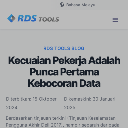
Bahasa Melayu
RDS TOOLS BLOG
Kecuaian Pekerja Adalah
Punca Pertama
Kebocoran Data
Diterbitkan: 15 Oktober
Dikemaskini: 30 Januari
2024
2025
Berdasarkan tinjauan terkini (Tinjauan Keselamatan
Pengguna Akhir Dell 2017), hampir separuh daripada