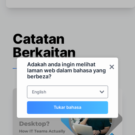
Catatan
Berkaitan
Adakah anda ingin melihat
laman web dalam bahasa yang
berbeza?
English
Tukar bahasa