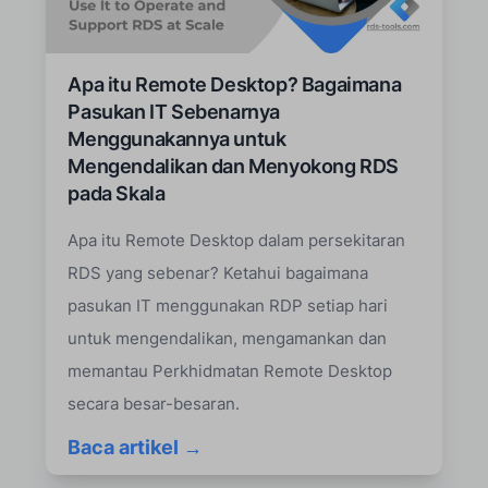
Apa itu Remote Desktop? Bagaimana
Pasukan IT Sebenarnya
Menggunakannya untuk
Mengendalikan dan Menyokong RDS
pada Skala
Apa itu Remote Desktop dalam persekitaran
RDS yang sebenar? Ketahui bagaimana
pasukan IT menggunakan RDP setiap hari
untuk mengendalikan, mengamankan dan
memantau Perkhidmatan Remote Desktop
secara besar-besaran.
Baca artikel →