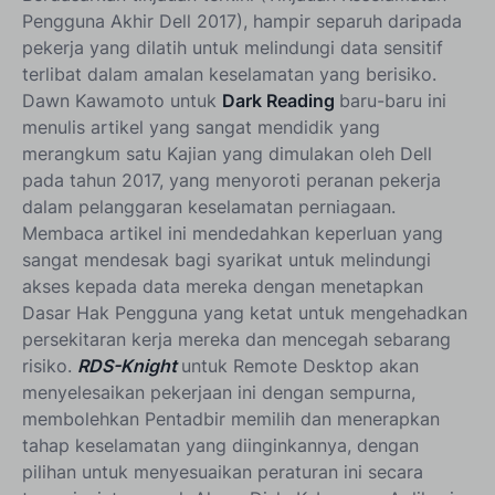
Pengguna Akhir Dell 2017), hampir separuh daripada
pekerja yang dilatih untuk melindungi data sensitif
terlibat dalam amalan keselamatan yang berisiko.
Dawn Kawamoto untuk
Dark Reading
baru-baru ini
menulis artikel yang sangat mendidik yang
merangkum satu Kajian yang dimulakan oleh Dell
pada tahun 2017, yang menyoroti peranan pekerja
dalam pelanggaran keselamatan perniagaan.
Membaca artikel ini mendedahkan keperluan yang
sangat mendesak bagi syarikat untuk melindungi
akses kepada data mereka dengan menetapkan
Dasar Hak Pengguna yang ketat untuk mengehadkan
persekitaran kerja mereka dan mencegah sebarang
risiko.
RDS-Knight
untuk Remote Desktop akan
menyelesaikan pekerjaan ini dengan sempurna,
membolehkan Pentadbir memilih dan menerapkan
tahap keselamatan yang diinginkannya, dengan
pilihan untuk menyesuaikan peraturan ini secara