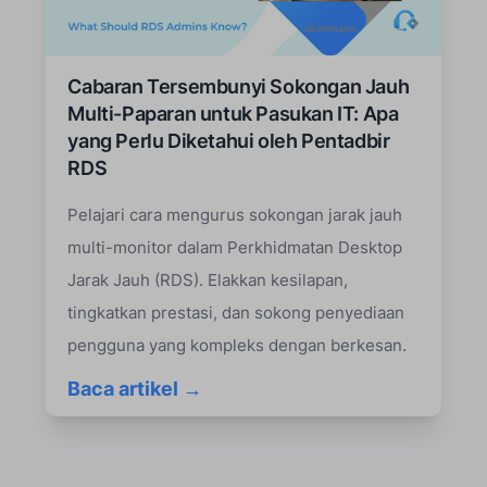
Cabaran Tersembunyi Sokongan Jauh
Multi-Paparan untuk Pasukan IT: Apa
yang Perlu Diketahui oleh Pentadbir
RDS
Pelajari cara mengurus sokongan jarak jauh
multi-monitor dalam Perkhidmatan Desktop
Jarak Jauh (RDS). Elakkan kesilapan,
tingkatkan prestasi, dan sokong penyediaan
pengguna yang kompleks dengan berkesan.
Baca artikel →