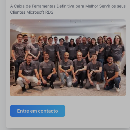
A Caixa de Ferramentas Definitiva para Melhor Servir os seus
Clientes Microsoft RDS.
Entre em contacto