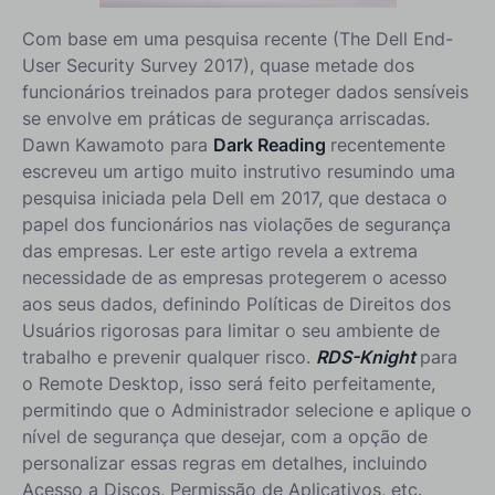
Com base em uma pesquisa recente (The Dell End-
User Security Survey 2017), quase metade dos
funcionários treinados para proteger dados sensíveis
se envolve em práticas de segurança arriscadas.
Dawn Kawamoto para
Dark Reading
recentemente
escreveu um artigo muito instrutivo resumindo uma
pesquisa iniciada pela Dell em 2017, que destaca o
papel dos funcionários nas violações de segurança
das empresas. Ler este artigo revela a extrema
necessidade de as empresas protegerem o acesso
aos seus dados, definindo Políticas de Direitos dos
Usuários rigorosas para limitar o seu ambiente de
trabalho e prevenir qualquer risco.
RDS-Knight
para
o Remote Desktop, isso será feito perfeitamente,
permitindo que o Administrador selecione e aplique o
nível de segurança que desejar, com a opção de
personalizar essas regras em detalhes, incluindo
Acesso a Discos, Permissão de Aplicativos, etc.