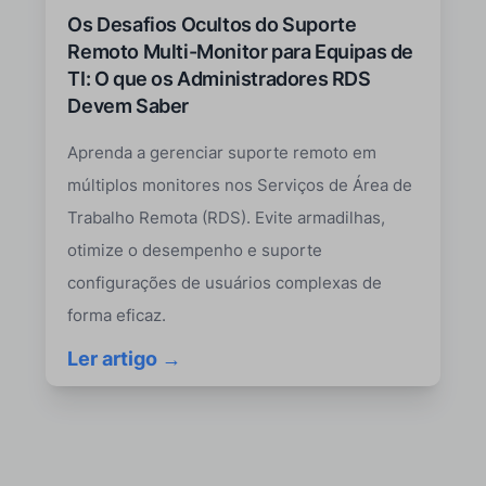
Os Desafios Ocultos do Suporte
Remoto Multi-Monitor para Equipas de
TI: O que os Administradores RDS
Devem Saber
Aprenda a gerenciar suporte remoto em
múltiplos monitores nos Serviços de Área de
Trabalho Remota (RDS). Evite armadilhas,
otimize o desempenho e suporte
configurações de usuários complexas de
forma eficaz.
Ler artigo →