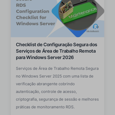
Checklist de Configuração Segura dos
Serviços de Área de Trabalho Remota
para Windows Server 2026
Serviços de Área de Trabalho Remota Segura
no Windows Server 2025 com uma lista de
verificação abrangente cobrindo
autenticação, controle de acesso,
criptografia, segurança de sessão e melhores
práticas de monitoramento RDS.