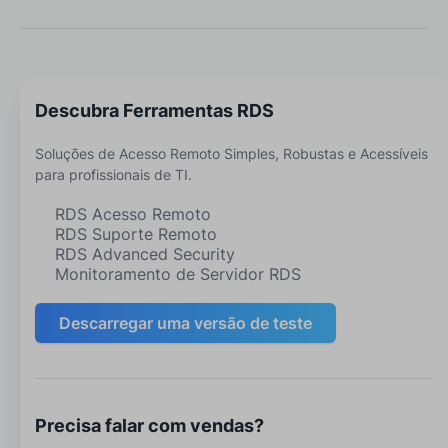
Descubra Ferramentas RDS
Soluções de Acesso Remoto Simples, Robustas e Acessíveis
para profissionais de TI.
RDS Acesso Remoto
RDS Suporte Remoto
RDS Advanced Security
Monitoramento de Servidor RDS
Descarregar uma versão de teste
Precisa falar com vendas?