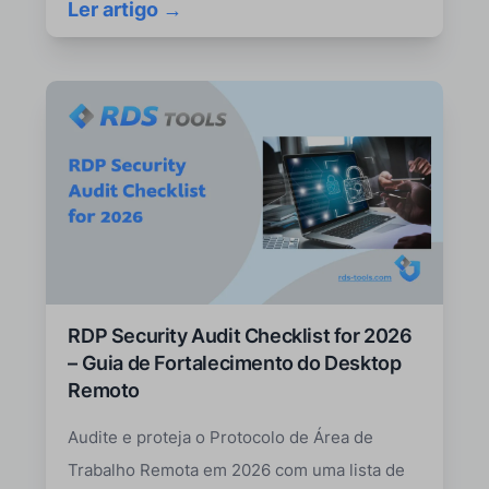
Ler artigo →
RDP Security Audit Checklist for 2026
– Guia de Fortalecimento do Desktop
Remoto
Audite e proteja o Protocolo de Área de
Trabalho Remota em 2026 com uma lista de