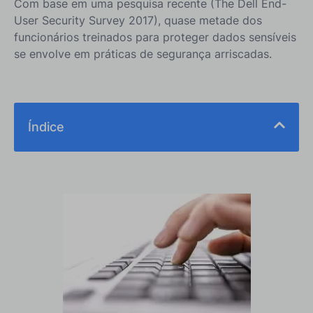
Com base em uma pesquisa recente (The Dell End-
User Security Survey 2017), quase metade dos
funcionários treinados para proteger dados sensíveis
se envolve em práticas de segurança arriscadas.
Índice