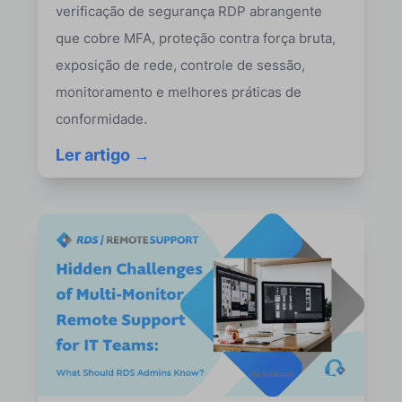
verificação de segurança RDP abrangente
que cobre MFA, proteção contra força bruta,
exposição de rede, controle de sessão,
monitoramento e melhores práticas de
conformidade.
Ler artigo →