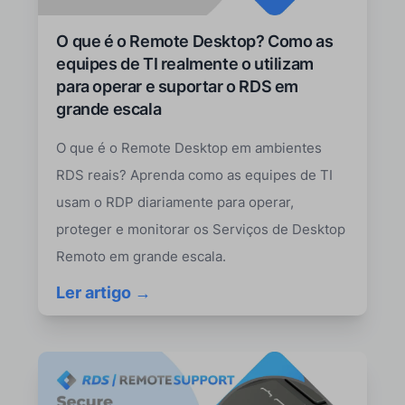
O que é o Remote Desktop? Como as
equipes de TI realmente o utilizam
para operar e suportar o RDS em
grande escala
O que é o Remote Desktop em ambientes
RDS reais? Aprenda como as equipes de TI
usam o RDP diariamente para operar,
proteger e monitorar os Serviços de Desktop
Remoto em grande escala.
Ler artigo →