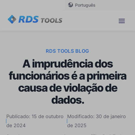
Português
RDS TOOLS BLOG
A imprudência dos
funcionários é a primeira
causa de violação de
dados.
Publicado: 15 de outubro
Modificado: 30 de janeiro
de 2024
de 2025