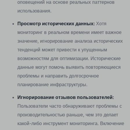
оповещений на основе реальных паттернов
использования.
Просмотр исторических данных:
Хотя
мониторинг в реальном времени имеет важное
значение, игнорирование анализа исторических
тенденций может привести к упущенным
возможностям для оптимизации. Исторические
данные могут помочь выявить повторяющиеся
проблемы и направить долгосрочное
планирование инфраструктуры.
Игнорирование отзывов пользователей:
Пользователи часто обнаруживают проблемы с
производительностью раньше, чем это делает
какой-либо инструмент мониторинга. Включение