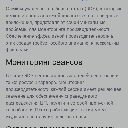
Службы удаленного рабочего стола (RDS), в которых
несколько пользователей полагаются на серверные
приложения, представляют собой уникальные
проблемы для мониторинга производительности.
Обеспечение эффективной производительности в
этих средах требует особого внимания к нескольким
факторам:
Мониторинг сеансов
В среде RDS несколько пользователей делят одни и
те же ресурсы сервера. Мониторинг
производительности каждой сессии имеет решающее
значение для обеспечения справедливого
распределения ЦП, памяти и сетевой пропускной
способности. Плохо работающие сессии могут
ухудшить опыт других пользователей.