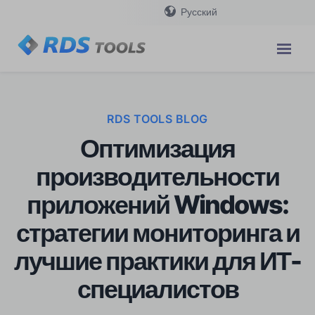
Русский
RDS TOOLS BLOG
Оптимизация
производительности
приложений Windows:
стратегии мониторинга и
лучшие практики для ИТ-
специалистов