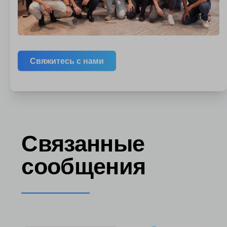
Свяжитесь с нами
Связанные
сообщения