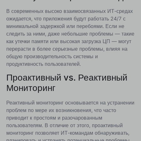
В современных высоко взаимосвязанных ИТ-средах
ожидается, что приложения будут работать 24/7 с
минимальной задержкой или перебоями. Если не
следить за ними, даже небольшие проблемы — такие
как утечки памяти или высокая загрузка ЦП — могут
перерасти в более серьезные проблемы, влияя на
общую производительность системы и
продуктивность пользователей.
Проактивный vs. Реактивный
Мониторинг
Реактивный мониторинг основывается на устранении
проблем по мере их возникновения, что часто
приводит к простоям и разочарованным
пользователям. В отличие от этого, проактивный
мониторинг позволяет ИТ-командам обнаруживать,
планировать и устранять потенциальные проблемы