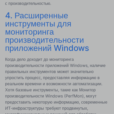
с производительностью.
4. Расширенные
инструменты для
мониторинга
производительности
приложений Windows
Когда дело доходит до мониторинга
производительности приложений Windows, наличие
правильных инструментов может значительно
упростить процесс, предоставляя информацию в
реальном времени и возможности автоматизации.
Хотя базовые инструменты, такие как Монитор
производительности Windows (PerfMon), могут
предоставить некоторую информацию, современные
ИТ-инфраструктуры требуют продвинутых,