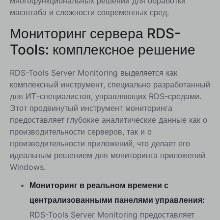
многофункциональных решений для обработки
масштаба и сложности современных сред.
Мониторинг сервера RDS-
Tools: комплексное решение
RDS-Tools Server Monitoring выделяется как
комплексный инструмент, специально разработанный
для ИТ-специалистов, управляющих RDS-средами.
Этот продвинутый инструмент мониторинга
предоставляет глубокие аналитические данные как о
производительности серверов, так и о
производительности приложений, что делает его
идеальным решением для мониторинга приложений
Windows.
Мониторинг в реальном времени с
централизованными панелями управления:
RDS-Tools Server Monitoring предоставляет