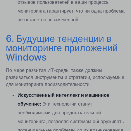
отзывов пользователей в ваши процессы
мониторинга гарантирует, что ни одна проблема
не останется незамеченной.
6. Будущие тенденции в
мониторинге приложений
Windows
По мере развития ИТ-среды также должны
развиваться инструменты и стратегии, используемые
для мониторинга производительности:
Искусственный интеллект и машинное
обучение:
Эти технологии станут
необходимыми для предсказательной
мониторинга, позволяя системам обнаруживать
потенциальные проблемы до их возникновения