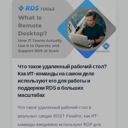
Что такое удаленный рабочий стол?
Как ИТ-команды на самом деле
используют его для работы и
поддержки RDS в больших
масштабах
Что такое удаленный рабочий стол в
реальных средах RDS? Узнайте, как ИТ-
команды ежедневно используют RDP для