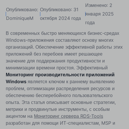
Изменено: 2
Опубликовано:
Опубликовано: 31
января 2025
DominiqueM
октября 2024 года
года
В современных быстро меняющихся бизнес-средах
Windows-приложения составляют основу многих
организаций. Обеспечение эффективной работы этих
приложений без перебоев имеет решающее
значение для поддержания продуктивности и
минимизации времени простоя. Эффективный
Мониторинг производительности приложений
Windows
является ключом к раннему выявлению
проблем, оптимизации распределения ресурсов и
обеспечению бесперебойного пользовательского
опыта. Эта статья описывает основные стратегии,
метрики и продвинутые инструменты, с особым
акцентом на
Мониторинг сервера RDS-Tools
разработан для помощи ИТ-специалистам, MSP и