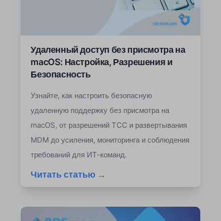
Удаленный доступ без присмотра на
macOS: Настройка, Разрешения и
Безопасность
Узнайте, как настроить безопасную
удаленную поддержку без присмотра на
macOS, от разрешений TCC и развертывания
MDM до усиления, мониторинга и соблюдения
требований для ИТ-команд.
Читать статью →