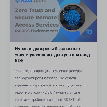
Нулевое доверие и безопасные
услуги удаленного доступа для сред
RDS
Узнайте, как принципы нулевого доверия
трансформируют безопасные услуги
удаленного доступа для служб удаленного
рабочего стола (RDS). Изучите лучшие
практики, проблемы и то, как RDS-Tools
помогает защитить удаленную работу с