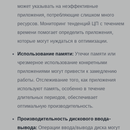
может указывать на неэффективные
приложения, потребляющие слишком много
ресурсов. Мониторинг тенденций ЦП с течением
времени помогает определить приложения,
которые могут нуждаться в оптимизации.
Использование памяти:
Утечки памяти или
чрезмерное использование конкретными
приложениями могут привести к замедлению
работы. Отслеживание того, как приложения
используют память, особенно в течение
длительных периодов, обеспечивает
оптимальную производительность.
Производительность дискового ввода-
вывода:
Операции ввода/вывода диска могут