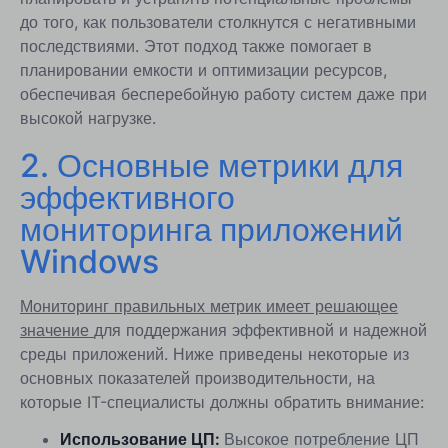
до того, как пользователи столкнутся с негативными
последствиями. Этот подход также помогает в
планировании емкости и оптимизации ресурсов,
обеспечивая бесперебойную работу систем даже при
высокой нагрузке.
2. Основные метрики для
эффективного
мониторинга приложений
Windows
Мониторинг правильных метрик имеет решающее
значение
для поддержания эффективной и надежной
среды приложений. Ниже приведены некоторые из
основных показателей производительности, на
которые IT-специалисты должны обратить внимание:
Использование ЦП:
Высокое потребление ЦП