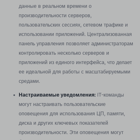
данные в реальном времени о
производительности серверов,
пользовательских сессиях, сетевом трафике и
использовании приложений. Централизованная
панель управления позволяет администраторам
контролировать несколько серверов и
приложений из единого интерфейса, что делает
ее идеальной для работы с масштабируемыми
средами.
Настраиваемые уведомления:
IT-команды
могут настраивать пользовательские
оповещения для использования ЦП, памяти,
диска и других ключевых показателей
производительности. Эти оповещения могут