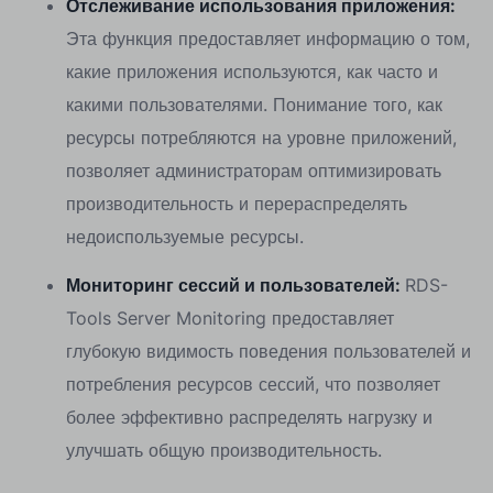
Отслеживание использования приложения:
Эта функция предоставляет информацию о том,
какие приложения используются, как часто и
какими пользователями. Понимание того, как
ресурсы потребляются на уровне приложений,
позволяет администраторам оптимизировать
производительность и перераспределять
недоиспользуемые ресурсы.
Мониторинг сессий и пользователей:
RDS-
Tools Server Monitoring предоставляет
глубокую видимость поведения пользователей и
потребления ресурсов сессий, что позволяет
более эффективно распределять нагрузку и
улучшать общую производительность.