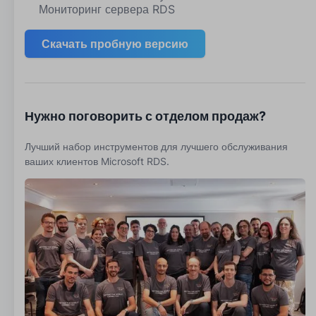
Мониторинг сервера RDS
Скачать пробную версию
Нужно поговорить с отделом продаж?
Лучший набор инструментов для лучшего обслуживания
ваших клиентов Microsoft RDS.