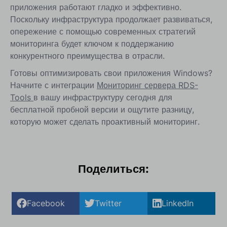
приложения работают гладко и эффективно.
Поскольку инфраструктура продолжает развиваться,
опережение с помощью современных стратегий
мониторинга будет ключом к поддержанию
конкурентного преимущества в отрасли.
Готовы оптимизировать свои приложения Windows?
Начните с интеграции
Мониторинг сервера RDS-
Tools
в вашу инфраструктуру сегодня для
бесплатной пробной версии и ощутите разницу,
которую может сделать проактивный мониторинг.
Поделиться:
Facebook
Twitter
LinkedIn