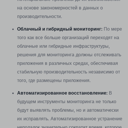
на основе закономерностей в данных о
производительности.
Облачный и гибридный мониторинг:
По мере
того как все больше организаций переходят на
облачные или гибридные инфраструктуры,
решения для мониторинга должны отслеживать
приложения в различных средах, обеспечивая
стабильную производительность независимо от
того, где размещены приложения.
Автоматизированное восстановление:
В
будущем инструменты мониторинга не только
будут выявлять проблемы, но и автоматически
их исправлять. Автоматизированное устранение
неполадок значительно сократит время, которое