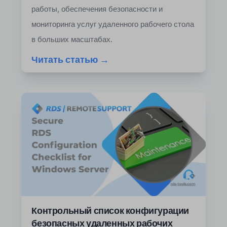
работы, обеспечения безопасности и
мониторинга услуг удаленного рабочего стола
в больших масштабах.
Читать статью →
Контрольный список конфигурации
безопасных удаленных рабочих