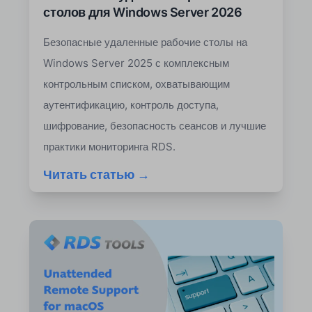
столов для Windows Server 2026
Безопасные удаленные рабочие столы на
Windows Server 2025 с комплексным
контрольным списком, охватывающим
аутентификацию, контроль доступа,
шифрование, безопасность сеансов и лучшие
практики мониторинга RDS.
Читать статью →