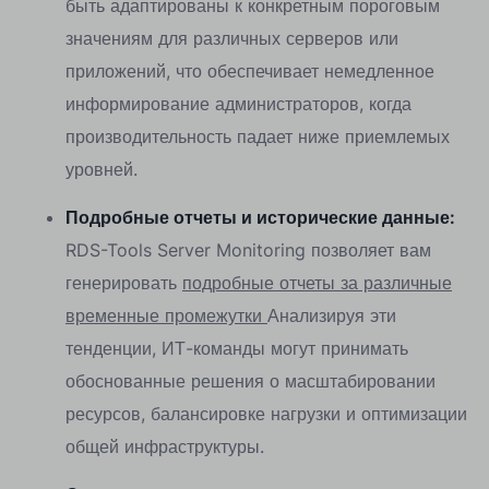
быть адаптированы к конкретным пороговым
значениям для различных серверов или
приложений, что обеспечивает немедленное
информирование администраторов, когда
производительность падает ниже приемлемых
уровней.
Подробные отчеты и исторические данные:
RDS-Tools Server Monitoring позволяет вам
генерировать
подробные отчеты за различные
временные промежутки
Анализируя эти
тенденции, ИТ-команды могут принимать
обоснованные решения о масштабировании
ресурсов, балансировке нагрузки и оптимизации
общей инфраструктуры.