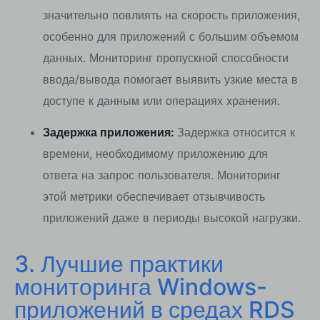
значительно повлиять на скорость приложения,
особенно для приложений с большим объемом
данных. Мониторинг пропускной способности
ввода/вывода помогает выявить узкие места в
доступе к данным или операциях хранения.
Задержка приложения:
Задержка относится к
времени, необходимому приложению для
ответа на запрос пользователя. Мониторинг
этой метрики обеспечивает отзывчивость
приложений даже в периоды высокой нагрузки.
3. Лучшие практики
мониторинга Windows-
приложений в средах RDS