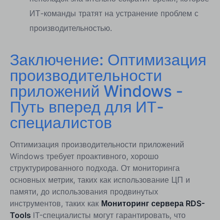
ИТ-команды тратят на устранение проблем с
производительностью.
Заключение: Оптимизация
производительности
приложений Windows -
Путь вперед для ИТ-
специалистов
Оптимизация производительности приложений
Windows требует проактивного, хорошо
структурированного подхода. От мониторинга
основных метрик, таких как использование ЦП и
памяти, до использования продвинутых
инструментов, таких как
Мониторинг сервера RDS-
Tools
IT-специалисты могут гарантировать, что