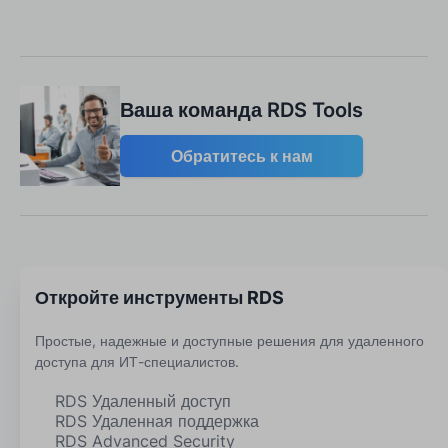
Ваша команда RDS Tools
Обратитесь к нам
Откройте инструменты RDS
Простые, надежные и доступные решения для удаленного
доступа для ИТ-специалистов.
RDS Удаленный доступ
RDS Удаленная поддержка
RDS Advanced Security