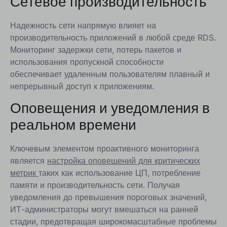
Сетевое производительность
Надежность сети напрямую влияет на
производительность приложений в любой среде RDS.
Мониторинг задержки сети, потерь пакетов и
использования пропускной способности
обеспечивает удаленным пользователям плавный и
непрерывный доступ к приложениям.
Оповещения и уведомления в
реальном времени
Ключевым элементом проактивного мониторинга
является
настройка оповещений для критических
метрик
таких как использование ЦП, потребление
памяти и производительность сети. Получая
уведомления до превышения пороговых значений,
ИТ-администраторы могут вмешаться на ранней
стадии, предотвращая широкомасштабные проблемы