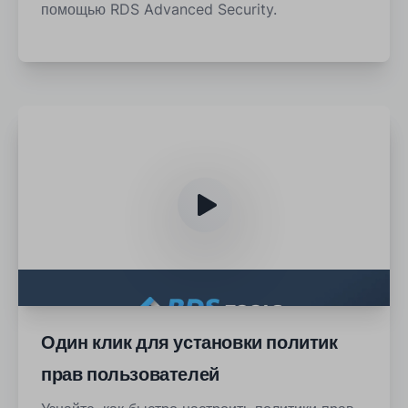
помощью RDS Advanced Security.
Один клик для установки политик
прав пользователей