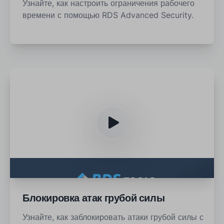
Узнайте, как настроить ограничения рабочего
времени с помощью RDS Advanced Security.
Блокировка атак грубой силы
Узнайте, как заблокировать атаки грубой силы с