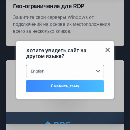
Гео-ограничение для RDP
Защитите свои серверы Windows от
подключений на основе их местоположения
всего за несколько кликов.
Хотите увидеть сайт на
другом языке?
English
Сменить язык