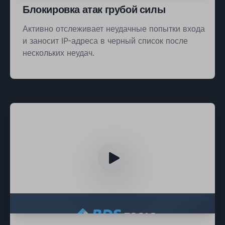
Блокировка атак грубой силы
Активно отслеживает неудачные попытки входа
и заносит IP-адреса в черный список после
нескольких неудач.