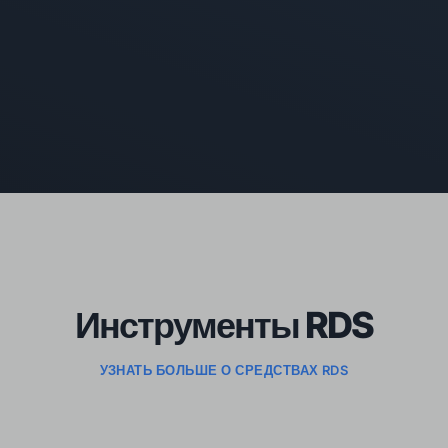
Инструменты RDS
УЗНАТЬ БОЛЬШЕ О СРЕДСТВАХ RDS