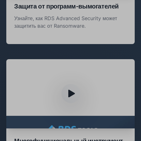
Защита от программ-вымогателей
Узнайте, как RDS Advanced Security может
защитить вас от Ransomware.
Многофункциональный инструмент