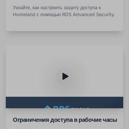
Узнайте, как настроить защиту доступа к
Homeland с помощью RDS Advanced Security.
Ограничения доступа в рабочие часы