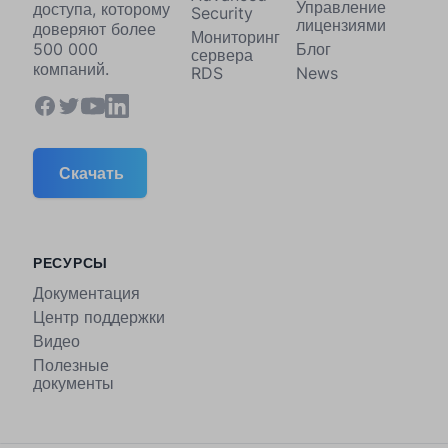
Управление
доступа, которому
Security
лицензиями
доверяют более
Мониторинг
Блог
500 000
сервера
компаний.
RDS
News
Скачать
РЕСУРСЫ
Документация
Центр поддержки
Видео
Полезные
документы