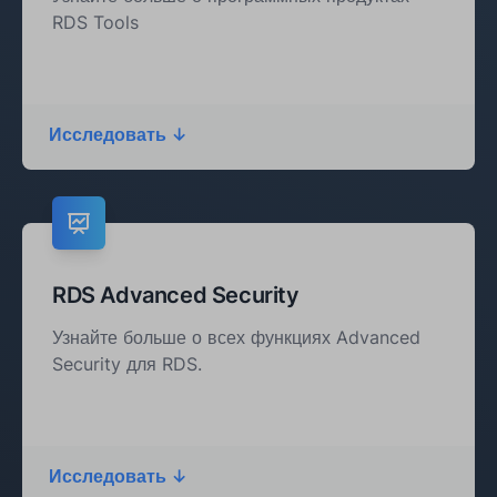
RDS Tools
Исследовать ↓
RDS Advanced Security‍
Узнайте больше о всех функциях Advanced
Security для RDS.
Исследовать ↓