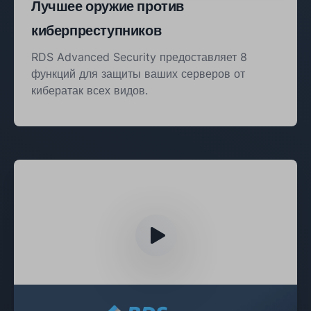
Лучшее оружие против
киберпреступников
RDS Advanced Security предоставляет 8
функций для защиты ваших серверов от
кибератак всех видов.