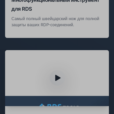
для RDS
Самый полный швейцарский нож для полной
защиты ваших RDP-соединений.