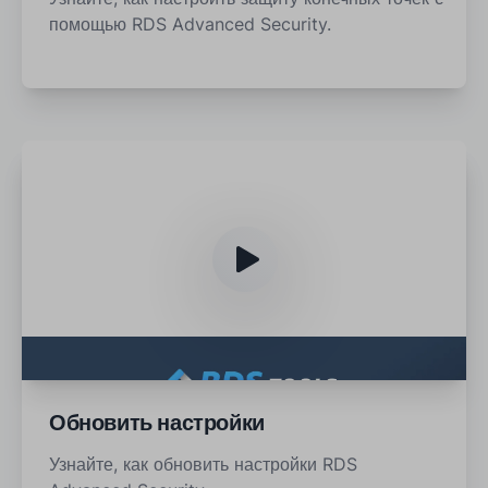
помощью RDS Advanced Security.
Обновить настройки
Узнайте, как обновить настройки RDS