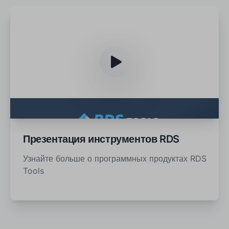
Презентация инструментов RDS
Узнайте больше о программных продуктах RDS
Tools