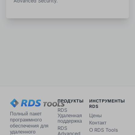
Advanced Security.
ПРОДУКТЫ
ИНСТРУМЕНТЫ
RDS
RDS
Полный пакет
Удаленная
Цены
программного
поддержка
Контакт
обеспечения для
RDS
О RDS Tools
удаленного
Advanced