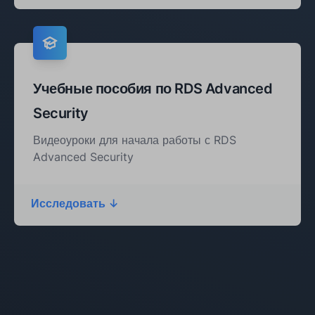
Учебные пособия по RDS Advanced
Security
Видеоуроки для начала работы с RDS
Advanced Security
Исследовать ↓