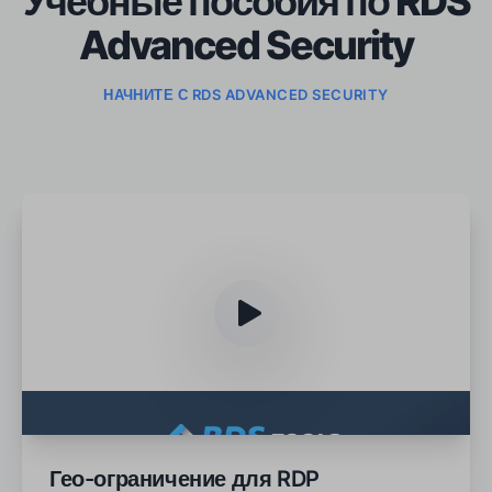
Учебные пособия по RDS
Advanced Security
НАЧНИТЕ С RDS ADVANCED SECURITY
Гео-ограничение для RDP