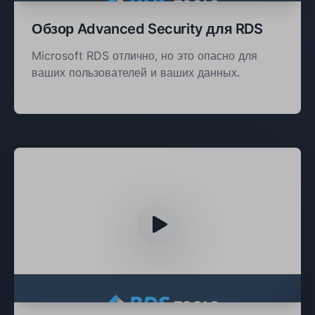
Обзор Advanced Security для RDS
Microsoft RDS отлично, но это опасно для
ваших пользователей и ваших данных.