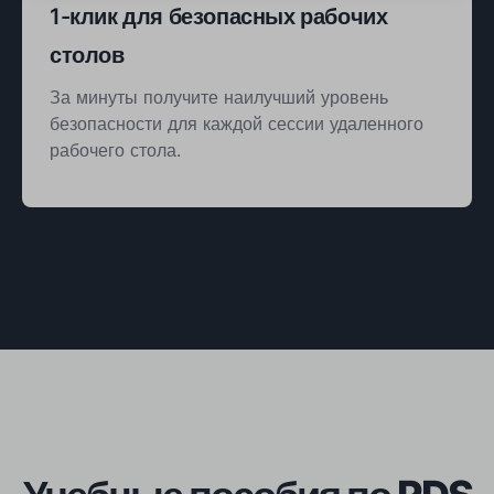
1-клик для безопасных рабочих
столов
За минуты получите наилучший уровень
безопасности для каждой сессии удаленного
рабочего стола.