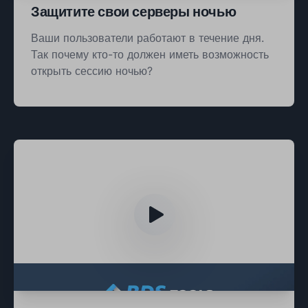
Защитите свои серверы ночью
Ваши пользователи работают в течение дня.
Так почему кто-то должен иметь возможность
открыть сессию ночью?