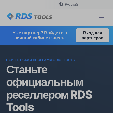
Русский
Уже партнер? Войдите в
Вход для
личный кабинет здесь:
партнеров
ПАРТНЕРСКАЯ ПРОГРАММА RDS TOOLS
Станьте
официальным
реселлером RDS
Tools