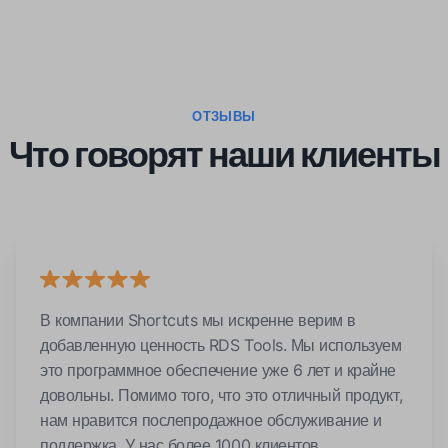
ОТЗЫВЫ
Что говорят наши клиенты
В компании Shortcuts мы искренне верим в
добавленную ценность RDS Tools. Мы используем
это программное обеспечение уже 6 лет и крайне
довольны. Помимо того, что это отличный продукт,
нам нравится послепродажное обслуживание и
поддержка. У нас более 1000 клиентов,