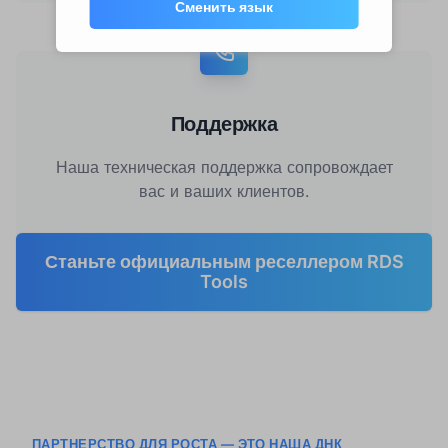
Сменить язык
Поддержка
Наша техническая поддержка сопровождает
вас и ваших клиентов.
Станьте официальным реселлером RDS
Tools
ПАРТНЕРСТВО ДЛЯ РОСТА — ЭТО НАША ДНК