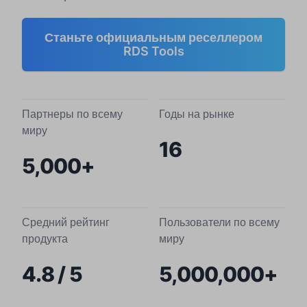
Станьте официальным реселлером
RDS Tools
Партнеры по всему
Годы на рынке
миру
16
5,000+
Средний рейтинг
Пользователи по всему
продукта
миру
4.8 / 5
5,000,000+