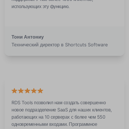
использующих эту функцию.
Тони Антониу
Технический директор в Shortcuts Software
RDS Tools позволил нам создать совершенно
новое подразделение SaaS для наших клиентов,
работающих на 10 серверах с более чем 550
одновременными входами. Программное