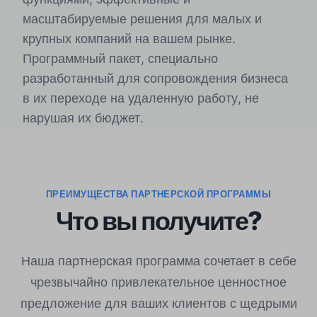
масштабируемые решения для малых и
крупных компаний на вашем рынке.
Программный пакет, специально
разработанный для сопровождения бизнеса
в их переходе на удаленную работу, не
нарушая их бюджет.
ПРЕИМУЩЕСТВА ПАРТНЕРСКОЙ ПРОГРАММЫ
Что вы получите?
Наша партнерская программа сочетает в себе
чрезвычайно привлекательное ценностное
предложение для ваших клиентов с щедрыми