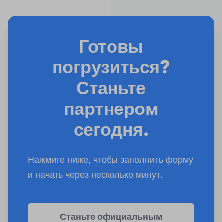
Готовы
погрузиться?
Станьте
партнером
сегодня.
Нажмите ниже, чтобы заполнить форму
и начать через несколько минут.
Станьте официальным