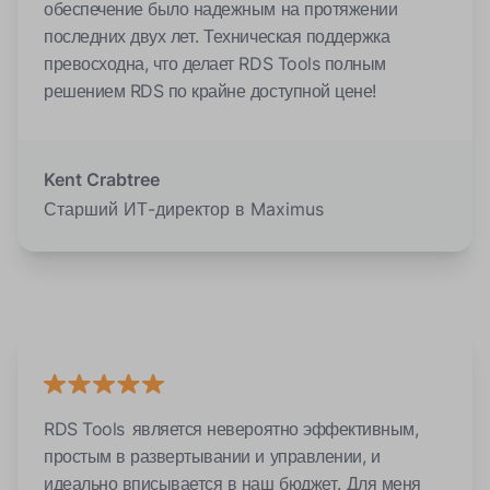
обеспечение было надежным на протяжении
последних двух лет. Техническая поддержка
превосходна, что делает RDS Tools полным
решением RDS по крайне доступной цене!
Kent Crabtree
Старший ИТ-директор в Maximus
RDS Tools является невероятно эффективным,
простым в развертывании и управлении, и
идеально вписывается в наш бюджет. Для меня