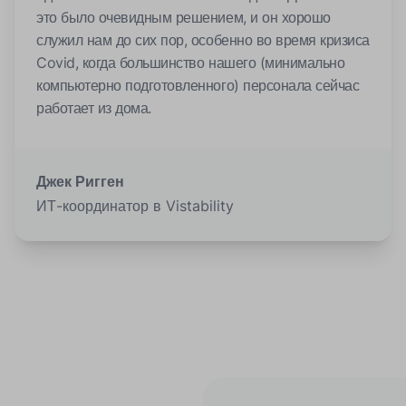
это было очевидным решением, и он хорошо
служил нам до сих пор, особенно во время кризиса
Covid, когда большинство нашего (минимально
компьютерно подготовленного) персонала сейчас
работает из дома.
Джек Ригген
ИТ-координатор в Vistability