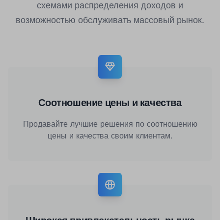
схемами распределения доходов и
возможностью обслуживать массовый рынок.
Соотношение цены и качества
Продавайте лучшие решения по соотношению
цены и качества своим клиентам.