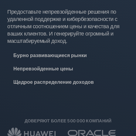
Предоставьте непревзойденные решения по
удаленной поддержке и кибербезопасности с
отличным соотношением цены и качества для
ваших клиентов. И генерируйте огромный и
масштабируемый доход.
Бурно развивающиеся рынки
Непревзойденные цены
Щедрое распределение доходов
ДОВЕРЯЮТ БОЛЕЕ 500 000 КОМПАНИЙ