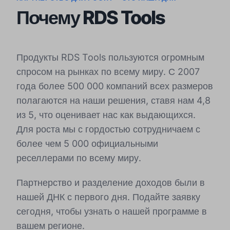
Почему RDS Tools
Продукты RDS Tools пользуются огромным
спросом на рынках по всему миру. С 2007
года более 500 000 компаний всех размеров
полагаются на наши решения, ставя нам 4,8
из 5, что оценивает нас как выдающихся.
Для роста мы с гордостью сотрудничаем с
более чем 5 000 официальными
реселлерами по всему миру.
Партнерство и разделение доходов были в
нашей ДНК с первого дня. Подайте заявку
сегодня, чтобы узнать о нашей программе в
вашем регионе.