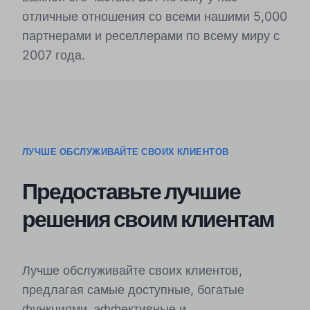
отличные отношения со всеми нашими 5,000
партнерами и реселлерами по всему миру с
2007 года.
ЛУЧШЕ ОБСЛУЖИВАЙТЕ СВОИХ КЛИЕНТОВ
Предоставьте лучшие
решения своим клиентам
Лучше обслуживайте своих клиентов,
предлагая самые доступные, богатые
функциями, эффективные и