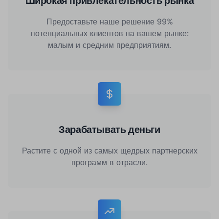
Широкая привлекательность рынка
Предоставьте наше решение 99%
потенциальных клиентов на вашем рынке:
малым и средним предприятиям.
Зарабатывать деньги
Растите с одной из самых щедрых партнерских
программ в отрасли.