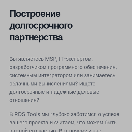
Построение
долгосрочного
партнерства
Вы являетесь MSP, IT-экспертом,
разработчиком программного обеспечения,
системным интегратором или занимаетесь
облачными вычислениями? Ищете
долгосрочные и надежные деловые
отношения?
В RDS Tools мы глубоко заботимся о успехе
вашего проекта и считаем, что можем быть
важной его частью. Вот почему у нас