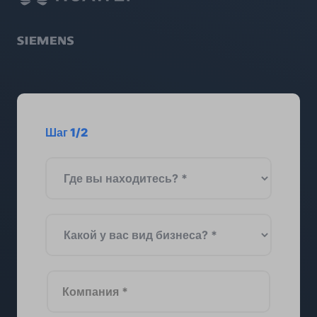
Шаг 1/2