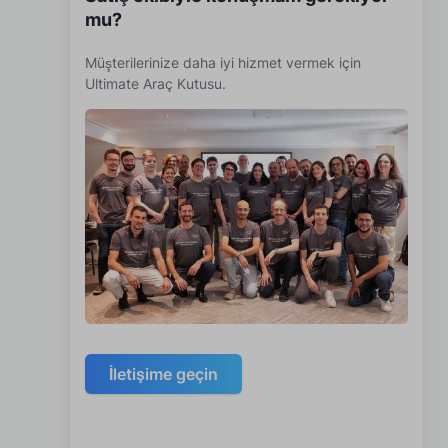
mu?
Müşterilerinize daha iyi hizmet vermek için
Ultimate Araç Kutusu.
İletişime geçin