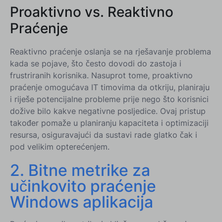
Proaktivno vs. Reaktivno
Praćenje
Reaktivno praćenje oslanja se na rješavanje problema
kada se pojave, što često dovodi do zastoja i
frustriranih korisnika. Nasuprot tome, proaktivno
praćenje omogućava IT timovima da otkriju, planiraju
i riješe potencijalne probleme prije nego što korisnici
dožive bilo kakve negativne posljedice. Ovaj pristup
također pomaže u planiranju kapaciteta i optimizaciji
resursa, osiguravajući da sustavi rade glatko čak i
pod velikim opterećenjem.
2. Bitne metrike za
učinkovito praćenje
Windows aplikacija