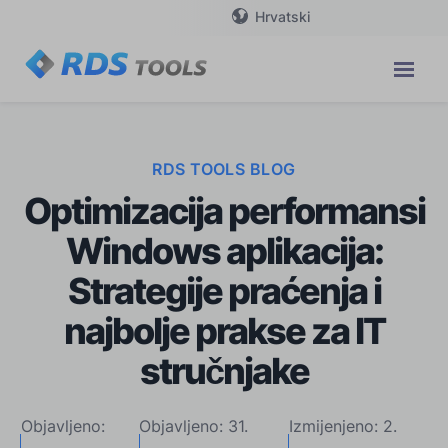
Hrvatski
RDS TOOLS BLOG
Optimizacija performansi
Windows aplikacija:
Strategije praćenja i
najbolje prakse za IT
stručnjake
Objavljeno:
Objavljeno: 31.
Izmijenjeno: 2.