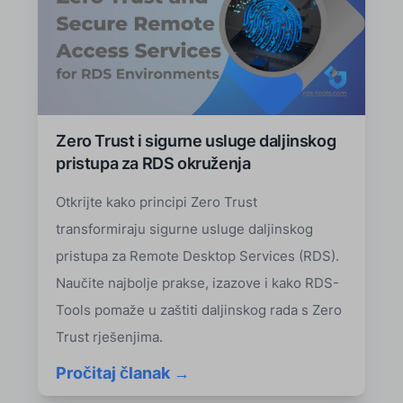
Zero Trust i sigurne usluge daljinskog
pristupa za RDS okruženja
Otkrijte kako principi Zero Trust
transformiraju sigurne usluge daljinskog
pristupa za Remote Desktop Services (RDS).
Naučite najbolje prakse, izazove i kako RDS-
Tools pomaže u zaštiti daljinskog rada s Zero
Trust rješenjima.
Pročitaj članak →