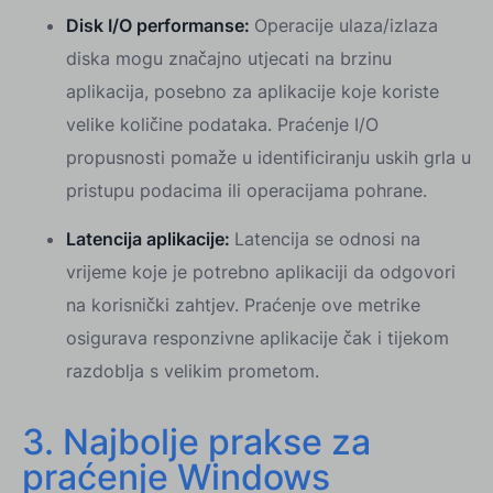
Disk I/O performanse:
Operacije ulaza/izlaza
diska mogu značajno utjecati na brzinu
aplikacija, posebno za aplikacije koje koriste
velike količine podataka. Praćenje I/O
propusnosti pomaže u identificiranju uskih grla u
pristupu podacima ili operacijama pohrane.
Latencija aplikacije:
Latencija se odnosi na
vrijeme koje je potrebno aplikaciji da odgovori
na korisnički zahtjev. Praćenje ove metrike
osigurava responzivne aplikacije čak i tijekom
razdoblja s velikim prometom.
3. Najbolje prakse za
praćenje Windows