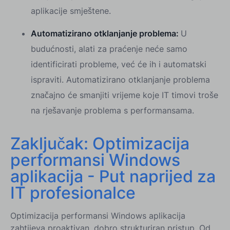
aplikacije smještene.
Automatizirano otklanjanje problema:
U
budućnosti, alati za praćenje neće samo
identificirati probleme, već će ih i automatski
ispraviti. Automatizirano otklanjanje problema
značajno će smanjiti vrijeme koje IT timovi troše
na rješavanje problema s performansama.
Zaključak: Optimizacija
performansi Windows
aplikacija - Put naprijed za
IT profesionalce
Optimizacija performansi Windows aplikacija
zahtijeva proaktivan, dobro strukturiran pristup. Od