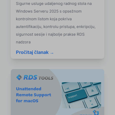
Sigurne usluge udaljenog radnog stola na
Windows Serveru 2025 s opsežnom
kontrolnom listom koja pokriva
autentifikaciju, kontrolu pristupa, enkripciju,
sigurnost sesije i najbolje prakse RDS
nadzora
Pročitaj članak →