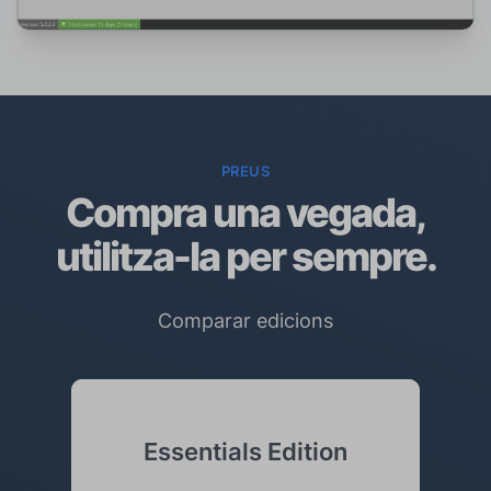
PREUS
Compra una vegada,
utilitza-la per sempre.
Comparar edicions
Essentials Edition