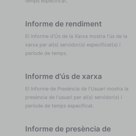
temps especificat.
Informe de rendiment
El Informe d'Ús de la Xarxa mostra l'ús de la
xarxa per al(s) servidor(s) especificat(s) i
període de temps.
Informe d'ús de xarxa
El Informe de Presència de l'Usuari mostra la
presència de l'usuari per al(s) servidor(s) i
període de temps especificat.
Informe de presència de