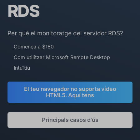
RDS
Per què el monitoratge del servidor RDS?
Comença a $180
Com utilitzar Microsoft Remote Desktop
Intuïtiu
El teu navegador no suporta vídeo
HTML5. Aquí tens
Principals casos d'ús