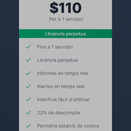
$110
Per a 1 servidor
Llicència perpetua
Fins a 1 servidor
Llicència perpetua
Informes en temps real
Alertes en temps real
Interfície fàcil d'utilitzar
22% de descompte
Permetre estalvis de costos