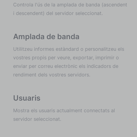
Controla l'ús de la amplada de banda (ascendent
i descendent) del servidor seleccionat.
Amplada de banda
Utilitzeu informes estàndard o personalitzeu els
vostres propis per veure, exportar, imprimir o
enviar per correu electrònic els indicadors de
rendiment dels vostres servidors.
Usuaris
Mostra els usuaris actualment connectats al
servidor seleccionat.