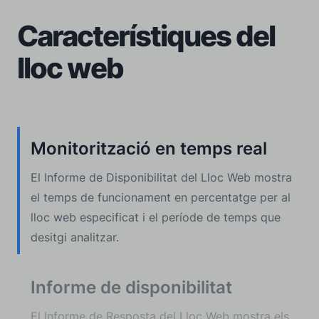
Característiques del
lloc web
Monitorització en temps real
El Informe de Disponibilitat del Lloc Web mostra
el temps de funcionament en percentatge per al
lloc web especificat i el període de temps que
desitgi analitzar.
Informe de disponibilitat
El Informe de Resposta del Lloc Web mostra els