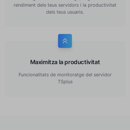
rendiment dels teus servidors i la productivitat
dels teus usuaris.
Maximitza la productivitat
Funcionalitats de monitoratge del servidor
TSplus