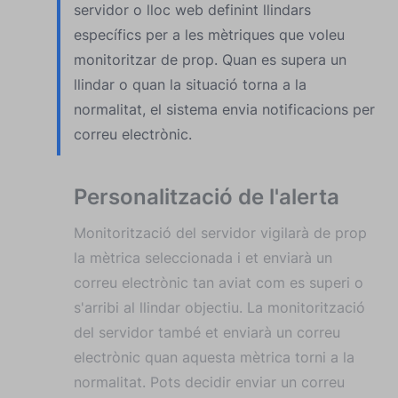
servidor o lloc web definint llindars
específics per a les mètriques que voleu
monitoritzar de prop. Quan es supera un
llindar o quan la situació torna a la
normalitat, el sistema envia notificacions per
correu electrònic.
Personalització de l'alerta
Monitorització del servidor vigilarà de prop
la mètrica seleccionada i et enviarà un
correu electrònic tan aviat com es superi o
s'arribi al llindar objectiu. La monitorització
del servidor també et enviarà un correu
electrònic quan aquesta mètrica torni a la
normalitat. Pots decidir enviar un correu