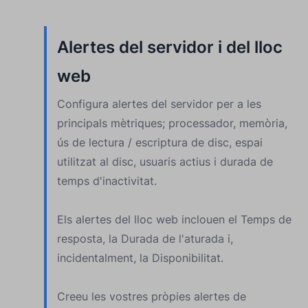
Alertes del servidor i del lloc
web
Configura alertes del servidor per a les
principals mètriques; processador, memòria,
ús de lectura / escriptura de disc, espai
utilitzat al disc, usuaris actius i durada de
temps d'inactivitat.
Els alertes del lloc web inclouen el Temps de
resposta, la Durada de l'aturada i,
incidentalment, la Disponibilitat.
Creeu les vostres pròpies alertes de