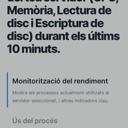
Memòria, Lectura de
disc i Escriptura de
disc) durant els últims
10 minuts.
Monitorització del rendiment
Mostra els processos actualment utilitzats al
servidor seleccionat, i altres indicadors clau.
Ús del procés