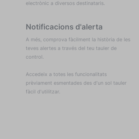
electrònic a diversos destinataris.
Notificacions d'alerta
A més, comprova fàcilment la història de les
teves alertes a través del teu tauler de
control.
Accedeix a totes les funcionalitats
prèviament esmentades des d'un sol tauler
fàcil d'utilitzar.