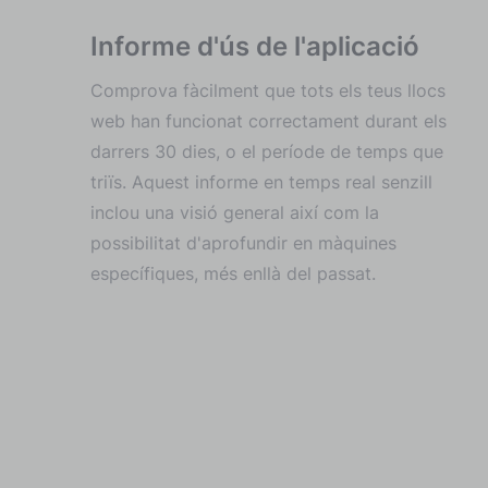
Informe d'ús de l'aplicació
Comprova fàcilment que tots els teus llocs
web han funcionat correctament durant els
darrers 30 dies, o el període de temps que
triïs. Aquest informe en temps real senzill
inclou una visió general així com la
possibilitat d'aprofundir en màquines
específiques, més enllà del passat.