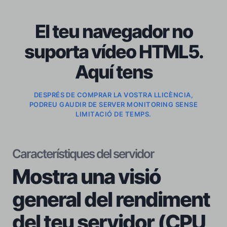
El teu navegador no
suporta vídeo HTML5.
Aquí tens
DESPRÉS DE COMPRAR LA VOSTRA LLICÈNCIA,
PODREU GAUDIR DE SERVER MONITORING SENSE
LIMITACIÓ DE TEMPS.
Característiques del servidor
Mostra una visió
general del rendiment
del teu servidor (CPU,