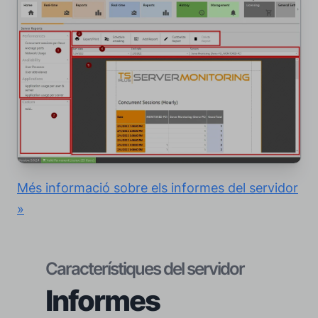
Més informació sobre els informes del servidor
»
Característiques del servidor
Informes