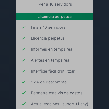
Per a 10 servidors
Llicència perpetua
Fins a 10 servidors
Llicència perpetua
Informes en temps real
Alertes en temps real
Interfície fàcil d'utilitzar
22% de descompte
Permetre estalvis de costos
Actualitzacions i suport (1 any)