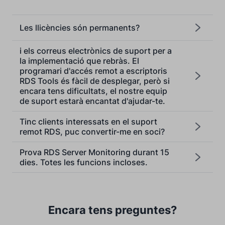
Les llicències són permanents?
i els correus electrònics de suport per a
la implementació que rebràs. El
programari d'accés remot a escriptoris
RDS Tools és fàcil de desplegar, però si
encara tens dificultats, el nostre equip
de suport estarà encantat d'ajudar-te.
Tinc clients interessats en el suport
remot RDS, puc convertir-me en soci?
Prova RDS Server Monitoring durant 15
dies. Totes les funcions incloses.
Encara tens preguntes?