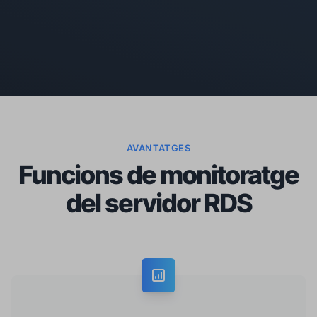
AVANTATGES
Funcions de monitoratge
del servidor RDS