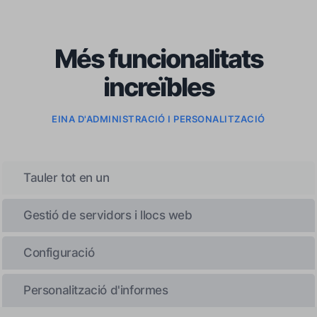
Més funcionalitats
increïbles
EINA D'ADMINISTRACIÓ I PERSONALITZACIÓ
Tauler tot en un
Gestió de servidors i llocs web
Configuració
Personalització d'informes