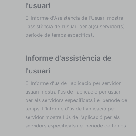
l'usuari
El Informe d'Assistència de l'Usuari mostra
l'assistència de l'usuari per al(s) servidor(s) i
període de temps especificat.
Informe d'assistència de
l'usuari
El Informe d'ús de l'aplicació per servidor i
usuari mostra l'ús de l'aplicació per usuari
per als servidors especificats i el període de
temps. L'Informe d'ús de l'aplicació per
servidor mostra l'ús de l'aplicació per als
servidors especificats i el període de temps.