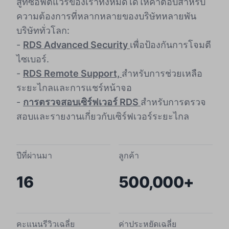
สูทซอฟต์แวร์ของเราทั้งหมดได้ให้คำตอบสำหรับ
ความต้องการที่หลากหลายของบริษัทหลายพัน
บริษัททั่วโลก:
-
RDS Advanced Security
เพื่อป้องกันการโจมตี
ไซเบอร์.
-
RDS Remote Support,
สำหรับการช่วยเหลือ
ระยะไกลและการแชร์หน้าจอ
-
การตรวจสอบเซิร์ฟเวอร์ RDS
สำหรับการตรวจ
สอบและรายงานเกี่ยวกับเซิร์ฟเวอร์ระยะไกล
ปีที่ผ่านมา
ลูกค้า
16
500,000+
คะแนนรีวิวเฉลี่ย
ค่าประหยัดเฉลี่ย