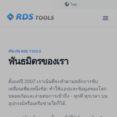
ไทย
เกี่ยวกับ RDS TOOLS
พันธมิตรของเรา
ตั้งแต่ปี 2007 เราเน้นที่จะทำตามหลักการขับ
เคลื่อนเพียงหนึ่งข้อ: ทำให้แอปและข้อมูลของโลก
ปลอดภัยและง่ายต่อการเข้าถึง - ทุกที่ ทุกเวลา บน
อุปกรณ์หรือเครือข่ายใดก็ได้.