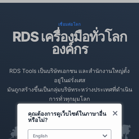
เชื่อมต่อโลก
RDS เครื่องมือทั่วโลก
องค์กร
RDS Tools เป็นบริษัทเอกชน และสำนักงานใหญ่ตั้ง
อยู่ในฝรั่งเศส
มันถูกสร้างขึ้นเป็นกลุ่มบริษัทระหว่างประเทศที่ดำเนิน
การทั่วทุกมุมโลก
คุณต้องการดูเว็บไซต์ในภาษาอื่น
หรือไม่?
English