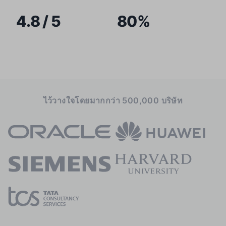
4.8 / 5
80%
ไว้วางใจโดยมากกว่า 500,000 บริษัท