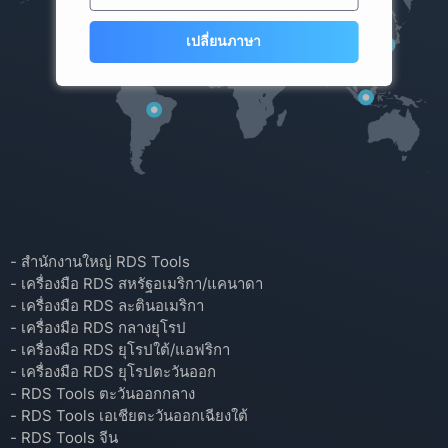
เปลี่ยนภาษา
- สำนักงานใหญ่ RDS Tools
- เครื่องมือ RDS สหรัฐอเมริกา/แคนาดา
- เครื่องมือ RDS ละตินอเมริกา
- เครื่องมือ RDS กลางยุโรป
- เครื่องมือ RDS ยุโรปใต้/แอฟริกา
- เครื่องมือ RDS ยุโรปตะวันออก
- RDS Tools ตะวันออกกลาง
- RDS Tools เอเชียตะวันออกเฉียงใต้
- RDS Tools จีน