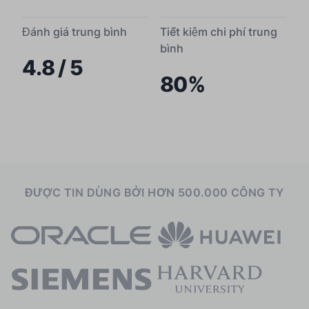
Đánh giá trung bình
Tiết kiệm chi phí trung
bình
4.8 / 5
80%
ĐƯỢC TIN DÙNG BỞI HƠN 500.000 CÔNG TY