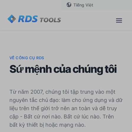
Tiếng Việt
VỀ CÔNG CỤ RDS
Sứ mệnh của chúng tôi
Từ năm 2007, chúng tôi tập trung vào một
nguyên tắc chủ đạo: làm cho ứng dụng và dữ
liệu trên thế giới trở nên an toàn và dễ truy
cập - Bất cứ nơi nào. Bất cứ lúc nào. Trên
bất kỳ thiết bị hoặc mạng nào.