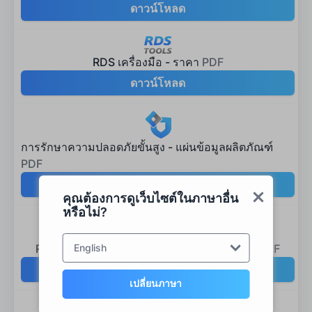
ดาวน์โหลด
RDS เครื่องมือ - ราคา
PDF
ดาวน์โหลด
การรักษาความปลอดภัยขั้นสูง - แผ่นข้อมูลผลิตภัณฑ์
PDF
ดาวน์โหลด
คุณต้องการดูเว็บไซต์ในภาษาอื่น
หรือไม่?
English
RDS Remote Support - แผ่นข้อมูลผลิตภัณฑ์
PDF
ดาวน์โหลด
เปลี่ยนภาษา