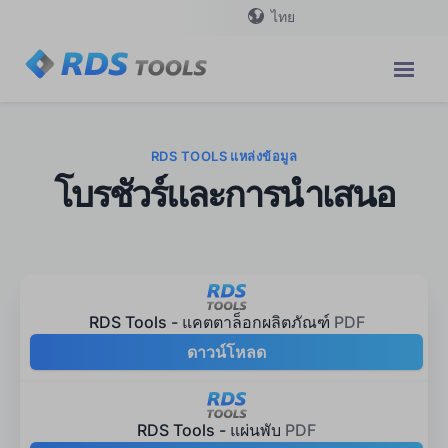
ไทย
RDS TOOLS แหล่งข้อมูล
โบรชัวร์และการนำเสนอ
RDS Tools - แคตตาล็อกผลิตภัณฑ์
PDF
ดาวน์โหลด
RDS Tools - แผ่นพับ
PDF