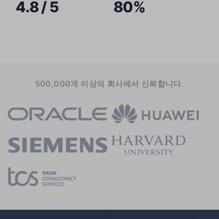
4.8 / 5
80%
500,000개 이상의 회사에서 신뢰합니다.