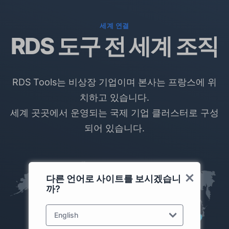
세계 연결
RDS 도구 전 세계 조직
RDS Tools는 비상장 기업이며 본사는 프랑스에 위
치하고 있습니다.
세계 곳곳에서 운영되는 국제 기업 클러스터로 구성
되어 있습니다.
다른 언어로 사이트를 보시겠습니
까?
English