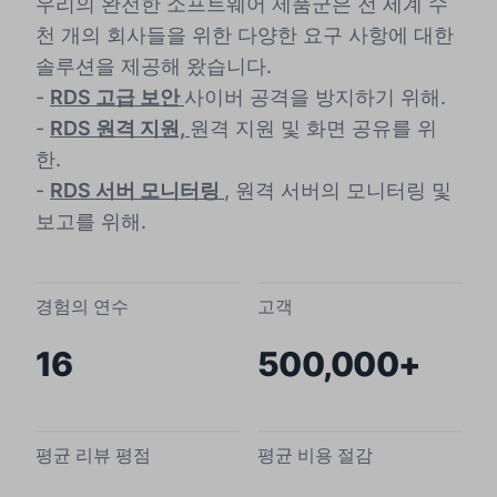
우리의 완전한 소프트웨어 제품군은 전 세계 수
천 개의 회사들을 위한 다양한 요구 사항에 대한
솔루션을 제공해 왔습니다.
-
RDS 고급 보안
사이버 공격을 방지하기 위해.
-
RDS 원격 지원,
원격 지원 및 화면 공유를 위
한.
-
RDS 서버 모니터링
, 원격 서버의 모니터링 및
보고를 위해.
경험의 연수
고객
16
500,000+
평균 리뷰 평점
평균 비용 절감