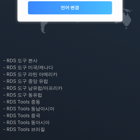
언어 변경
- RDS 도구 본사
- RDS 도구 미국/캐나다
- RDS 도구 라틴 아메리카
- RDS 도구 중앙 유럽
- RDS 도구 남유럽/아프리카
- RDS 도구 동유럽
- RDS Tools 중동
- RDS Tools 동남아시아
- RDS Tools 중국
- RDS Tools 동아시아
- RDS Tools 브라질