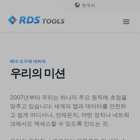
한국어
RDS 도구에 대하여
우리의 미션
2007년부터 우리는 하나의 주요 원칙에 초점을
맞추고 있습니다: 세계의 앱과 데이터를 안전하
고 쉽게 어디서나, 언제든지, 어떤 장치나 네트워
크에서도 액세스할 수 있도록 만드는 것.