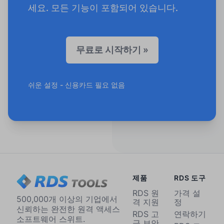
세요. 모든 기능이 포함되어 있습니다.
무료로 시작하기 »
쉬운 설정 - 신용카드 필요 없음
제품
RDS 도구
RDS 원
가격 설
500,000개 이상의 기업에서
격 지원
정
신뢰하는 완전한 원격 액세스
RDS 고
연락하기
소프트웨어 스위트.
급 보안