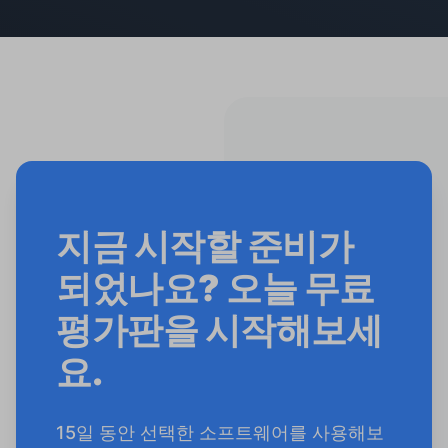
지금 시작할 준비가
되었나요? 오늘 무료
평가판을 시작해보세
요.
15일 동안 선택한 소프트웨어를 사용해보