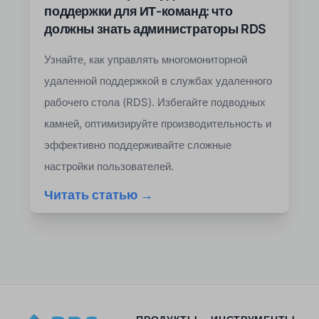
поддержки для ИТ-команд: что
должны знать администраторы RDS
Узнайте, как управлять многомониторной
удаленной поддержкой в службах удаленного
рабочего стола (RDS). Избегайте подводных
камней, оптимизируйте производительность и
эффективно поддерживайте сложные
настройки пользователей.
Читать статью →