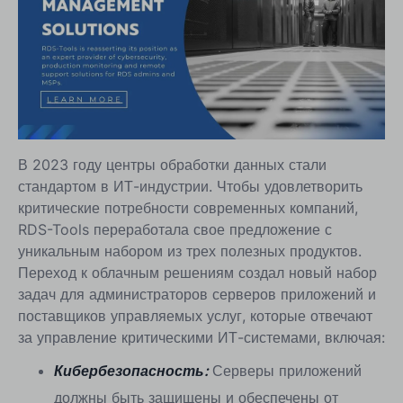
В 2023 году центры обработки данных стали
стандартом в ИТ-индустрии. Чтобы удовлетворить
критические потребности современных компаний,
RDS-Tools переработала свое предложение с
уникальным набором из трех полезных продуктов.
Переход к облачным решениям создал новый набор
задач для администраторов серверов приложений и
поставщиков управляемых услуг, которые отвечают
за управление критическими ИТ-системами, включая:
Кибербезопасность:
Серверы приложений
должны быть защищены и обеспечены от