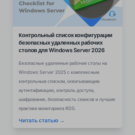
Контрольный список конфигурации
безопасных удаленных рабочих
столов для Windows Server 2026
Безопасные удаленные рабочие столы на
Windows Server 2025 с комплексным
контрольным списком, охватывающим
аутентификацию, контроль доступа,
шифрование, безопасность сеансов и лучшие
практики мониторинга RDS.
Читать статью →