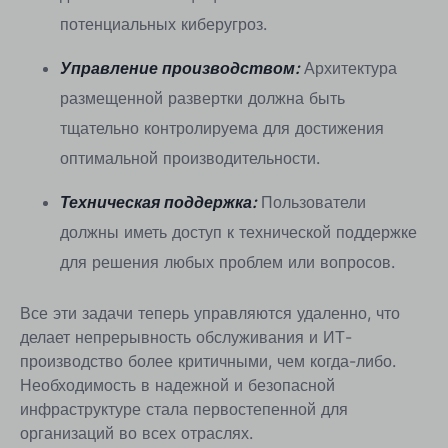
потенциальных киберугроз.
Управление производством:
Архитектура
размещенной развертки должна быть
тщательно контролируема для достижения
оптимальной производительности.
Техническая поддержка:
Пользователи
должны иметь доступ к технической поддержке
для решения любых проблем или вопросов.
Все эти задачи теперь управляются удаленно, что
делает непрерывность обслуживания и ИТ-
производство более критичными, чем когда-либо.
Необходимость в надежной и безопасной
инфраструктуре стала первостепенной для
организаций во всех отраслях.