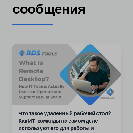
сообщения
Что такое удаленный рабочий стол?
Как ИТ-команды на самом деле
используют его для работы и