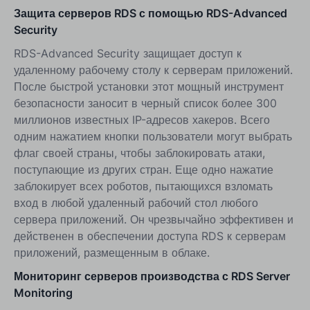
Защита серверов RDS с помощью RDS-Advanced
Security
RDS-Advanced Security защищает доступ к
удаленному рабочему столу к серверам приложений.
После быстрой установки этот мощный инструмент
безопасности заносит в черный список более 300
миллионов известных IP-адресов хакеров. Всего
одним нажатием кнопки пользователи могут выбрать
флаг своей страны, чтобы заблокировать атаки,
поступающие из других стран. Еще одно нажатие
заблокирует всех роботов, пытающихся взломать
вход в любой удаленный рабочий стол любого
сервера приложений. Он чрезвычайно эффективен и
действенен в обеспечении доступа RDS к серверам
приложений, размещенным в облаке.
Мониторинг серверов производства с RDS Server
Monitoring