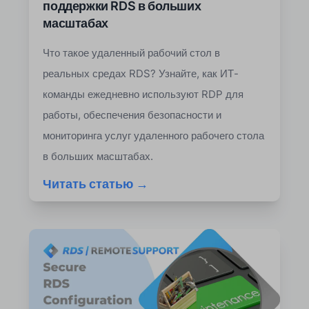
поддержки RDS в больших
масштабах
Что такое удаленный рабочий стол в
реальных средах RDS? Узнайте, как ИТ-
команды ежедневно используют RDP для
работы, обеспечения безопасности и
мониторинга услуг удаленного рабочего стола
в больших масштабах.
Читать статью →