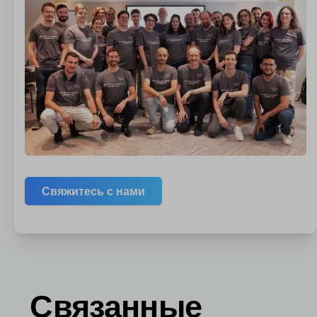
Свяжитесь с нами
Связанные