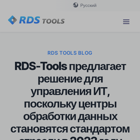
Русский
RDS TOOLS BLOG
RDS-Tools предлагает
решение для
управления ИТ,
поскольку центры
обработки данных
становятся стандартом