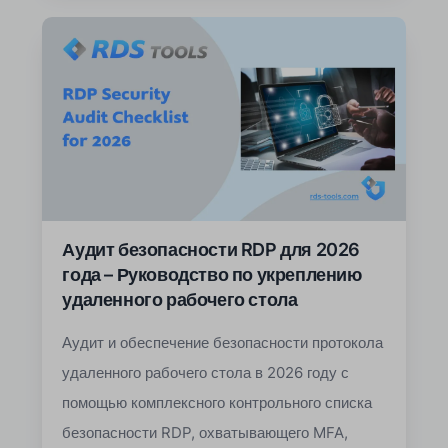
Аудит безопасности RDP для 2026
года – Руководство по укреплению
удаленного рабочего стола
Аудит и обеспечение безопасности протокола
удаленного рабочего стола в 2026 году с
помощью комплексного контрольного списка
безопасности RDP, охватывающего MFA,