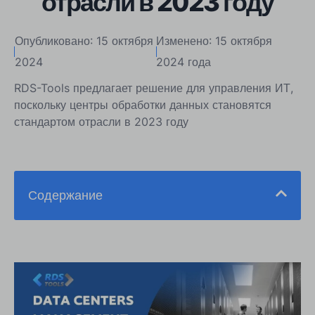
отрасли в 2023 году
Опубликовано: 15 октября
Изменено: 15 октября
2024
2024 года
RDS-Tools предлагает решение для управления ИТ,
поскольку центры обработки данных становятся
стандартом отрасли в 2023 году
Содержание