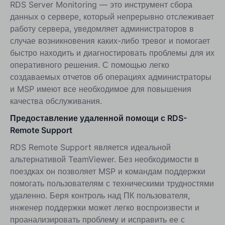
RDS Server Monitoring — это инструмент сбора
данных о сервере, который непрерывно отслеживает
работу сервера, уведомляет администраторов в
случае возникновения каких-либо тревог и помогает
быстро находить и диагностировать проблемы для их
оперативного решения. С помощью легко
создаваемых отчетов об операциях администраторы
и MSP имеют все необходимое для повышения
качества обслуживания.
Предоставление удаленной помощи с RDS-
Remote Support
RDS Remote Support является идеальной
альтернативой TeamViewer. Без необходимости в
поездках он позволяет MSP и командам поддержки
помогать пользователям с техническими трудностями
удаленно. Беря контроль над ПК пользователя,
инженер поддержки может легко воспроизвести и
проанализировать проблему и исправить ее с