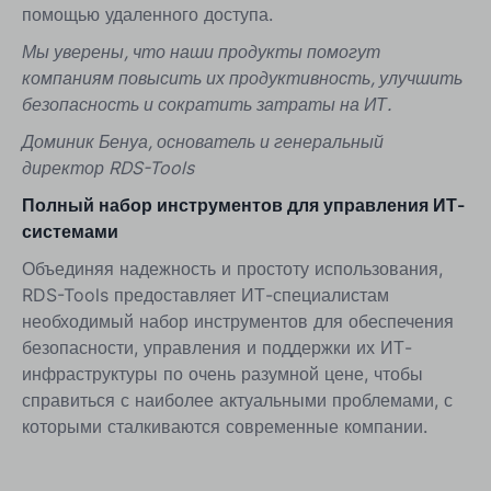
помощью удаленного доступа.
Мы уверены, что наши продукты помогут
компаниям повысить их продуктивность, улучшить
безопасность и сократить затраты на ИТ.
Доминик Бенуа, основатель и генеральный
директор RDS-Tools
Полный набор инструментов для управления ИТ-
системами
Объединяя надежность и простоту использования,
RDS-Tools предоставляет ИТ-специалистам
необходимый набор инструментов для обеспечения
безопасности, управления и поддержки их ИТ-
инфраструктуры по очень разумной цене, чтобы
справиться с наиболее актуальными проблемами, с
которыми сталкиваются современные компании.