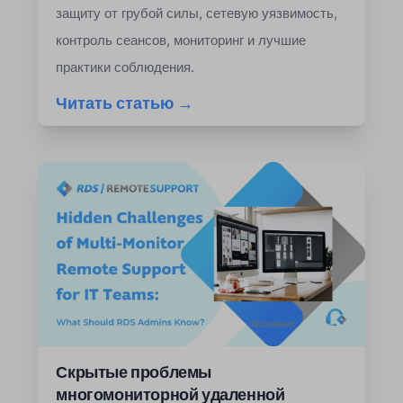
защиту от грубой силы, сетевую уязвимость,
контроль сеансов, мониторинг и лучшие
практики соблюдения.
Читать статью →
Скрытые проблемы
многомониторной удаленной