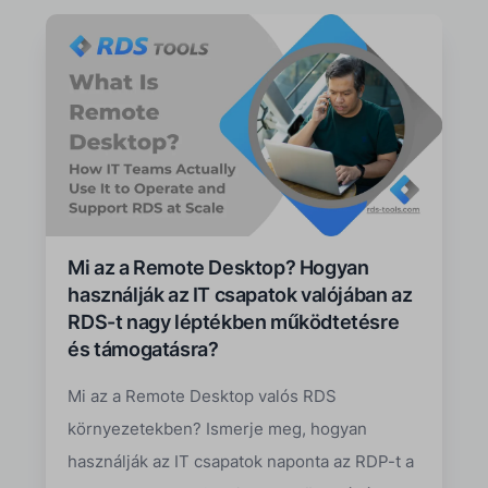
Mi az a Remote Desktop? Hogyan
használják az IT csapatok valójában az
RDS-t nagy léptékben működtetésre
és támogatásra?
Mi az a Remote Desktop valós RDS
környezetekben? Ismerje meg, hogyan
használják az IT csapatok naponta az RDP-t a