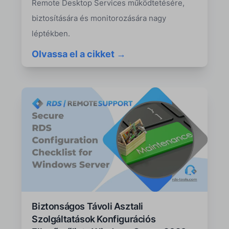
Remote Desktop Services működtetésére,
biztosítására és monitorozására nagy
léptékben.
Olvassa el a cikket →
Biztonságos Távoli Asztali
Szolgáltatások Konfigurációs