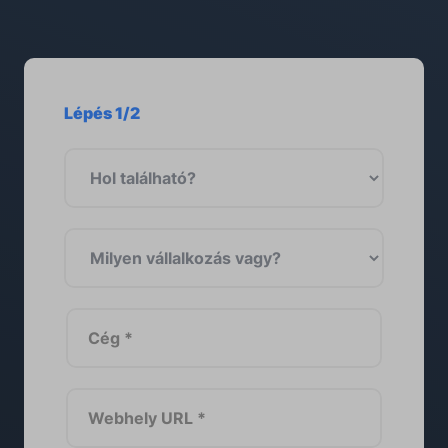
Lépés 1/2