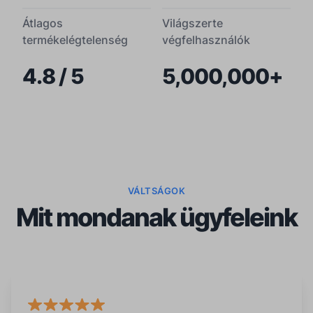
Átlagos
Világszerte
termékelégtelenség
végfelhasználók
4.8 / 5
5,000,000+
VÁLTSÁGOK
Mit mondanak ügyfeleink