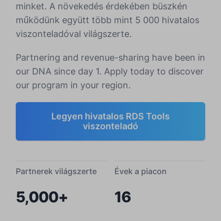
minket. A növekedés érdekében büszkén
működünk együtt több mint 5 000 hivatalos
viszonteladóval világszerte.
Partnering and revenue-sharing have been in
our DNA since day 1. Apply today to discover
our program in your region.
Legyen hivatalos RDS Tools
viszonteladó
Partnerek világszerte
Évek a piacon
5,000+
16