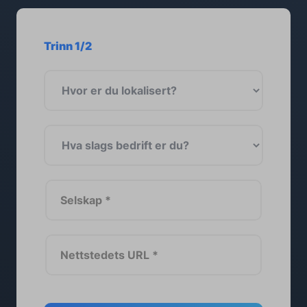
Trinn 1/2