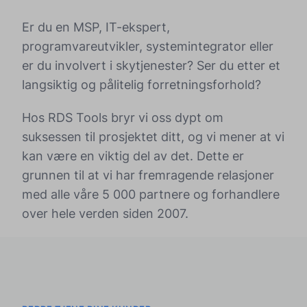
Er du en MSP, IT-ekspert,
programvareutvikler, systemintegrator eller
er du involvert i skytjenester? Ser du etter et
langsiktig og pålitelig forretningsforhold?
Hos RDS Tools bryr vi oss dypt om
suksessen til prosjektet ditt, og vi mener at vi
kan være en viktig del av det. Dette er
grunnen til at vi har fremragende relasjoner
med alle våre 5 000 partnere og forhandlere
over hele verden siden 2007.