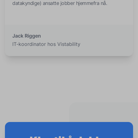
datakyndige) ansatte jobber hjemmefra nå.
Jack Riggen
IT-koordinator hos Vistability