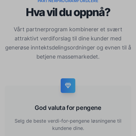
PARTNERPROGRAMFORDLERE
Hva vil du oppnå?
Vårt partnerprogram kombinerer et svært
attraktivt verdiforslag til dine kunder med
generøse inntektsdelingsordninger og evnen til å
betjene massemarkedet.
God valuta for pengene
Selg de beste verdi-for-pengene løsningene til
kundene dine.