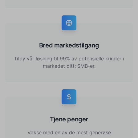
Bred markedstilgang
Tilby vår løsning til 99% av potensielle kunder i
markedet ditt: SMB-er.
Tjene penger
Vokse med en av de mest generøse