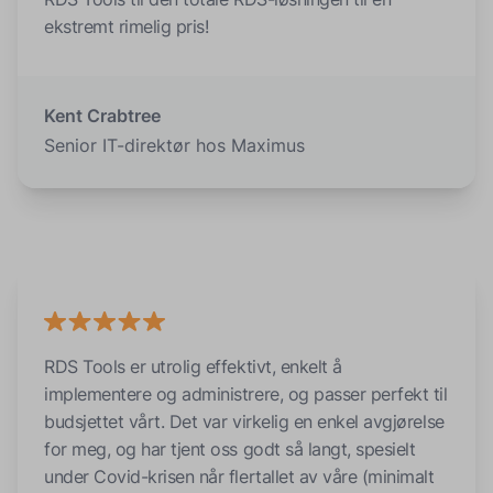
ekstremt rimelig pris!
Kent Crabtree
Senior IT-direktør hos Maximus
RDS Tools er utrolig effektivt, enkelt å
implementere og administrere, og passer perfekt til
budsjettet vårt. Det var virkelig en enkel avgjørelse
for meg, og har tjent oss godt så langt, spesielt
under Covid-krisen når flertallet av våre (minimalt