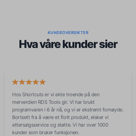
KUNDEOVERSIKTER
Hva våre kunder sier
Hos Shortcuts er vi ekte troende på den
merverdien RDS Tools gir. Vi har brukt
programvaren i 6 år nå, og vi er ekstremt fornøyde.
Bortsett fra å være et flott produkt, elsker vi
ettersalgsservice og støtte. Vi har over 1000
kunder som bruker funksjonen.