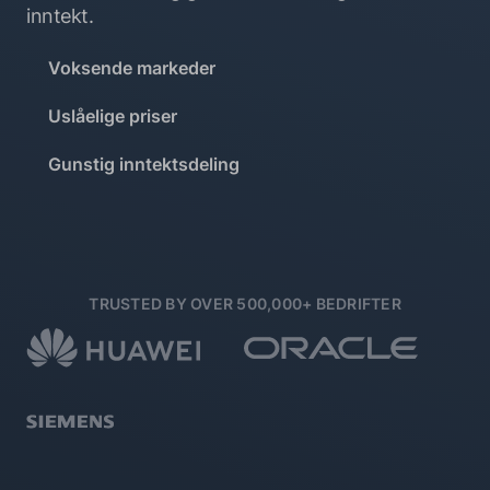
inntekt.
Voksende markeder
Uslåelige priser
Gunstig inntektsdeling
TRUSTED BY OVER 500,000+ BEDRIFTER