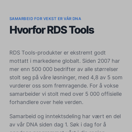
SAMARBEID FOR VEKST ER VÅR DNA
Hvorfor RDS Tools
RDS Tools-produkter er ekstremt godt
mottatt i markedene globalt. Siden 2007 har
mer enn 500 000 bedrifter av alle størrelser
stolt seg på våre løsninger, med 4,8 av 5 som
vurderer oss som fremragende. For å vokse
samarbeider vi stolt med over 5 000 offisielle
forhandlere over hele verden.
Samarbeid og inntektsdeling har vært en del
av vår DNA siden dag 1. Søk i dag for å