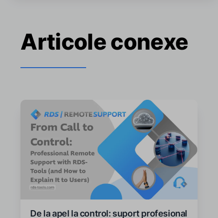
Articole conexe
De la apel la control: suport profesional