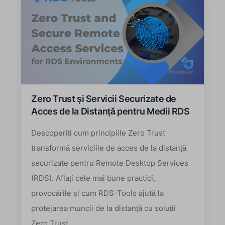
Zero Trust și Servicii Securizate de
Acces de la Distanță pentru Medii RDS
Descoperiți cum principiile Zero Trust
transformă serviciile de acces de la distanță
securizate pentru Remote Desktop Services
(RDS). Aflați cele mai bune practici,
provocările și cum RDS-Tools ajută la
protejarea muncii de la distanță cu soluții
Zero Trust.