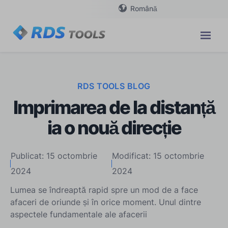
Română
RDS TOOLS BLOG
Imprimarea de la distanță
ia o nouă direcție
Publicat: 15 octombrie
Modificat: 15 octombrie
2024
2024
Lumea se îndreaptă rapid spre un mod de a face
afaceri de oriunde și în orice moment. Unul dintre
aspectele fundamentale ale afacerii