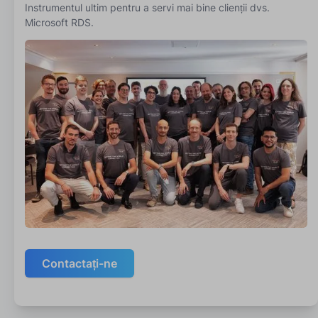
Instrumentul ultim pentru a servi mai bine clienții dvs.
Microsoft RDS.
Contactați-ne