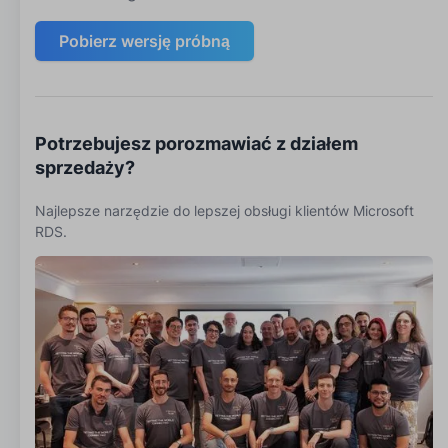
Pobierz wersję próbną
Potrzebujesz porozmawiać z działem
sprzedaży?
Najlepsze narzędzie do lepszej obsługi klientów Microsoft
RDS.