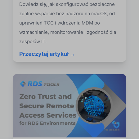
Dowiedz się, jak skonfigurować bezpieczne
zdalne wsparcie bez nadzoru na macOS, od
uprawnień TCC i wdrożenia MDM po
wzmacnianie, monitorowanie i zgodność dla
zespołów IT.
Przeczytaj artykuł →