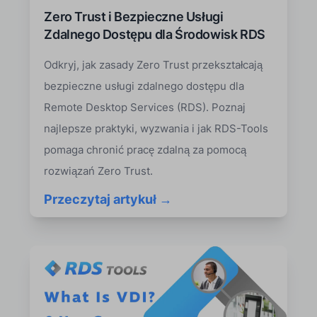
Zero Trust i Bezpieczne Usługi
Zdalnego Dostępu dla Środowisk RDS
Odkryj, jak zasady Zero Trust przekształcają
bezpieczne usługi zdalnego dostępu dla
Remote Desktop Services (RDS). Poznaj
najlepsze praktyki, wyzwania i jak RDS-Tools
pomaga chronić pracę zdalną za pomocą
rozwiązań Zero Trust.
Przeczytaj artykuł →