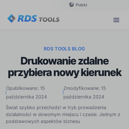
Polski
RDS TOOLS BLOG
Drukowanie zdalne
przybiera nowy kierunek
Opublikowano: 15
Zmodyfikowane: 15
października 2024
października 2024
Świat szybko przechodzi w tryb prowadzenia
działalności w dowolnym miejscu i czasie. Jednym z
podstawowych aspektów biznesu