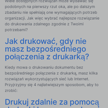
Wiele dostępnych rozwiązań może wydawać się
podobnych na pierwszy rzut oka, ale po dalszym
zbadaniu nie spełniają one wymagających potrzeb
organizacji. Jak więc wybrać najlepsze rozwiązanie
do drukowania zdalnego zgodnie z Twoimi
potrzebami?
Jak drukować, gdy nie
masz bezpośredniego
połączenia z drukarką?
Kiedy mowa o drukowaniu dokumentu bez
bezpośredniego połączenia z drukarką, masz kilka
rozwiązań wykorzystujących sieć lub Internet.
Przyjrzyjmy się 4 najłatwiejszym sposobom, aby to
zrobić:
Drukuj zdalnie za pomocą