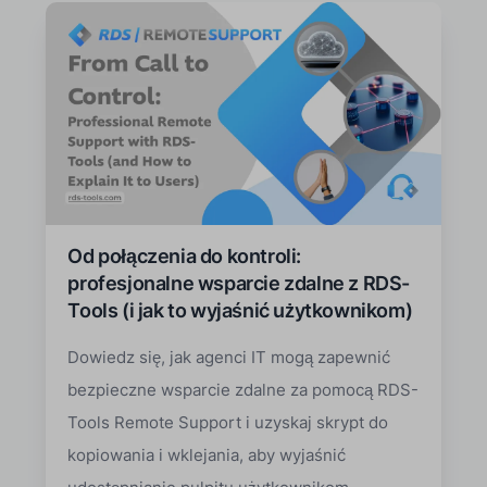
Od połączenia do kontroli:
profesjonalne wsparcie zdalne z RDS-
Tools (i jak to wyjaśnić użytkownikom)
Dowiedz się, jak agenci IT mogą zapewnić
bezpieczne wsparcie zdalne za pomocą RDS-
Tools Remote Support i uzyskaj skrypt do
kopiowania i wklejania, aby wyjaśnić