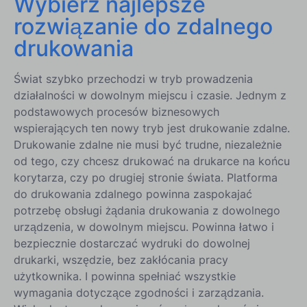
Wybierz najlepsze
rozwiązanie do zdalnego
drukowania
Świat szybko przechodzi w tryb prowadzenia
działalności w dowolnym miejscu i czasie. Jednym z
podstawowych procesów biznesowych
wspierających ten nowy tryb jest drukowanie zdalne.
Drukowanie zdalne nie musi być trudne, niezależnie
od tego, czy chcesz drukować na drukarce na końcu
korytarza, czy po drugiej stronie świata. Platforma
do drukowania zdalnego powinna zaspokajać
potrzebę obsługi żądania drukowania z dowolnego
urządzenia, w dowolnym miejscu. Powinna łatwo i
bezpiecznie dostarczać wydruki do dowolnej
drukarki, wszędzie, bez zakłócania pracy
użytkownika. I powinna spełniać wszystkie
wymagania dotyczące zgodności i zarządzania.