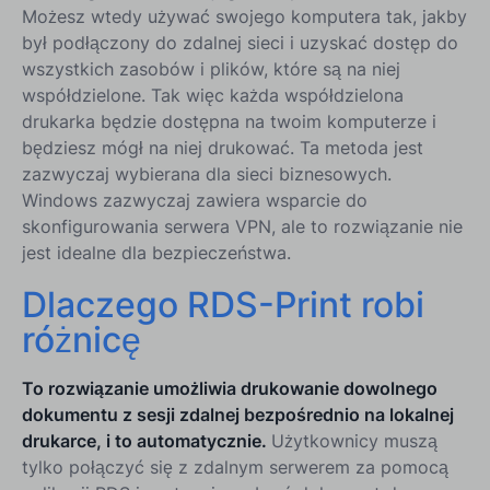
Możesz wtedy używać swojego komputera tak, jakby
był podłączony do zdalnej sieci i uzyskać dostęp do
wszystkich zasobów i plików, które są na niej
współdzielone. Tak więc każda współdzielona
drukarka będzie dostępna na twoim komputerze i
będziesz mógł na niej drukować. Ta metoda jest
zazwyczaj wybierana dla sieci biznesowych.
Windows zazwyczaj zawiera wsparcie do
skonfigurowania serwera VPN, ale to rozwiązanie nie
jest idealne dla bezpieczeństwa.
Dlaczego RDS-Print robi
różnicę
To rozwiązanie umożliwia drukowanie dowolnego
dokumentu z sesji zdalnej bezpośrednio na lokalnej
drukarce, i to automatycznie.
Użytkownicy muszą
tylko połączyć się z zdalnym serwerem za pomocą