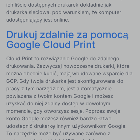
ich liście dostępnych drukarek dokładnie jak
drukarka sieciowa, pod warunkiem, że komputer
udostępniający jest online.
Drukuj zdalnie za pomocą
Google Cloud Print
Cloud Print to rozwiązanie Google do zdalnego
drukowania. Zazwyczaj nowoczesne drukarki, które
można obecnie kupić, mają wbudowane wsparcie dla
GCP. Gdy twoja drukarka jest skonfigurowana do
pracy z tym narzędziem, jest automatycznie
powiązana z twoim kontem Google i możesz
uzyskać do niej zdalny dostęp w dowolnym
momencie, gdy otworzysz sesję. Poprzez swoje
konto Google możesz również bardzo łatwo
udostępnić drukarkę innym użytkownikom Google.
To narzędzie może być używane zarówno z