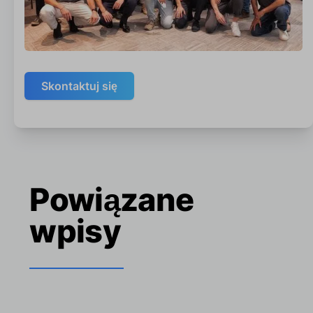
Skontaktuj się
Powiązane
wpisy