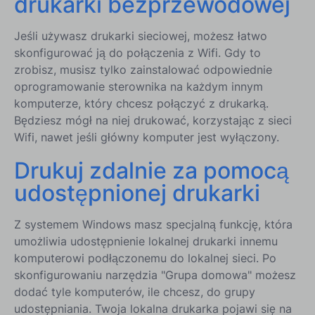
drukarki bezprzewodowej
Jeśli używasz drukarki sieciowej, możesz łatwo
skonfigurować ją do połączenia z Wifi. Gdy to
zrobisz, musisz tylko zainstalować odpowiednie
oprogramowanie sterownika na każdym innym
komputerze, który chcesz połączyć z drukarką.
Będziesz mógł na niej drukować, korzystając z sieci
Wifi, nawet jeśli główny komputer jest wyłączony.
Drukuj zdalnie za pomocą
udostępnionej drukarki
Z systemem Windows masz specjalną funkcję, która
umożliwia udostępnienie lokalnej drukarki innemu
komputerowi podłączonemu do lokalnej sieci. Po
skonfigurowaniu narzędzia "Grupa domowa" możesz
dodać tyle komputerów, ile chcesz, do grupy
udostępniania. Twoja lokalna drukarka pojawi się na