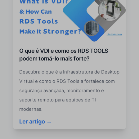
O que é VDI e como os RDS TOOLS
podem torná-lo mais forte?
Descubra o que é a Infraestrutura de Desktop
Virtual e como o RDS Tools a fortalece com
segurança avançada, monitoramento e
suporte remoto para equipes de TI
modernas.
Ler artigo →