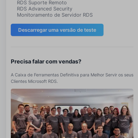
RDS Suporte Remoto
RDS Advanced Security
Monitoramento de Servidor RDS
Descarregar uma versão de teste
Precisa falar com vendas?
A Caixa de Ferramentas Definitiva para Melhor Servir os seus
Clientes Microsoft RDS.