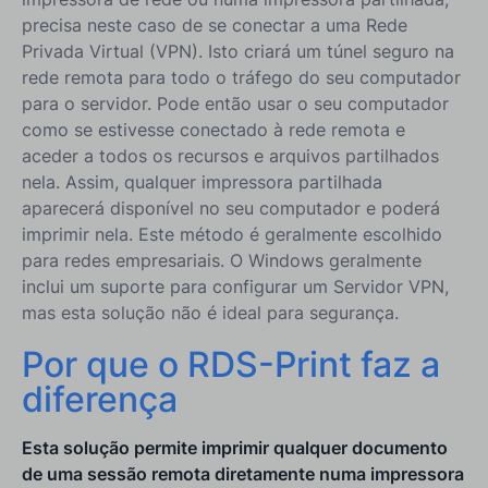
precisa neste caso de se conectar a uma Rede
Privada Virtual (VPN). Isto criará um túnel seguro na
rede remota para todo o tráfego do seu computador
para o servidor. Pode então usar o seu computador
como se estivesse conectado à rede remota e
aceder a todos os recursos e arquivos partilhados
nela. Assim, qualquer impressora partilhada
aparecerá disponível no seu computador e poderá
imprimir nela. Este método é geralmente escolhido
para redes empresariais. O Windows geralmente
inclui um suporte para configurar um Servidor VPN,
mas esta solução não é ideal para segurança.
Por que o RDS-Print faz a
diferença
Esta solução permite imprimir qualquer documento
de uma sessão remota diretamente numa impressora