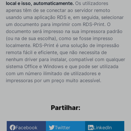
local e isso, automaticamente.
Os utilizadores
apenas têm de se conectar ao servidor remoto
usando uma aplicação RDS e, em seguida, selecionar
um documento para imprimir com RDS-Print. O
documento será impresso na sua impressora padrão
(ou na de sua escolha), como se fosse impresso
localmente. RDS-Print é uma solução de impressão
remota fácil e eficiente, que não necessita de
nenhum driver para instalar, compatível com qualquer
sistema Office e Windows e que pode ser utilizada
com um número ilimitado de utilizadores e
impressoras por um preço muito acessível.
‍
Partilhar:
Facebook
Twitter
LinkedIn