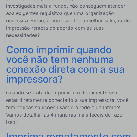
investigadas mais a fundo, não conseguem atender
aos exigentes requisitos que uma organização
necessita. Então, como escolher a melhor solução de
impressão remota de acordo com as suas
necessidades?
Como imprimir quando
você não tem nenhuma
conexão direta com a sua
impressora?
Quando se trata de imprimir um documento sem
estar diretamente conectado à sua impressora, você
tem poucas soluções usando a rede ou a Internet.
Vamos detalhar as 4 maneiras mais fáceis de fazer
isso:
Imprima remotamente com