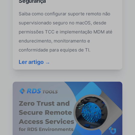
Segurança
Saiba como configurar suporte remoto não
supervisionado seguro no macOS, desde
permissões TCC e implementação MDM até
endurecimento, monitoramento e
conformidade para equipes de TI.
Ler artigo →