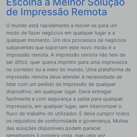
Escolha a Melhor Solução
de Impressão Remota
O mundo está rapidamente a mover-se para um
modo de fazer negócios em qualquer lugar e a
qualquer momento. Um dos processos de negócios
subjacentes que suportam este novo modo é a
impressão remota. A impressão remota não tem de
ser difícil, quer queira imprimir para uma impressora
no corredor ou a meio do mundo. Uma plataforma de
impressão remota deve atender à necessidade de
lidar com um pedido de impressão de qualquer
dispositivo, em qualquer lugar. Deve entregar
facilmente e com segurança a saída para qualquer
impressora, em qualquer lugar, sem interromper o
fluxo de trabalho do utilizador. E deve cumprir todos
os requisitos de conformidade e governança. Muitas
das soluções disponíveis podem parecer
semelhantes à primeira vista, mas uma vez