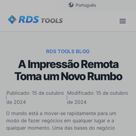
Português
RDS TOOLS BLOG
A Impressão Remota
Toma um Novo Rumbo
Publicado: 15 de outubro
Modificado: 15 de outubro
de 2024
de 2024
O mundo está a mover-se rapidamente para um
modo de fazer negócios em qualquer lugar e a
qualquer momento. Uma das bases do negócio