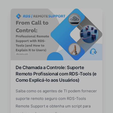
De Chamada a Controle: Suporte
Remoto Profissional com RDS-Tools (e
Como Explicá-lo aos Usuários)
Saiba como os agentes de TI podem fornecer
suporte remoto seguro com RDS-Tools
Remote Support e obtenha um script para