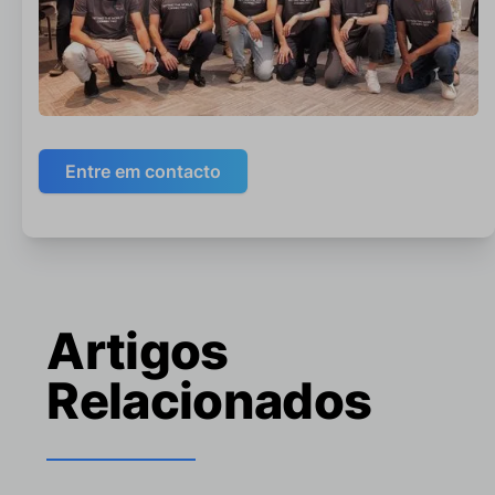
Entre em contacto
Artigos
Relacionados