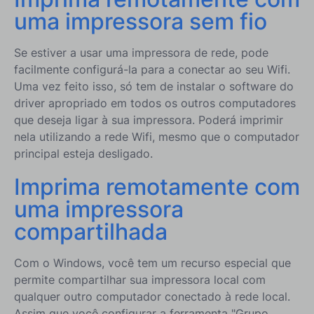
uma impressora sem fio
Se estiver a usar uma impressora de rede, pode
facilmente configurá-la para a conectar ao seu Wifi.
Uma vez feito isso, só tem de instalar o software do
driver apropriado em todos os outros computadores
que deseja ligar à sua impressora. Poderá imprimir
nela utilizando a rede Wifi, mesmo que o computador
principal esteja desligado.
Imprima remotamente com
uma impressora
compartilhada
Com o Windows, você tem um recurso especial que
permite compartilhar sua impressora local com
qualquer outro computador conectado à rede local.
Assim que você configurar a ferramenta "Grupo