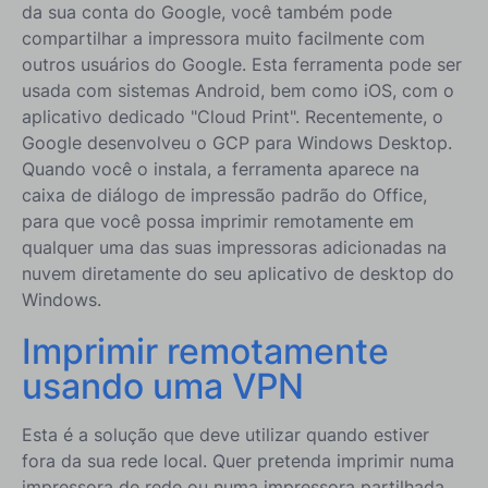
da sua conta do Google, você também pode
compartilhar a impressora muito facilmente com
outros usuários do Google. Esta ferramenta pode ser
usada com sistemas Android, bem como iOS, com o
aplicativo dedicado "Cloud Print". Recentemente, o
Google desenvolveu o GCP para Windows Desktop.
Quando você o instala, a ferramenta aparece na
caixa de diálogo de impressão padrão do Office,
para que você possa imprimir remotamente em
qualquer uma das suas impressoras adicionadas na
nuvem diretamente do seu aplicativo de desktop do
Windows.
Imprimir remotamente
usando uma VPN
Esta é a solução que deve utilizar quando estiver
fora da sua rede local. Quer pretenda imprimir numa
impressora de rede ou numa impressora partilhada,