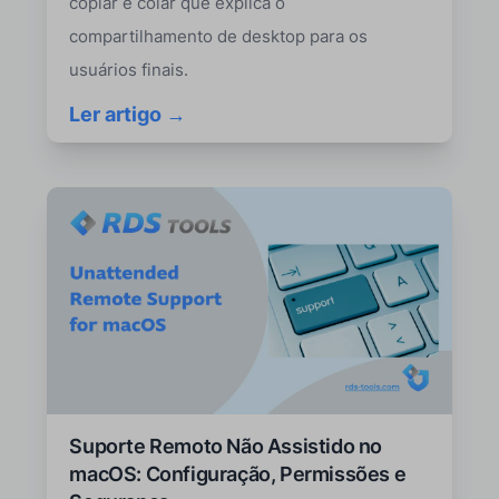
copiar e colar que explica o
compartilhamento de desktop para os
usuários finais.
Ler artigo →
Suporte Remoto Não Assistido no
macOS: Configuração, Permissões e