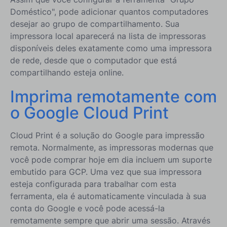
Doméstico", pode adicionar quantos computadores
desejar ao grupo de compartilhamento. Sua
impressora local aparecerá na lista de impressoras
disponíveis deles exatamente como uma impressora
de rede, desde que o computador que está
compartilhando esteja online.
Imprima remotamente com
o Google Cloud Print
Cloud Print é a solução do Google para impressão
remota. Normalmente, as impressoras modernas que
você pode comprar hoje em dia incluem um suporte
embutido para GCP. Uma vez que sua impressora
esteja configurada para trabalhar com esta
ferramenta, ela é automaticamente vinculada à sua
conta do Google e você pode acessá-la
remotamente sempre que abrir uma sessão. Através