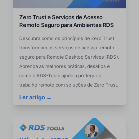
Zero Trust e Serviços de Acesso
Remoto Seguro para Ambientes RDS
Descubra como os princípios de Zero Trust
transformam os serviços de acesso remoto
seguro para Remote Desktop Services (RDS).
Aprenda as melhores práticas, desafios e
como o RDS-Tools ajuda a proteger o
trabalho remoto com soluções de Zero Trust.
Ler artigo →