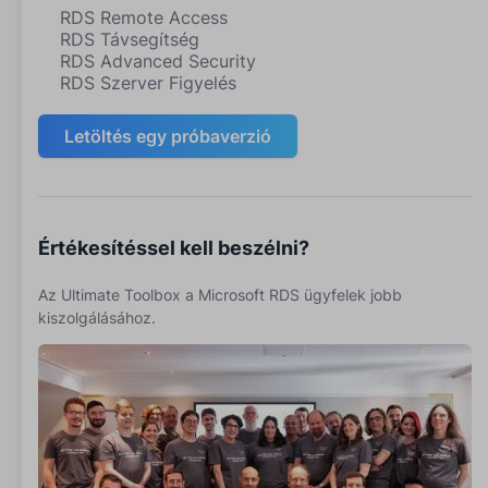
RDS Remote Access
RDS Távsegítség
RDS Advanced Security
RDS Szerver Figyelés
Letöltés egy próbaverzió
Értékesítéssel kell beszélni?
Az Ultimate Toolbox a Microsoft RDS ügyfelek jobb
kiszolgálásához.