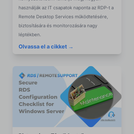
használják az IT csapatok naponta az RDP-t a
Remote Desktop Services működtetésére,
biztosítására és monitorozására nagy
léptékben.
Olvassa el a cikket →