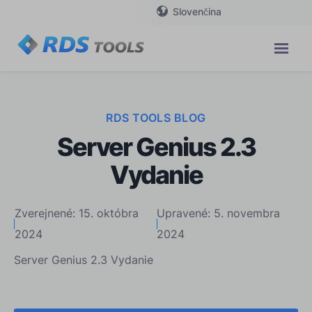
Slovenčina
RDS TOOLS BLOG
Server Genius 2.3
Vydanie
Zverejnené: 15. októbra
Upravené: 5. novembra
2024
2024
Server Genius 2.3 Vydanie