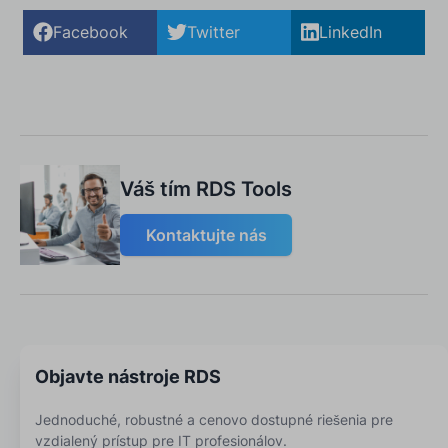
Facebook
Twitter
LinkedIn
Váš tím RDS Tools
Kontaktujte nás
Objavte nástroje RDS
Jednoduché, robustné a cenovo dostupné riešenia pre
vzdialený prístup pre IT profesionálov.