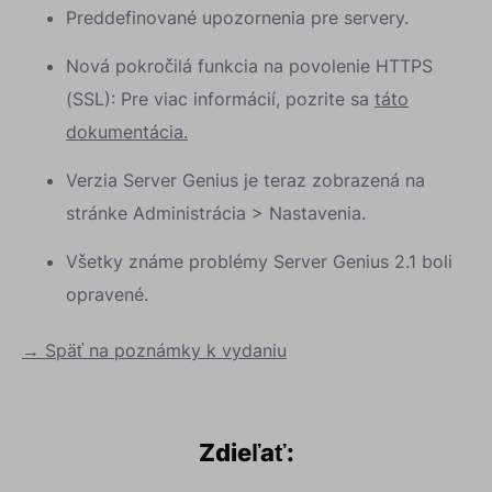
Preddefinované upozornenia pre servery.
Nová pokročilá funkcia na povolenie HTTPS
(SSL): Pre viac informácií, pozrite sa
táto
dokumentácia.
Verzia Server Genius je teraz zobrazená na
stránke Administrácia > Nastavenia.
Všetky známe problémy Server Genius 2.1 boli
opravené.
→ Späť na poznámky k vydaniu
Zdieľať: