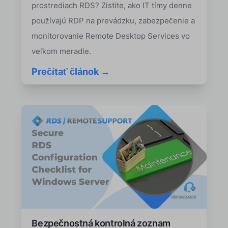
prostrediach RDS? Zistite, ako IT tímy denne
používajú RDP na prevádzku, zabezpečenie a
monitorovanie Remote Desktop Services vo
veľkom meradle.
Prečítať článok →
Bezpečnostná kontrolná zoznam