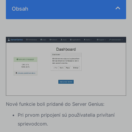
Obsah
Nové funkcie boli pridané do Server Genius:
Pri prvom pripojení sú používatelia privítaní
sprievodcom.