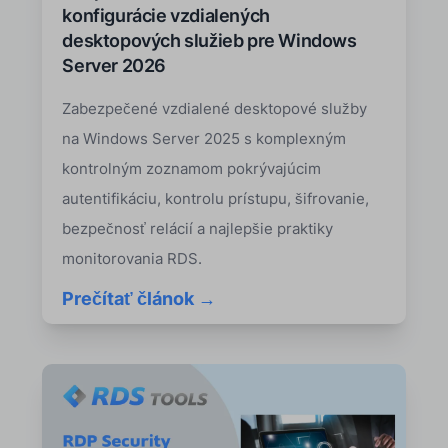
konfigurácie vzdialených
desktopových služieb pre Windows
Server 2026
Zabezpečené vzdialené desktopové služby
na Windows Server 2025 s komplexným
kontrolným zoznamom pokrývajúcim
autentifikáciu, kontrolu prístupu, šifrovanie,
bezpečnosť relácií a najlepšie praktiky
monitorovania RDS.
Prečítať článok →