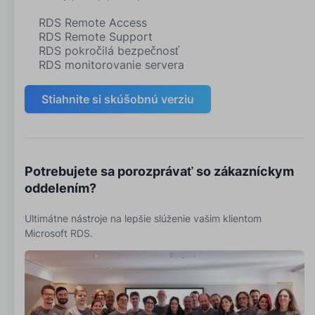
RDS Remote Access
RDS Remote Support
RDS pokročilá bezpečnosť
RDS monitorovanie servera
Stiahnite si skúšobnú verziu
Potrebujete sa porozprávať so zákazníckym
oddelením?
Ultimátne nástroje na lepšie slúženie vašim klientom
Microsoft RDS.