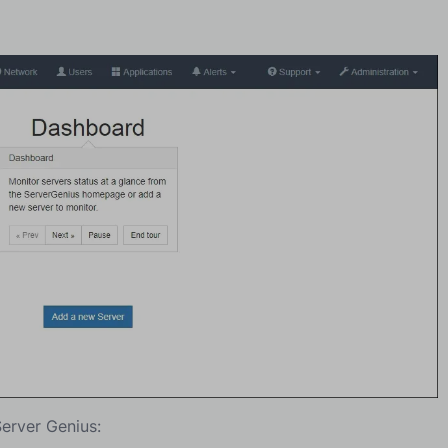
erver Genius: