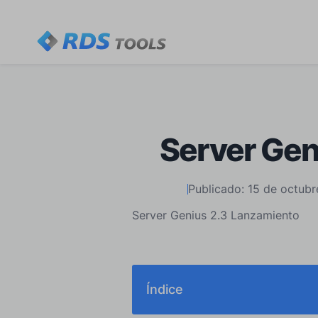
Server Gen
Publicado: 15 de octub
Server Genius 2.3 Lanzamiento
Índice