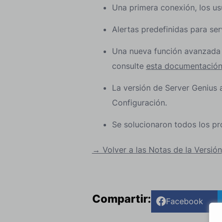
Una primera conexión, los us
Alertas predefinidas para ser
Una nueva función avanzada 
consulte
esta documentación
La versión de Server Genius 
Configuración.
Se solucionaron todos los pr
→ Volver a las Notas de la Versión
Compartir:
Facebook