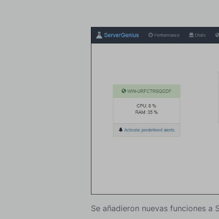
Se añadieron nuevas funciones a S