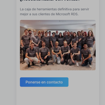
La caja de herramientas definitiva para servir
mejor a sus clientes de Microsoft RDS.
Ponerse en contacto