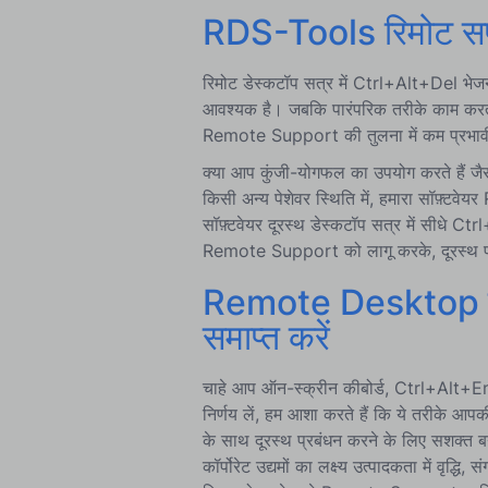
RDS-Tools रिमोट सपो
रिमोट डेस्कटॉप सत्र में Ctrl+Alt+Del भेजना 
आवश्यक है। जबकि पारंपरिक तरीके काम करते ह
Remote Support की तुलना में कम प्रभाव
क्या आप कुंजी-योगफल का उपयोग करते हैं ज
किसी अन्य पेशेवर स्थिति में, हमारा सॉफ़्टव
सॉफ़्टवेयर दूरस्थ डेस्कटॉप सत्र में सीधे 
Remote Support को लागू करके, दूरस्थ प्र
Remote Desktop पर 
समाप्त करें
चाहे आप ऑन-स्क्रीन कीबोर्ड, Ctrl+Alt
निर्णय लें, हम आशा करते हैं कि ये तरीके आपक
के साथ दूरस्थ प्रबंधन करने के लिए सशक्त
कॉर्पोरेट उद्यमों का लक्ष्य उत्पादकता में वृ