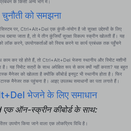
प्रबंधन के किसी अन्य भाग में।
चुनौती को समझना
सिस्टम पर, Ctrl+Alt+Del एक कुंजी-संयोग है जो सुरक्षा उद्देश्यों के लिए
थ दबाया जाता है, तो ये तीन कुंजियाँ सुरक्षा विकल्प स्क्रीन खोलती हैं। यह
टर को लॉक करने, उपयोगकर्ताओं को स्विच करने या कार्य प्रबंधक तक पहुँचने
थ काम कर रहे होते हैं, तो Ctrl+Alt+Del भेजना स्थानीय और रिमोट मशीनों
ै। यह रिमोट सत्रों के साथ अपेक्षित रूप से काम क्यों नहीं करता? यह बहुत
ास्क मैनेजर को खोलता है क्योंकि कीबोर्ड इनपुट भी स्थानीय होता है। फिर
 या टास्क मैनेजर तक पहुंचना है। आइए उपलब्ध समाधानों का पता लगाते हैं।
lt+Del भेजने के लिए समाधान
एक ऑन-स्क्रीन कीबोर्ड के साथ:
े भीतर उपयोग किया जाने वाला एक लोकप्रिय विधि है।