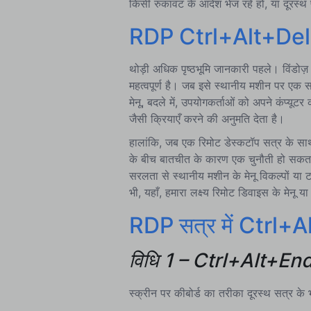
किसी रुकावट के आदेश भेज रहे हों, या दूरस्थ 
RDP Ctrl+Alt+Del 
थोड़ी अधिक पृष्ठभूमि जानकारी पहले। विंडोज़ 
महत्वपूर्ण है। जब इसे स्थानीय मशीन पर एक सा
मेनू, बदले में, उपयोगकर्ताओं को अपने कंप्यू
जैसी क्रियाएँ करने की अनुमति देता है।
हालांकि, जब एक रिमोट डेस्कटॉप सत्र के सा
के बीच बातचीत के कारण एक चुनौती हो सकता ह
सरलता से स्थानीय मशीन के मेनू विकल्पों या ट
भी, यहाँ, हमारा लक्ष्य रिमोट डिवाइस के मेनू
RDP सत्र में Ctrl+A
विधि 1 – Ctrl+Alt+End 
स्क्रीन पर कीबोर्ड का तरीका दूरस्थ सत्र क