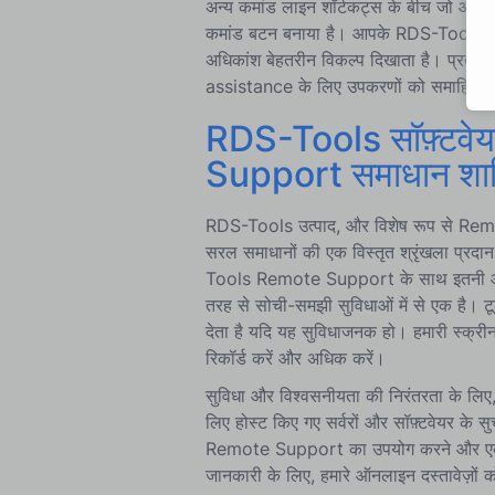
अन्य कमांड लाइन शॉर्टकट्स के बीच जो आपके 
कमांड बटन बनाया है। आपके RDS-Tools Rem
अधिकांश बेहतरीन विकल्प दिखाता है। प्रत्
assistance के लिए उपकरणों को समाहित क
RDS-Tools सॉफ़्टवेय
Support समाधान शाम
RDS-Tools उत्पाद, और विशेष रूप से Remot
सरल समाधानों की एक विस्तृत श्रृंखला प्र
Tools Remote Support के साथ इतनी आसानी
तरह से सोची-समझी सुविधाओं में से एक है। 
देता है यदि यह सुविधाजनक हो। हमारी स्क्रीन
रिकॉर्ड करें और अधिक करें।
सुविधा और विश्वसनीयता की निरंतरता के लिए
लिए होस्ट किए गए सर्वरों और सॉफ़्टवेयर के
Remote Support का उपयोग करने और एक दूर
जानकारी के लिए, हमारे ऑनलाइन दस्तावेज़ों को