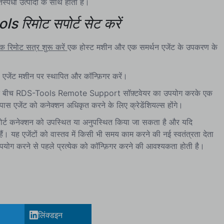
र्धी उत्पादों के साथ होता है।
s रिमोट सपोर्ट सेट करें
क रिमोट सत्र शुरू करें
एक होस्ट मशीन और एक समर्थन एजेंट के उपकरण के
ट मशीन पर स्थापित और कॉन्फ़िगर करें।
न के बीच RDS-Tools Remote Support सॉफ़्टवेयर का उपयोग करके एक
पास एजेंट को कनेक्शन अधिकृत करने के लिए क्रेडेंशियल्स होंगे।
र्ट कनेक्शन को उपस्थित या अनुपस्थित किया जा सकता है और यदि
यह एजेंटों को वास्तव में किसी भी समय काम करने की नई स्वतंत्रता देता
ोग करने से पहले प्रत्येक को कॉन्फ़िगर करने की आवश्यकता होती है।
लिंक्डइन