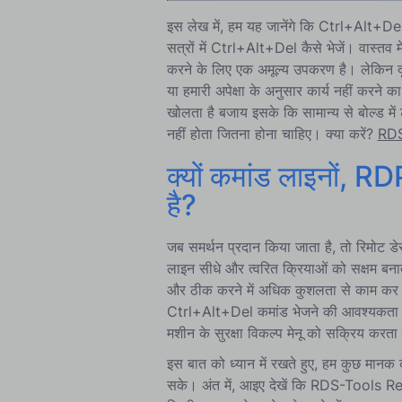
इस लेख में, हम यह जानेंगे कि Ctrl+Alt+Del 
सत्रों में Ctrl+Alt+Del कैसे भेजें। वास्तव
करने के लिए एक अमूल्य उपकरण है। लेकिन दूरस्
या हमारी अपेक्षा के अनुसार कार्य नहीं करने का
खोलता है बजाय इसके कि सामान्य से बोल्ड
नहीं होता जितना होना चाहिए। क्या करें?
RDS
क्यों कमांड लाइनों,
है?
जब समर्थन प्रदान किया जाता है, तो रिमोट डे
लाइन सीधे और त्वरित क्रियाओं को सक्षम बनात
और ठीक करने में अधिक कुशलता से काम कर सक
Ctrl+Alt+Del कमांड भेजने की आवश्यकता हो
मशीन के सुरक्षा विकल्प मेनू को सक्रिय करता 
इस बात को ध्यान में रखते हुए, हम कुछ मानक क
सके। अंत में, आइए देखें कि RDS-Tools 