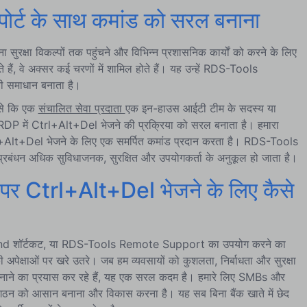
र्ट के साथ कमांड को सरल बनाना
सुरक्षा विकल्पों तक पहुंचने और विभिन्न प्रशासनिक कार्यों को करने के लिए
ैं, वे अक्सर कई चरणों में शामिल होते हैं। यह उन्हें RDS-Tools
ी समाधान बनाता है।
ैसे कि एक
संचालित सेवा प्रदाता
एक इन-हाउस आईटी टीम के सदस्य या
ेयर RDP में Ctrl+Alt+Del भेजने की प्रक्रिया को सरल बनाता है। हमारा
Ctrl+Alt+Del भेजने के लिए एक समर्पित कमांड प्रदान करता है। RDS-Tools
बंधन अधिक सुविधाजनक, सुरक्षित और उपयोगकर्ता के अनुकूल हो जाता है।
Ctrl+Alt+Del भेजने के लिए कैसे
+End शॉर्टकट, या RDS-Tools Remote Support का उपयोग करने का
ी अपेक्षाओं पर खरे उतरे। जब हम व्यवसायों को कुशलता, निर्बाधता और सुरक्षा
 बनाने का प्रयास कर रहे हैं, यह एक सरल कदम है। हमारे लिए SMBs और
द्धि, संगठन को आसान बनाना और विकास करना है। यह सब बिना बैंक खाते में छेद