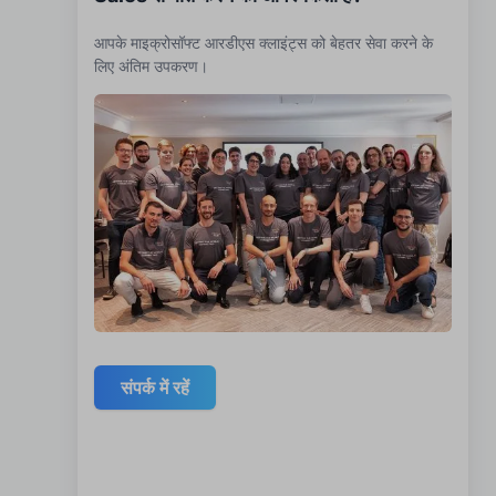
आपके माइक्रोसॉफ्ट आरडीएस क्लाइंट्स को बेहतर सेवा करने के
लिए अंतिम उपकरण।
संपर्क में रहें