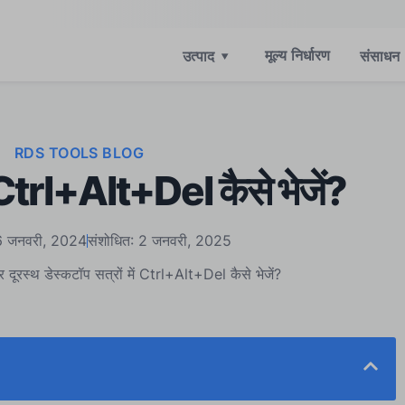
मूल्य निर्धारण
उत्पाद
▾
संसाधन
RDS TOOLS BLOG
Ctrl+Alt+Del कैसे भेजें?
26 जनवरी, 2024
संशोधित: 2 जनवरी, 2025
दूरस्थ डेस्कटॉप सत्रों में Ctrl+Alt+Del कैसे भेजें?