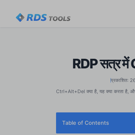
RDP सत्र में 
प्रकाशित: 
Ctrl+Alt+Del क्या है, यह क्या करता है, और 
Table of Contents