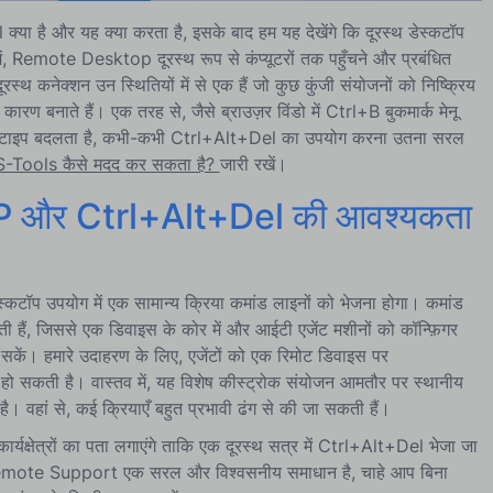
क्या है और यह क्या करता है, इसके बाद हम यह देखेंगे कि दूरस्थ डेस्कटॉप
 में, Remote Desktop दूरस्थ रूप से कंप्यूटरों तक पहुँचने और प्रबंधित
थ कनेक्शन उन स्थितियों में से एक हैं जो कुछ कुंजी संयोजनों को निष्क्रिय
 कारण बनाते हैं। एक तरह से, जैसे ब्राउज़र विंडो में Ctrl+B बुकमार्क मेनू
 में टाइप बदलता है, कभी-कभी Ctrl+Alt+Del का उपयोग करना उतना सरल
-Tools कैसे मदद कर सकता है?
जारी रखें।
 RDP और Ctrl+Alt+Del की आवश्यकता
स्कटॉप उपयोग में एक सामान्य क्रिया कमांड लाइनों को भेजना होगा। कमांड
ी हैं, जिससे एक डिवाइस के कोर में और आईटी एजेंट मशीनों को कॉन्फ़िगर
ें। हमारे उदाहरण के लिए, एजेंटों को एक रिमोट डिवाइस पर
 सकती है। वास्तव में, यह विशेष कीस्ट्रोक संयोजन आमतौर पर स्थानीय
है। वहां से, कई क्रियाएँ बहुत प्रभावी ढंग से की जा सकती हैं।
ार्यक्षेत्रों का पता लगाएंगे ताकि एक दूरस्थ सत्र में Ctrl+Alt+Del भेजा जा
Remote Support एक सरल और विश्वसनीय समाधान है, चाहे आप बिना