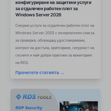
конфигуриране на защитени услуги
за отдалечен работен плот за
Windows Server 2026
Сигурни услуги за отдалечен работен плот на
Windows Server 2025 с изчерпателен списък
за проверка, обхващащ удостоверяване,
контрол на достъпа, криптиране, сигурност на
сесиите и най-добри практики за мониторинг
на RDS.
Прочетете статията →