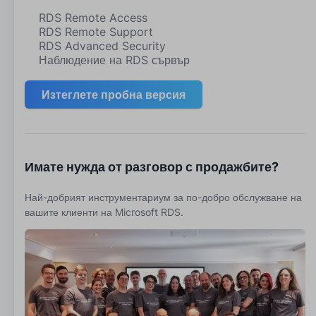
RDS Remote Access
RDS Remote Support
RDS Advanced Security
Наблюдение на RDS сървър
Изтеглете пробна версия
Имате нужда от разговор с продажбите?
Най-добрият инструментариум за по-добро обслужване на
вашите клиенти на Microsoft RDS.