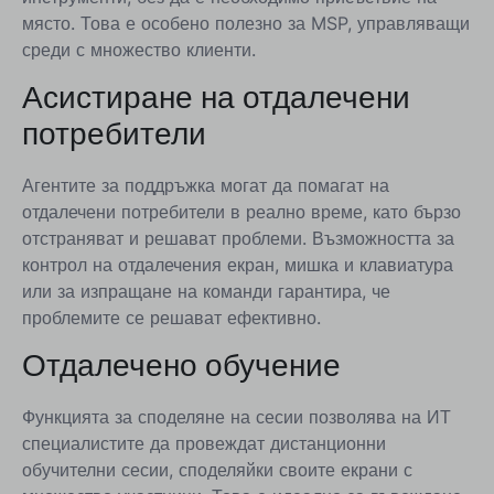
място. Това е особено полезно за MSP, управляващи
среди с множество клиенти.
Асистиране на отдалечени
потребители
Агентите за поддръжка могат да помагат на
отдалечени потребители в реално време, като бързо
отстраняват и решават проблеми. Възможността за
контрол на отдалечения екран, мишка и клавиатура
или за изпращане на команди гарантира, че
проблемите се решават ефективно.
Отдалечено обучение
Функцията за споделяне на сесии позволява на ИТ
специалистите да провеждат дистанционни
обучителни сесии, споделяйки своите екрани с