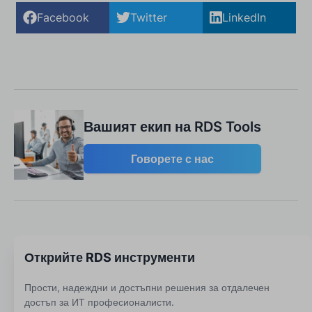
Facebook
Twitter
LinkedIn
Вашият екип на RDS Tools
Говорете с нас
Открийте RDS инструменти
Прости, надеждни и достъпни решения за отдалечен
достъп за ИТ професионалисти.