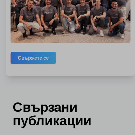
Свържете се
Свързани
публикации