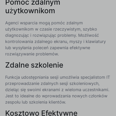
Pomoc zdalnym
użytkownikom
Agenci wsparcia mogą pomóc zdalnym
użytkownikom w czasie rzeczywistym, szybko
diagnozując i rozwiązując problemy. Możliwość
kontrolowania zdalnego ekranu, myszy i klawiatury
lub wysyłania poleceń zapewnia efektywne
rozwiązywanie problemów.
Zdalne szkolenie
Funkcja udostępniania sesji umożliwia specjalistom IT
przeprowadzanie zdalnych sesji szkoleniowych,
dzieląc się swoimi ekranami z wieloma uczestnikami.
Jest to idealne do wprowadzania nowych członków
zespołu lub szkolenia klientów.
Kosztowo Efektywne