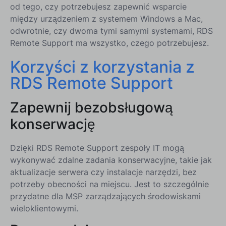
od tego, czy potrzebujesz zapewnić wsparcie
między urządzeniem z systemem Windows a Mac,
odwrotnie, czy dwoma tymi samymi systemami, RDS
Remote Support ma wszystko, czego potrzebujesz.
Korzyści z korzystania z
RDS Remote Support
Zapewnij bezobsługową
konserwację
Dzięki RDS Remote Support zespoły IT mogą
wykonywać zdalne zadania konserwacyjne, takie jak
aktualizacje serwera czy instalacje narzędzi, bez
potrzeby obecności na miejscu. Jest to szczególnie
przydatne dla MSP zarządzających środowiskami
wieloklientowymi.