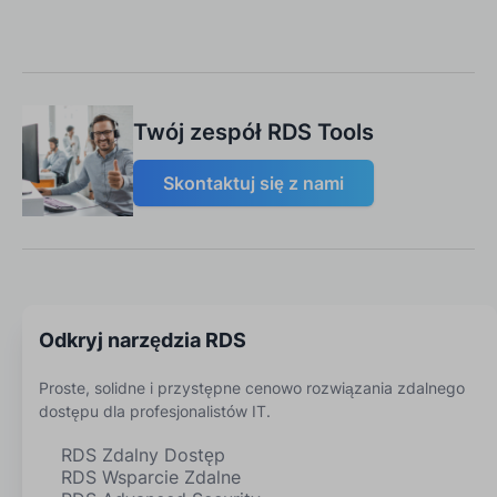
Twój zespół RDS Tools
Skontaktuj się z nami
Odkryj narzędzia RDS
Proste, solidne i przystępne cenowo rozwiązania zdalnego
dostępu dla profesjonalistów IT.
RDS Zdalny Dostęp
RDS Wsparcie Zdalne