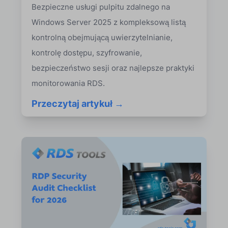
Bezpieczne usługi pulpitu zdalnego na
Windows Server 2025 z kompleksową listą
kontrolną obejmującą uwierzytelnianie,
kontrolę dostępu, szyfrowanie,
bezpieczeństwo sesji oraz najlepsze praktyki
monitorowania RDS.
Przeczytaj artykuł →