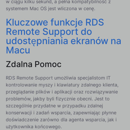
w ciągu kilku sekund, a pełna kompatybilność z
systemem Mac OS jest wliczona w cenę.
Kluczowe funkcje RDS
Remote Support do
udostępniania ekranów na
Macu
Zdalna Pomoc
RDS Remote Support umożliwia specjalistom IT
kontrolowanie myszy i klawiatury zdalnego klienta,
przeglądanie plików i aplikacji oraz rozwiązywanie
problemów, jakby byli fizycznie obecni. Jest to
szczególnie przydatne w przypadku zdalnej
konserwacji i zadań wsparcia, zapewniając płynne
doświadczenie zarówno dla agenta wsparcia, jak i
użytkownika końcowego.