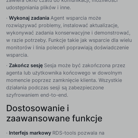
udostępniania plików i inne.
·
Wykonaj zadania
Agent wsparcia może
rozwiązywać problemy, instalować aktualizacje,
wykonywać zadania konserwacyjne i demonstrować,
w razie potrzeby. Funkcje takie jak wsparcie dla wielu
monitorów i linia poleceń poprawiają doświadczenie
wsparcia.
·
Zakończ sesję
Sesja może być zakończona przez
agenta lub użytkownika końcowego w dowolnym
momencie poprzez zamknięcie klienta. Wszystkie
działania podczas sesji są zabezpieczone
szyfrowaniem end-to-end.
Dostosowanie i
zaawansowane funkcje
·
Interfejs markowy
RDS-tools pozwala na