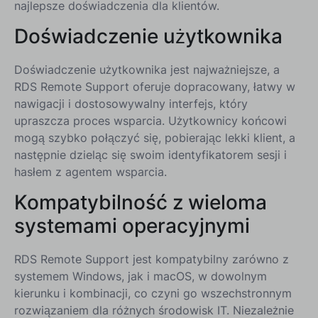
najlepsze doświadczenia dla klientów.
Doświadczenie użytkownika
Doświadczenie użytkownika jest najważniejsze, a
RDS Remote Support oferuje dopracowany, łatwy w
nawigacji i dostosowywalny interfejs, który
upraszcza proces wsparcia. Użytkownicy końcowi
mogą szybko połączyć się, pobierając lekki klient, a
następnie dzieląc się swoim identyfikatorem sesji i
hasłem z agentem wsparcia.
Kompatybilność z wieloma
systemami operacyjnymi
RDS Remote Support jest kompatybilny zarówno z
systemem Windows, jak i macOS, w dowolnym
kierunku i kombinacji, co czyni go wszechstronnym
rozwiązaniem dla różnych środowisk IT. Niezależnie