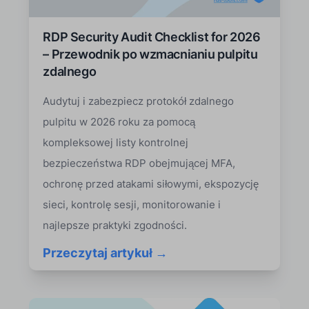
RDP Security Audit Checklist for 2026
– Przewodnik po wzmacnianiu pulpitu
zdalnego
Audytuj i zabezpiecz protokół zdalnego
pulpitu w 2026 roku za pomocą
kompleksowej listy kontrolnej
bezpieczeństwa RDP obejmującej MFA,
ochronę przed atakami siłowymi, ekspozycję
sieci, kontrolę sesji, monitorowanie i
najlepsze praktyki zgodności.
Przeczytaj artykuł →