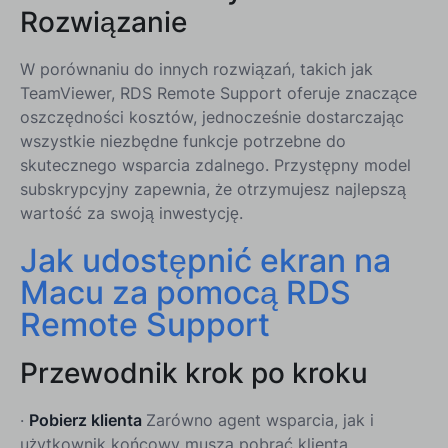
Rozwiązanie
W porównaniu do innych rozwiązań, takich jak
TeamViewer, RDS Remote Support oferuje znaczące
oszczędności kosztów, jednocześnie dostarczając
wszystkie niezbędne funkcje potrzebne do
skutecznego wsparcia zdalnego. Przystępny model
subskrypcyjny zapewnia, że otrzymujesz najlepszą
wartość za swoją inwestycję.
Jak udostępnić ekran na
Macu za pomocą RDS
Remote Support
Przewodnik krok po kroku
·
Pobierz klienta
Zarówno agent wsparcia, jak i
użytkownik końcowy muszą pobrać klienta