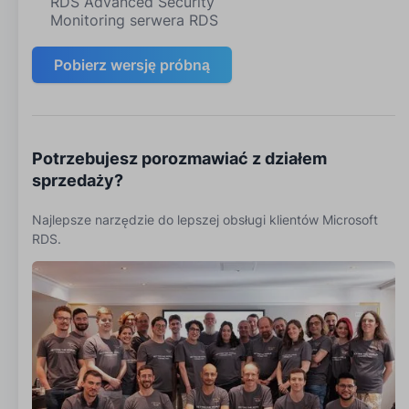
RDS Advanced Security
Monitoring serwera RDS
Pobierz wersję próbną
Potrzebujesz porozmawiać z działem
sprzedaży?
Najlepsze narzędzie do lepszej obsługi klientów Microsoft
RDS.