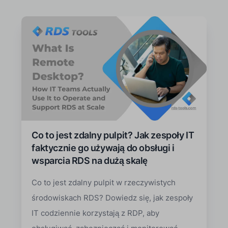
Co to jest zdalny pulpit? Jak zespoły IT
faktycznie go używają do obsługi i
wsparcia RDS na dużą skalę
Co to jest zdalny pulpit w rzeczywistych
środowiskach RDS? Dowiedz się, jak zespoły
IT codziennie korzystają z RDP, aby