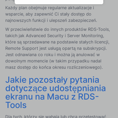
Każdy plan obejmuje regularne aktualizacje i
wsparcie, aby zapewnić Ci stały dostęp do
najnowszych funkcji i ulepszeń zabezpieczeń.
W przeciwieństwie do innych produktów RDS-Tools,
takich jak Advanced Security i Server Monitoring,
które są sprzedawane na podstawie stałych licencji,
Remote Support jest usługą opartą na subskrypcji.
Jest odnawiana co roku i można ją anulować w
dowolnym momencie (w takim przypadku nadal
masz dostęp do końca okresu rozliczeniowego).
Jakie pozostały pytania
dotyczące udostępniania
ekranu na Macu z RDS-
Tools
Dla tych, którzy się wahają lub chcą przetestować