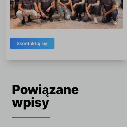
Skontaktuj się
Powiązane
wpisy