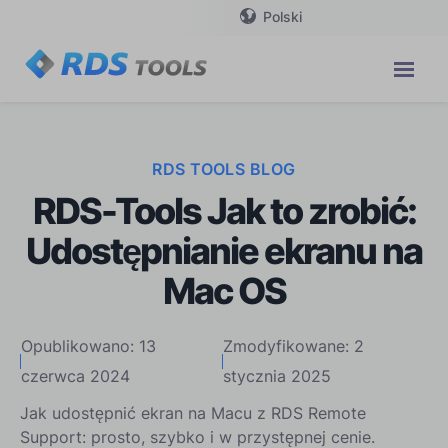
Polski
RDS TOOLS BLOG
RDS-Tools Jak to zrobić:
Udostępnianie ekranu na
Mac OS
Opublikowano: 13
Zmodyfikowane: 2
czerwca 2024
stycznia 2025
Jak udostępnić ekran na Macu z RDS Remote
Support: prosto, szybko i w przystępnej cenie.