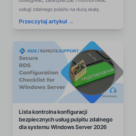
obsługiwać, zabezpieczać i monitorować
usługi zdalnego pulpitu na dużą skalę.
Przeczytaj artykuł →
Lista kontrolna konfiguracji
bezpiecznych usług pulpitu zdalnego
dla systemu Windows Server 2026