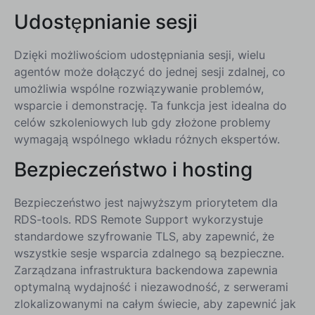
Udostępnianie sesji
Dzięki możliwościom udostępniania sesji, wielu
agentów może dołączyć do jednej sesji zdalnej, co
umożliwia wspólne rozwiązywanie problemów,
wsparcie i demonstrację. Ta funkcja jest idealna do
celów szkoleniowych lub gdy złożone problemy
wymagają wspólnego wkładu różnych ekspertów.
Bezpieczeństwo i hosting
Bezpieczeństwo jest najwyższym priorytetem dla
RDS-tools. RDS Remote Support wykorzystuje
standardowe szyfrowanie TLS, aby zapewnić, że
wszystkie sesje wsparcia zdalnego są bezpieczne.
Zarządzana infrastruktura backendowa zapewnia
optymalną wydajność i niezawodność, z serwerami
zlokalizowanymi na całym świecie, aby zapewnić jak