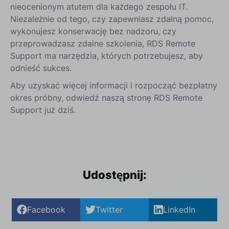
nieocenionym atutem dla każdego zespołu IT.
Niezależnie od tego, czy zapewniasz zdalną pomoc,
wykonujesz konserwację bez nadzoru, czy
przeprowadzasz zdalne szkolenia, RDS Remote
Support ma narzędzia, których potrzebujesz, aby
odnieść sukces.
Aby uzyskać więcej informacji i rozpocząć bezpłatny
okres próbny, odwiedź naszą stronę RDS Remote
Support już dziś.
Udostępnij:
Facebook
Twitter
LinkedIn