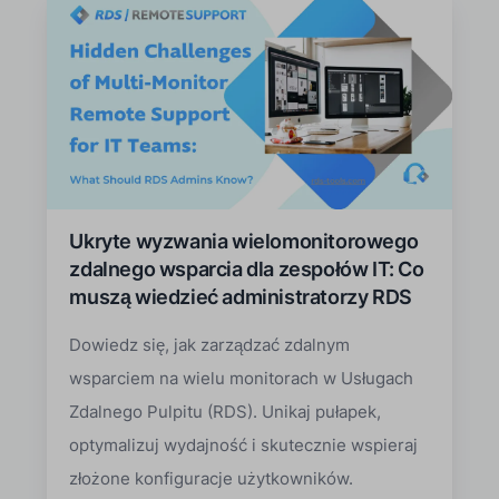
Ukryte wyzwania wielomonitorowego
zdalnego wsparcia dla zespołów IT: Co
muszą wiedzieć administratorzy RDS
Dowiedz się, jak zarządzać zdalnym
wsparciem na wielu monitorach w Usługach
Zdalnego Pulpitu (RDS). Unikaj pułapek,
optymalizuj wydajność i skutecznie wspieraj
złożone konfiguracje użytkowników.