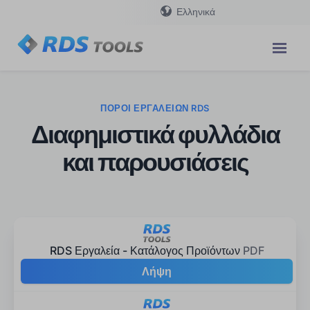
Ελληνικά
ΠΌΡΟΙ ΕΡΓΑΛΕΊΩΝ RDS
Διαφημιστικά φυλλάδια
και παρουσιάσεις
RDS Εργαλεία - Κατάλογος Προϊόντων
PDF
Λήψη