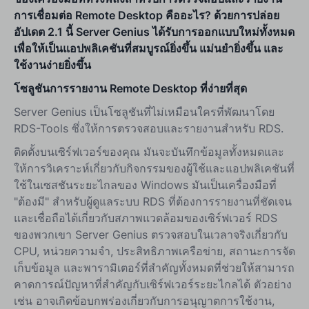
การเชื่อมต่อ Remote Desktop คืออะไร? ด้วยการปล่อย
อัปเดต 2.1 นี้ Server Genius ได้รับการออกแบบใหม่ทั้งหมด
เพื่อให้เป็นแอปพลิเคชันที่สมบูรณ์ยิ่งขึ้น แม่นยำยิ่งขึ้น และ
ใช้งานง่ายยิ่งขึ้น
โซลูชันการรายงาน Remote Desktop ที่ง่ายที่สุด
Server Genius เป็นโซลูชันที่ไม่เหมือนใครที่พัฒนาโดย
RDS-Tools ซึ่งให้การตรวจสอบและรายงานสำหรับ RDS.
ติดตั้งบนเซิร์ฟเวอร์ของคุณ มันจะบันทึกข้อมูลทั้งหมดและ
ให้การวิเคราะห์เกี่ยวกับกิจกรรมของผู้ใช้และแอปพลิเคชันที่
ใช้ในเซสชันระยะไกลของ Windows มันเป็นเครื่องมือที่
"ต้องมี" สำหรับผู้ดูแลระบบ RDS ที่ต้องการรายงานที่ชัดเจน
และเชื่อถือได้เกี่ยวกับสภาพแวดล้อมของเซิร์ฟเวอร์ RDS
ของพวกเขา Server Genius ตรวจสอบในเวลาจริงเกี่ยวกับ
CPU, หน่วยความจำ, ประสิทธิภาพเครือข่าย, สถานะการจัด
เก็บข้อมูล และพารามิเตอร์ที่สำคัญทั้งหมดที่ช่วยให้สามารถ
คาดการณ์ปัญหาที่สำคัญกับเซิร์ฟเวอร์ระยะไกลได้ ตัวอย่าง
เช่น อาจเกิดข้อบกพร่องเกี่ยวกับการอนุญาตการใช้งาน,