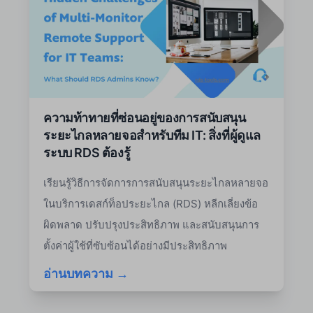
ความท้าทายที่ซ่อนอยู่ของการสนับสนุน
ระยะไกลหลายจอสำหรับทีม IT: สิ่งที่ผู้ดูแล
ระบบ RDS ต้องรู้
เรียนรู้วิธีการจัดการการสนับสนุนระยะไกลหลายจอ
ในบริการเดสก์ท็อประยะไกล (RDS) หลีกเลี่ยงข้อ
ผิดพลาด ปรับปรุงประสิทธิภาพ และสนับสนุนการ
ตั้งค่าผู้ใช้ที่ซับซ้อนได้อย่างมีประสิทธิภาพ
อ่านบทความ →