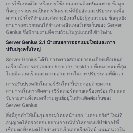
การใช้แบนด์วิธ หรือการใช้งานแอปพลิเคชันเฉพาะ ข้อมูล
นี้จะถูกรวบรวมเป็นการวิเคราะห์ที่บีบอัดและปรับขนาดเพื่อ
ความเข้าใจที่ง่ายและส่งทางอีเมลไปยังผู้ดูแลระบบ ข้อมูลยัง
สามารถตรวจสอบได้ผ่านทางอินเทอร์เฟซเว็บของ Server
Genius ซึ่งมีรายงานที่ครบถ้วนในรูปแบบที่เข้าใจง่าย
Server Genius 2.1 นำเสนอการออกแบบใหม่และการ
ปรับปรุงครั้งใหญ่
Server Genius ได้รับการตรวจสอบอย่างละเอียดเพื่อเสนอ
เครื่องมือการตรวจสอบ Remote Desktop ที่เหมาะสมที่สุด
โดยมีความเร็วและความสามารถในการปรับขนาดที่ดีกว่า
การปรับปรุงหลักในเวอร์ชันใหม่นี้ประกอบด้วยความ
สามารถในการติดตามเซิร์ฟเวอร์หลายเครื่องพร้อมกัน และ
รับรายงานทั้งหมดที่รวมศูนย์อยู่ในส่วนติดต่อเว็บของ
Server Genius
สิ่งนี้ถูกทำให้เป็นรูปธรรมโดยหน้าแรก "แดชบอร์ด" ใหม่ที่
อนุญาตให้ตรวจสอบสถานการณ์ทั่วโลกของเซิร์ฟเวอร์ที่
เชื่อมต่อทั้งหมดได้อย่างรวดเร็วแบบเรียลไทม์ แน่นอนว่าใน