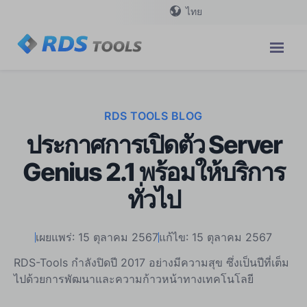
ไทย
RDS TOOLS BLOG
ประกาศการเปิดตัว Server
Genius 2.1 พร้อมให้บริการ
ทั่วไป
เผยแพร่: 15 ตุลาคม 2567
แก้ไข: 15 ตุลาคม 2567
RDS-Tools กำลังปิดปี 2017 อย่างมีความสุข ซึ่งเป็นปีที่เต็ม
ไปด้วยการพัฒนาและความก้าวหน้าทางเทคโนโลยี