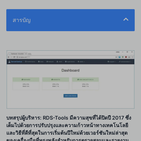
สารบัญ
บทสรุปผู้บริหาร: RDS-Tools มีความสุขที่ได้ปิดปี 2017 ซึ่ง
เต็มไปด้วยการปรับปรุงและความก้าวหน้าทางเทคโนโลยี
และวิธีที่ดีที่สุดในการเริ่มต้นปีใหม่ด้วยเวอร์ชันใหม่ล่าสุด
ของเครื่องมือที่ทรงพลังสำหรับการตรวจสอบและรายงาน