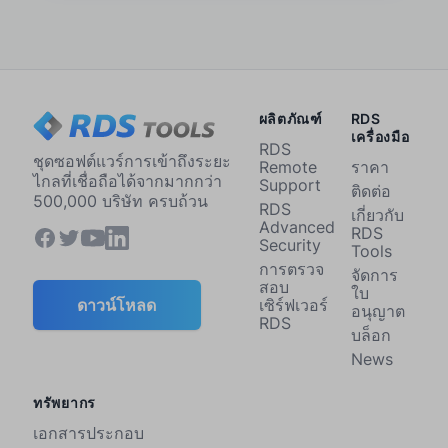
ผลิตภัณฑ์
RDS
เครื่องมือ
RDS
ชุดซอฟต์แวร์การเข้าถึงระยะ
Remote
ราคา
ไกลที่เชื่อถือได้จากมากกว่า
Support
ติดต่อ
500,000 บริษัท ครบถ้วน
RDS
เกี่ยวกับ
Advanced
RDS
Security
Tools
การตรวจ
จัดการ
สอบ
ใบ
เซิร์ฟเวอร์
ดาวน์โหลด
อนุญาต
RDS
บล็อก
News
ทรัพยากร
เอกสารประกอบ