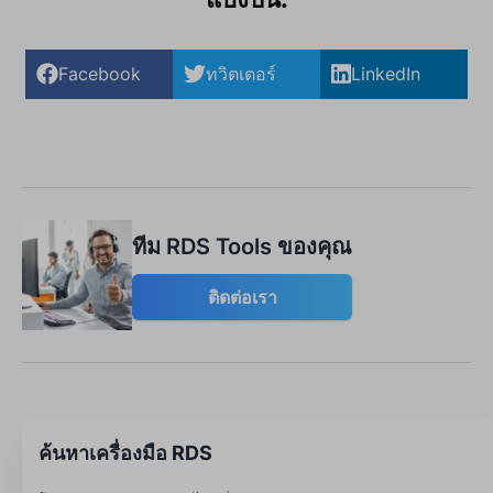
Facebook
ทวิตเตอร์
LinkedIn
ทีม RDS Tools ของคุณ
ติดต่อเรา
ค้นหาเครื่องมือ RDS