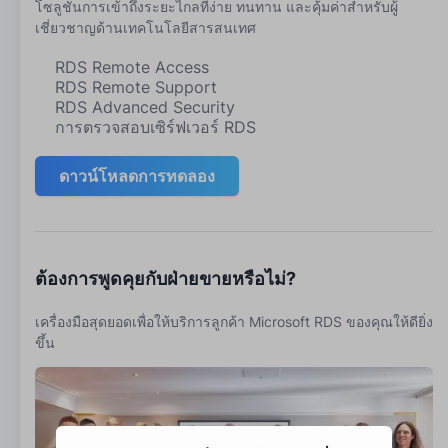
โซลูชันการเข้าถึงระยะไกลที่ง่าย ทนทาน และคุ้มค่าสำหรับผู้
เชี่ยวชาญด้านเทคโนโลยีสารสนเทศ
RDS Remote Access
RDS Remote Support
RDS Advanced Security
การตรวจสอบเซิร์ฟเวอร์ RDS
ดาวน์โหลดการทดลอง
ต้องการพูดคุยกับฝ่ายขายหรือไม่?
เครื่องมือสุดยอดเพื่อให้บริการลูกค้า Microsoft RDS ของคุณให้ดียิ่ง
ขึ้น