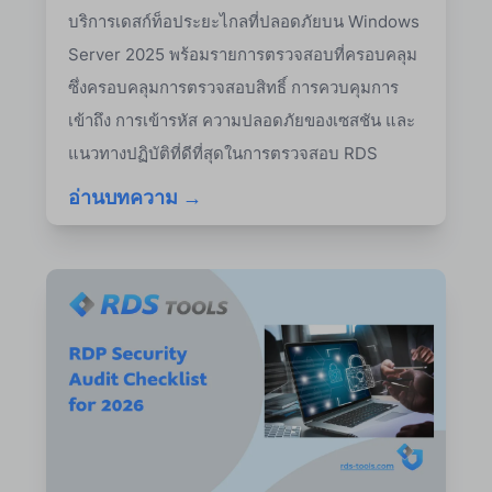
บริการเดสก์ท็อประยะไกลที่ปลอดภัยบน Windows
Server 2025 พร้อมรายการตรวจสอบที่ครอบคลุม
ซึ่งครอบคลุมการตรวจสอบสิทธิ์ การควบคุมการ
เข้าถึง การเข้ารหัส ความปลอดภัยของเซสชัน และ
แนวทางปฏิบัติที่ดีที่สุดในการตรวจสอบ RDS
อ่านบทความ →