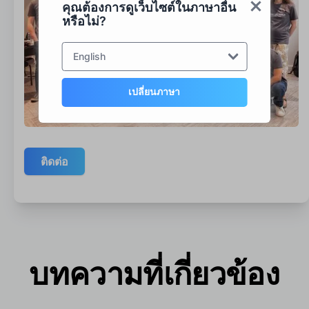
คุณต้องการดูเว็บไซต์ในภาษาอื่น
หรือไม่?
English
เปลี่ยนภาษา
ติดต่อ
บทความที่เกี่ยวข้อง