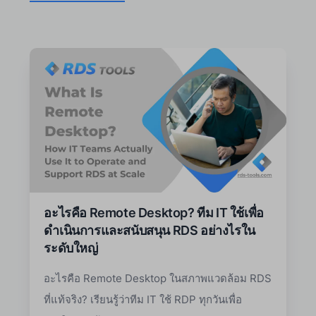
อะไรคือ Remote Desktop? ทีม IT ใช้เพื่อ
ดำเนินการและสนับสนุน RDS อย่างไรใน
ระดับใหญ่
อะไรคือ Remote Desktop ในสภาพแวดล้อม RDS
ที่แท้จริง? เรียนรู้ว่าทีม IT ใช้ RDP ทุกวันเพื่อ