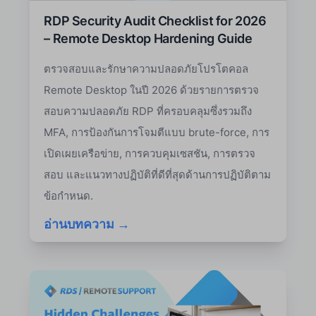
RDP Security Audit Checklist for 2026
– Remote Desktop Hardening Guide
ตรวจสอบและรักษาความปลอดภัยโปรโตคอล
Remote Desktop ในปี 2026 ด้วยรายการตรวจ
สอบความปลอดภัย RDP ที่ครอบคลุมซึ่งรวมถึง
MFA, การป้องกันการโจมตีแบบ brute-force, การ
เปิดเผยเครือข่าย, การควบคุมเซสชัน, การตรวจ
สอบ และแนวทางปฏิบัติที่ดีที่สุดด้านการปฏิบัติตาม
ข้อกำหนด.
อ่านบทความ →