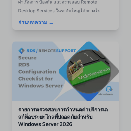
ดำเนินการ ป้องกัน และตรวจสอบ Remote
Desktop Services ในระดับใหญ่ได้อย่างไร
อ่านบทความ →
รายการตรวจสอบการกำหนดค่าบริการเด
สก์ท็อประยะไกลที่ปลอดภัยสำหรับ
Windows Server 2026